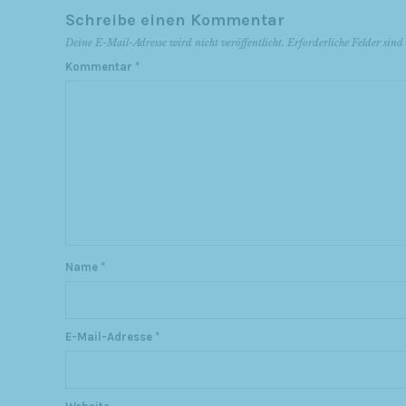
Schreibe einen Kommentar
Deine E-Mail-Adresse wird nicht veröffentlicht.
Erforderliche Felder sin
Kommentar
*
Name
*
E-Mail-Adresse
*