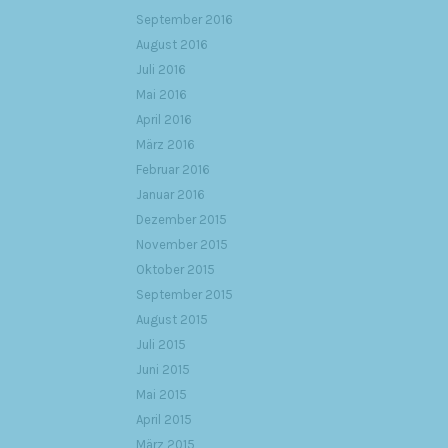
September 2016
August 2016
Juli 2016
Mai 2016
April 2016
März 2016
Februar 2016
Januar 2016
Dezember 2015
November 2015
Oktober 2015
September 2015
August 2015
Juli 2015
Juni 2015
Mai 2015
April 2015
März 2015