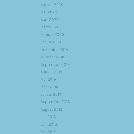
August 2020
Mai 2020
April 2020
März 2020
Februar 2020
Januar 2020
Dezember 2019
Oktober 2019
September 2019
August 2019
Mai 2019
März 2019
Januar 2019
September 2018
August 2018
Juli 2018
Juni 2018
Mai 2018