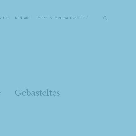
GLISH
KONTAKT
IMPRESSUM & DATENSCHUTZ
e
Gebasteltes