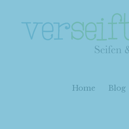
Home
Blog