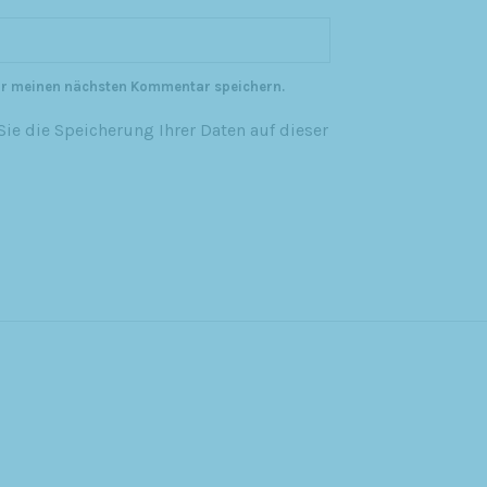
ür meinen nächsten Kommentar speichern.
ie die Speicherung Ihrer Daten auf dieser