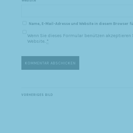
Website
Name, E-Mail-Adresse und Website in diesem Browser f
Wenn Sie dieses Formular benützen akzeptieren S
Website.
*
VORHERIGES BILD