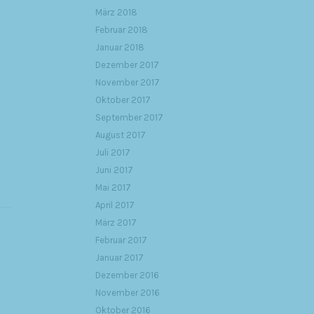
März 2018
Februar 2018
Januar 2018
Dezember 2017
November 2017
Oktober 2017
September 2017
August 2017
Juli 2017
Juni 2017
Mai 2017
April 2017
März 2017
Februar 2017
Januar 2017
Dezember 2016
November 2016
Oktober 2016