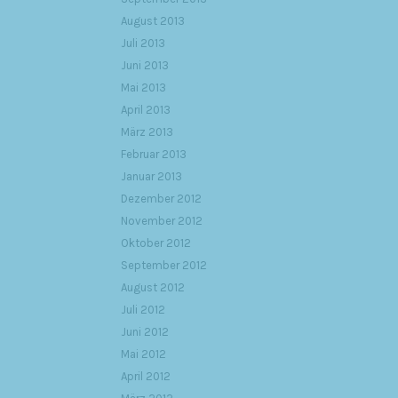
August 2013
Juli 2013
Juni 2013
Mai 2013
April 2013
März 2013
Februar 2013
Januar 2013
Dezember 2012
November 2012
Oktober 2012
September 2012
August 2012
Juli 2012
Juni 2012
Mai 2012
April 2012