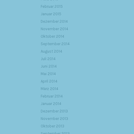
Februar 2015
Januar 2015
Dezember 2014
November 2014
Oktober 2014
September 2014
August 2014
Juli 2014
Juni 2014
Mai 2014
April 2014
März 2014
Februar 2014
Januar 2014
Dezember 2013
November 2013
Oktober 2013
September 2013