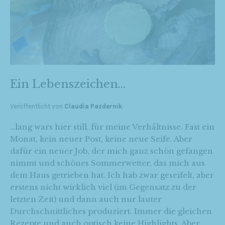
Ein Lebenszeichen…
Veröffentlicht von
Claudia Pazdernik
…lang wars hier still, für meine Verhältnisse. Fast ein
Monat, kein neuer Post, keine neue Seife. Aber
dafür ein neuer Job, der mich ganz schön gefangen
nimmt und schönes Sommerwetter, das mich aus
dem Haus getrieben hat. Ich hab zwar geseifelt, aber
erstens nicht wirklich viel (im Gegensatz zu der
letzten Zeit) und dann auch nur lauter
Durchschnittliches produziert. Immer die gleichen
Rezepte und auch optisch keine Highlights. Aber