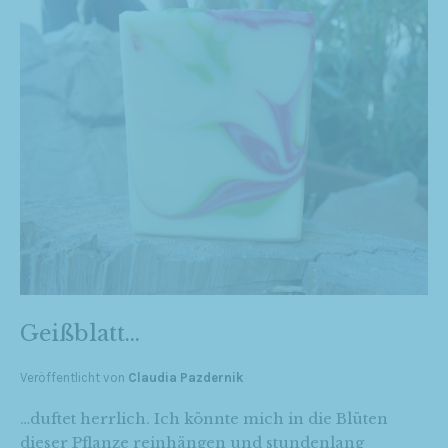
Geißblatt…
Veröffentlicht von
Claudia Pazdernik
…duftet herrlich. Ich könnte mich in die Blüten
dieser Pflanze reinhängen und stundenlang