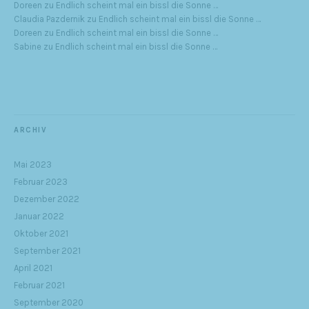
Doreen
zu
Endlich scheint mal ein bissl die Sonne …
Claudia Pazdernik
zu
Endlich scheint mal ein bissl die Sonne …
Doreen
zu
Endlich scheint mal ein bissl die Sonne …
Sabine
zu
Endlich scheint mal ein bissl die Sonne …
ARCHIV
Mai 2023
Februar 2023
Dezember 2022
Januar 2022
Oktober 2021
September 2021
April 2021
Februar 2021
September 2020