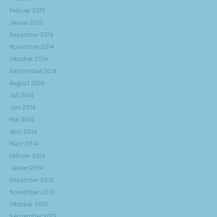
Februar 2015
Januar 2015
Dezember 2014
November 2014
Oktober 2014
September 2014
August 2014
Juli 2014
Juni 2014
Mai 2014
April 2014
März 2014
Februar 2014
Januar 2014
Dezember 2013
November 2013
Oktober 2013
September 2013