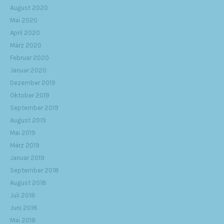
August 2020
Mai 2020
April 2020
März 2020
Februar 2020
Januar 2020
Dezember 2019
Oktober 2019
September 2019
August 2019
Mai 2019
März 2019
Januar 2019
September 2018
August 2018
Juli 2018
Juni 2018
Mai 2018