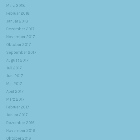
März 2018
Februar 2018
Januar 2018
Dezember 2017
November 2017
Oktober 2017
September 2017
August 2017
Juli 2017
Juni 2017
Mai 2017
April 2017
März 2017
Februar 2017
Januar 2017
Dezember 2016
November 2016
Oktober 2016