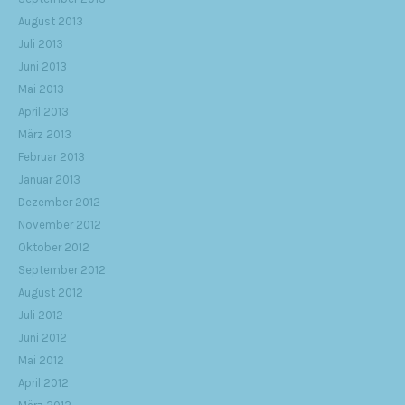
August 2013
Juli 2013
Juni 2013
Mai 2013
April 2013
März 2013
Februar 2013
Januar 2013
Dezember 2012
November 2012
Oktober 2012
September 2012
August 2012
Juli 2012
Juni 2012
Mai 2012
April 2012