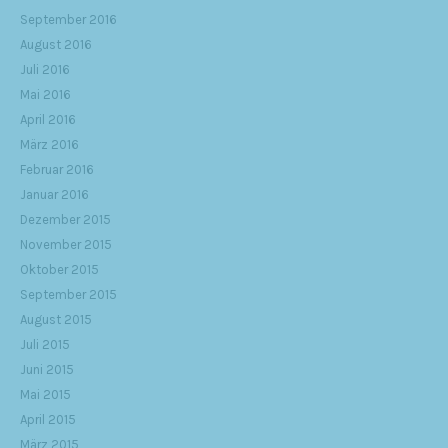
September 2016
August 2016
Juli 2016
Mai 2016
April 2016
März 2016
Februar 2016
Januar 2016
Dezember 2015
November 2015
Oktober 2015
September 2015
August 2015
Juli 2015
Juni 2015
Mai 2015
April 2015
März 2015