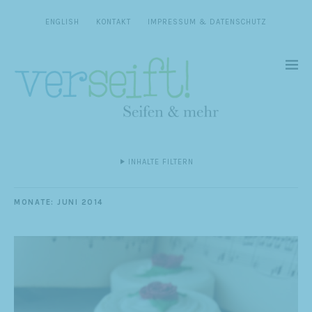
ENGLISH
KONTAKT
IMPRESSUM & DATENSCHUTZ
INHALTE FILTERN
MONATE:
JUNI 2014