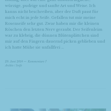
würzige, pudrige und sanfte Art und Weise. Ich
kanns nicht beschreiben, aber der Duft passt für
mich echt in jede Seife. Gefallen tut mir meine
Rosenseife sehr gut. Zwar haben mir die kleinen
Röschen den letzten Nerv geraubt. Der Seifenleim
war zu klebrig, die dünnen Blütenplättchen sind
mir auf den Fingern dauernd picken geblieben und
ich hatte Mühe sie unfallfrei …
29. Juni 2014
Kommentare 7
Archiv
/
Seife