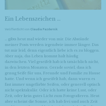
Ein Lebenszeichen …
Veröffentlicht von
Claudia Pazdernik
… gibts heut mal wieder von mir. Die Abstände
meiner Posts werden irgendwie immer länger. Das
tut mir leid, denn eigentlich liebe ich es zu bloggen.
Aber naja, das Leben kommt halt häufig
dazwischen. Viel geseifelt hab ich tatsächlich nicht,
in den letzten Monaten. Gerade soviel, dass ich
genug Seife für uns, Freunde und Familie zu Hause
hatte. Und wenn ich geseifelt hab, dann waren es
fast immer ungefärbte Seifen, oder generell optisch
nicht spektakulär. Oder ich hatte keine Lust, oder
Zeit, oder kein gutes Licht zum Fotografieren. Heut
aber scheint die Sonne, ich hab frei und auch Zeit