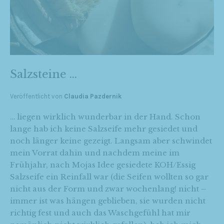
Salzsteine …
Veröffentlicht von
Claudia Pazdernik
… liegen wirklich wunderbar in der Hand. Schon
lange hab ich keine Salzseife mehr gesiedet und
noch länger keine gezeigt. Langsam aber schwindet
mein Vorrat dahin und nachdem meine im
Frühjahr, nach Mojas Idee gesiedete KOH/Essig
Salzseife ein Reinfall war (die Seifen wollten so gar
nicht aus der Form und zwar wochenlang! nicht –
immer ist was hängen geblieben, sie wurden nicht
richtig fest und auch das Waschgefühl hat mir