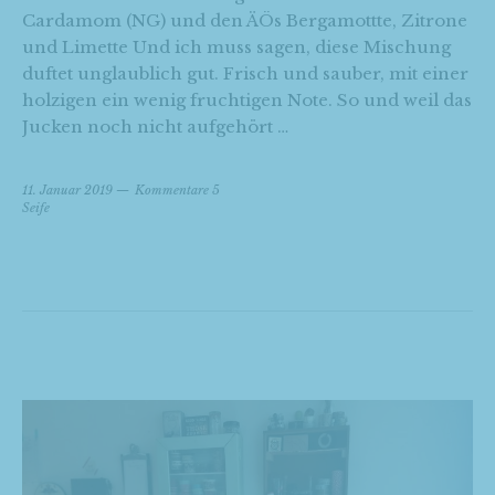
Cardamom (NG) und den ÄÖs Bergamottte, Zitrone
und Limette Und ich muss sagen, diese Mischung
duftet unglaublich gut. Frisch und sauber, mit einer
holzigen ein wenig fruchtigen Note. So und weil das
Jucken noch nicht aufgehört …
11. Januar 2019
Kommentare 5
Seife