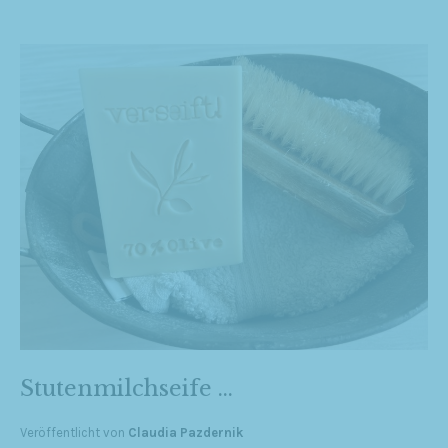
Stutenmilchseife …
Veröffentlicht von
Claudia Pazdernik