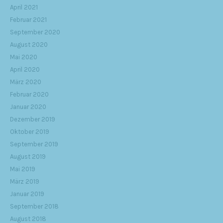
April 2021
Februar 2021
September 2020
August 2020
Mai 2020
April 2020
März 2020
Februar 2020
Januar 2020
Dezember 2019
Oktober 2019
September 2019
August 2019
Mai 2019
März 2019
Januar 2019
September 2018
August 2018