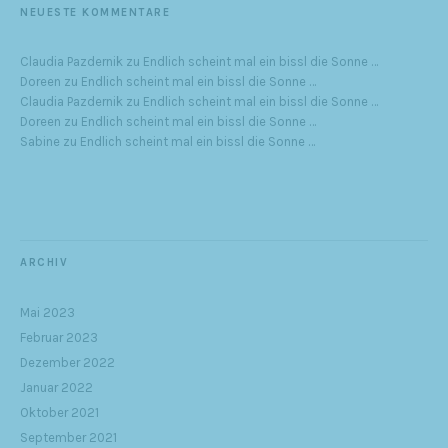
NEUESTE KOMMENTARE
Claudia Pazdernik
zu
Endlich scheint mal ein bissl die Sonne …
Doreen
zu
Endlich scheint mal ein bissl die Sonne …
Claudia Pazdernik
zu
Endlich scheint mal ein bissl die Sonne …
Doreen
zu
Endlich scheint mal ein bissl die Sonne …
Sabine
zu
Endlich scheint mal ein bissl die Sonne …
ARCHIV
Mai 2023
Februar 2023
Dezember 2022
Januar 2022
Oktober 2021
September 2021