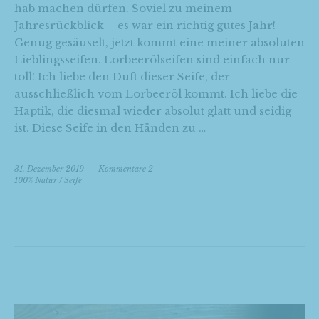
hab machen dürfen. Soviel zu meinem
Jahresrückblick – es war ein richtig gutes Jahr!
Genug gesäuselt, jetzt kommt eine meiner absoluten
Lieblingsseifen. Lorbeerölseifen sind einfach nur
toll! Ich liebe den Duft dieser Seife, der
ausschließlich vom Lorbeeröl kommt. Ich liebe die
Haptik, die diesmal wieder absolut glatt und seidig
ist. Diese Seife in den Händen zu …
31. Dezember 2019
Kommentare 2
100% Natur
/
Seife