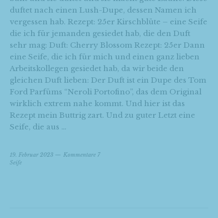
duftet nach einen Lush-Dupe, dessen Namen ich
vergessen hab. Rezept: 25er Kirschblüte – eine Seife
die ich für jemanden gesiedet hab, die den Duft
sehr mag: Duft: Cherry Blossom Rezept: 25er Dann
eine Seife, die ich für mich und einen ganz lieben
Arbeitskollegen gesiedet hab, da wir beide den
gleichen Duft lieben: Der Duft ist ein Dupe des Tom
Ford Parfüms “Neroli Portofino”, das dem Original
wirklich extrem nahe kommt. Und hier ist das
Rezept mein Buttrig zart. Und zu guter Letzt eine
Seife, die aus …
19. Februar 2023
Kommentare 7
Seife