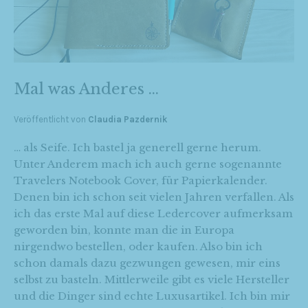
Mal was Anderes …
Veröffentlicht von
Claudia Pazdernik
… als Seife. Ich bastel ja generell gerne herum.
Unter Anderem mach ich auch gerne sogenannte
Travelers Notebook Cover, für Papierkalender.
Denen bin ich schon seit vielen Jahren verfallen. Als
ich das erste Mal auf diese Ledercover aufmerksam
geworden bin, konnte man die in Europa
nirgendwo bestellen, oder kaufen. Also bin ich
schon damals dazu gezwungen gewesen, mir eins
selbst zu basteln. Mittlerweile gibt es viele Hersteller
und die Dinger sind echte Luxusartikel. Ich bin mir