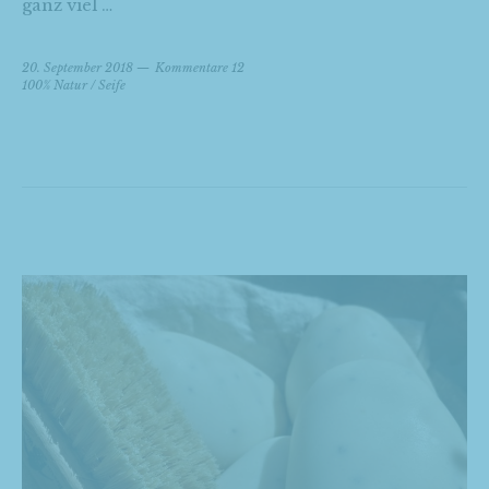
ganz viel …
20. September 2018
Kommentare 12
100% Natur
/
Seife