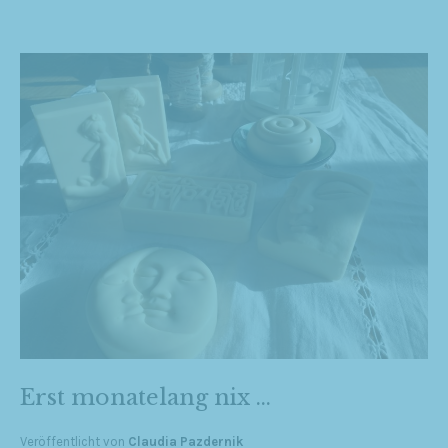
Erst monatelang nix …
Veröffentlicht von
Claudia Pazdernik