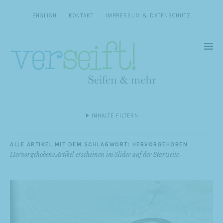
ENGLISH
KONTAKT
IMPRESSUM & DATENSCHUTZ
INHALTE FILTERN
ALLE ARTIKEL MIT DEM SCHLAGWORT:
HERVORGEHOBEN
Hervorgehobene Artikel erscheinen im Slider auf der Startseite.