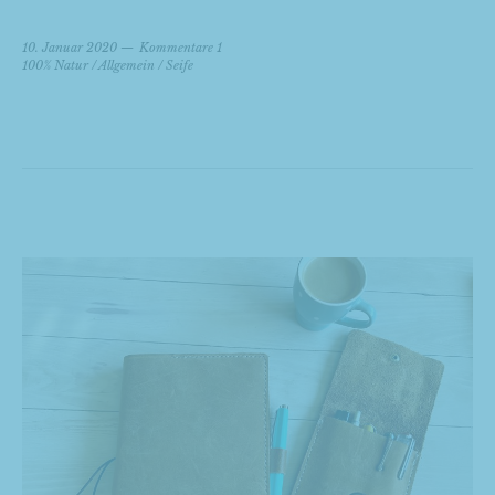
10. Januar 2020
Kommentare 1
100% Natur
/
Allgemein
/
Seife