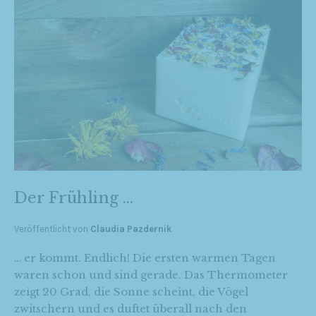
Der Frühling …
Veröffentlicht von
Claudia Pazdernik
… er kommt. Endlich! Die ersten warmen Tagen
waren schon und sind gerade. Das Thermometer
zeigt 20 Grad, die Sonne scheint, die Vögel
zwitschern und es duftet überall nach den