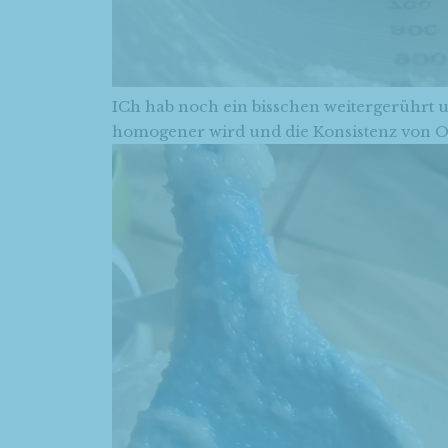
ICh hab noch ein bisschen weitergerührt u
homogener wird und die Konsistenz von 