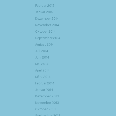
Februar 2015
Januar 2015
Dezember 2014
November 2014
Oktober 2014
September 2014
August 2014
Juli 2014
Juni 2014
Mai 2014
April 2014
März 2014
Februar 2014
Januar 2014
Dezember 2013
November 2013
Oktober 2013
September 2013