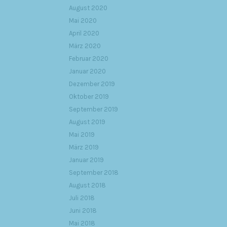
August 2020
Mai 2020
April 2020
März 2020
Februar 2020
Januar 2020
Dezember 2019
Oktober 2019
September 2019
August 2019
Mai 2019
März 2019
Januar 2019
September 2018
August 2018
Juli 2018
Juni 2018
Mai 2018