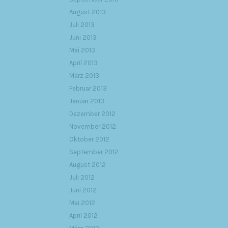
August 2013
Juli 2013
Juni 2013
Mai 2013
April 2013
März 2013
Februar 2013
Januar 2013
Dezember 2012
November 2012
Oktober 2012
September 2012
August 2012
Juli 2012
Juni 2012
Mai 2012
April 2012