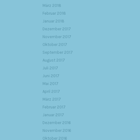
März 2018
Februar 2018
Januar 2018
Dezember 2017
November 2017
Oktober 2017
September 2017
August 2017
Juli 2017
Juni 2017
Mai 2017
April 2017
März 2017
Februar 2017
Januar 2017
Dezember 2016
November 2016
Oktober 2016