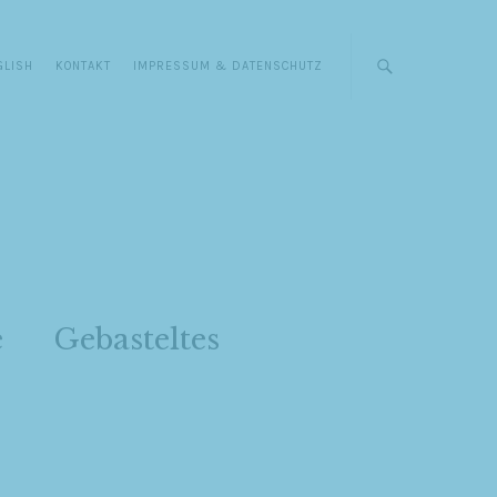
GLISH
KONTAKT
IMPRESSUM & DATENSCHUTZ
e
Gebasteltes