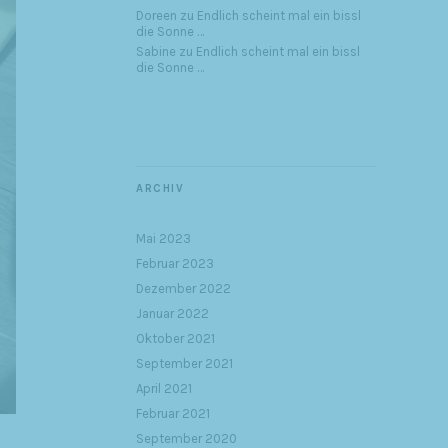
Doreen
zu
Endlich scheint mal ein bissl
die Sonne …
Sabine
zu
Endlich scheint mal ein bissl
die Sonne …
ARCHIV
Mai 2023
Februar 2023
Dezember 2022
Januar 2022
Oktober 2021
September 2021
April 2021
Februar 2021
September 2020