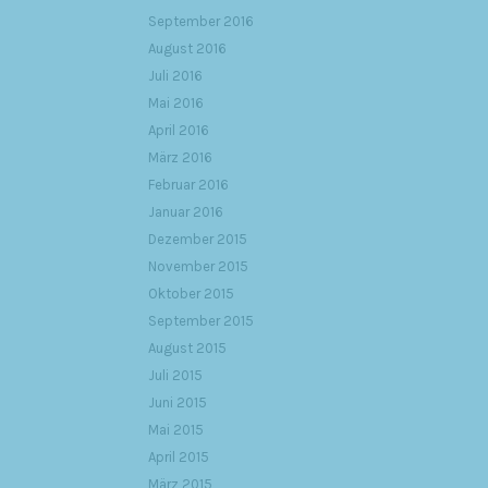
September 2016
August 2016
Juli 2016
Mai 2016
April 2016
März 2016
Februar 2016
Januar 2016
Dezember 2015
November 2015
Oktober 2015
September 2015
August 2015
Juli 2015
Juni 2015
Mai 2015
April 2015
März 2015