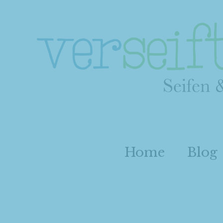
Home
Blog