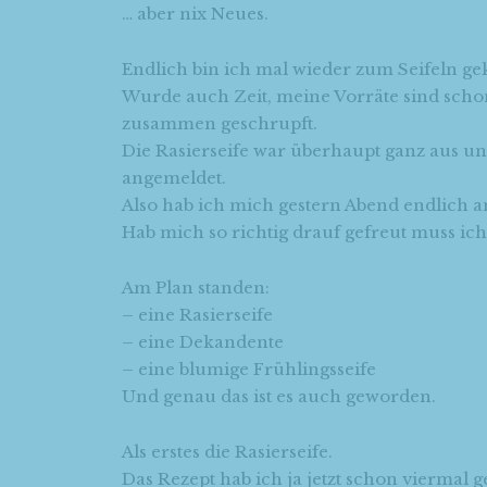
… aber nix Neues.
Endlich bin ich mal wieder zum Seifeln 
Wurde auch Zeit, meine Vorräte sind scho
zusammen geschrupft.
Die Rasierseife war überhaupt ganz aus 
angemeldet.
Also hab ich mich gestern Abend endlich 
Hab mich so richtig drauf gefreut muss ich
Am Plan standen:
– eine Rasierseife
– eine Dekandente
– eine blumige Frühlingsseife
Und genau das ist es auch geworden.
Als erstes die Rasierseife.
Das Rezept hab ich ja jetzt schon viermal 