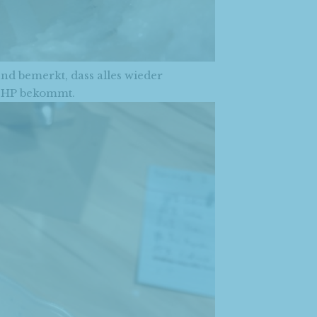
nd bemerkt, dass alles wieder
OHP bekommt.