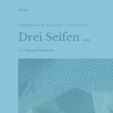
SEIFE
Veröffentlicht am
28. Januar 2022
Kommentare 2
Drei Seifen …
von
Claudia Pazdernik