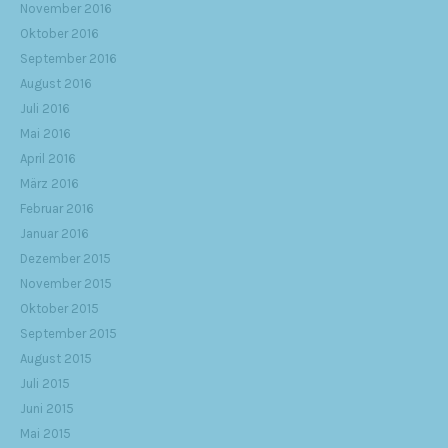
November 2016
Oktober 2016
September 2016
August 2016
Juli 2016
Mai 2016
April 2016
März 2016
Februar 2016
Januar 2016
Dezember 2015
November 2015
Oktober 2015
September 2015
August 2015
Juli 2015
Juni 2015
Mai 2015