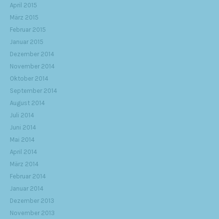
April 2015
März 2015
Februar 2015
Januar 2015
Dezember 2014
November 2014
Oktober 2014
September 2014
August 2014
Juli 2014
Juni 2014
Mai 2014
April 2014
März 2014
Februar 2014
Januar 2014
Dezember 2013
November 2013