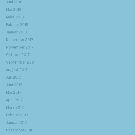
Juni 2018
Mai 2018
März 2018
Februar 2018
Januar 2018
Dezember 2017
November 2017
Oktober 2017
September 2017
August 2017
Juli 2017
Juni 2017
Mai 2017
April 2017
März 2017
Februar 2017
Januar 2017
Dezember 2016