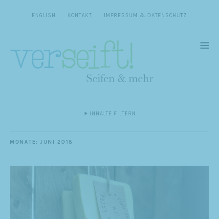
ENGLISH
KONTAKT
IMPRESSUM & DATENSCHUTZ
INHALTE FILTERN
MONATE:
JUNI 2018