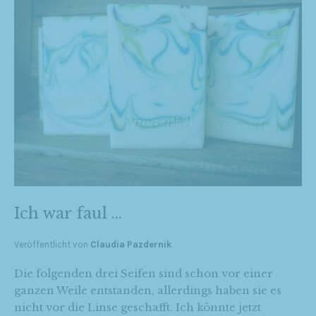
Ich war faul …
Veröffentlicht von
Claudia Pazdernik
Die folgenden drei Seifen sind schon vor einer
ganzen Weile entstanden, allerdings haben sie es
nicht vor die Linse geschafft. Ich könnte jetzt