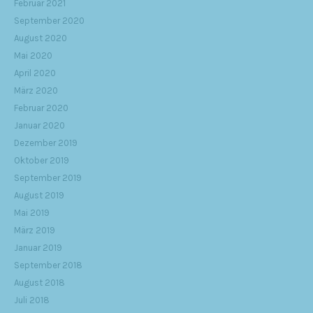
Februar 2021
September 2020
August 2020
Mai 2020
April 2020
März 2020
Februar 2020
Januar 2020
Dezember 2019
Oktober 2019
September 2019
August 2019
Mai 2019
März 2019
Januar 2019
September 2018
August 2018
Juli 2018