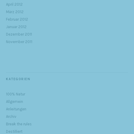
April 2012
März 2012
Februar 2012
Januar 2012
Dezember 2011
November 2011
KATEGORIEN
100% Natur
Allgemein
Anleitungen
Archiv
Break the rules
Destilliert