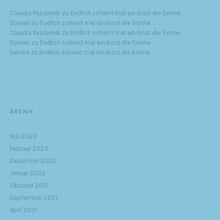
Claudia Pazdernik
zu
Endlich scheint mal ein bissl die Sonne …
Doreen
zu
Endlich scheint mal ein bissl die Sonne …
Claudia Pazdernik
zu
Endlich scheint mal ein bissl die Sonne …
Doreen
zu
Endlich scheint mal ein bissl die Sonne …
Sabine
zu
Endlich scheint mal ein bissl die Sonne …
ARCHIV
Mai 2023
Februar 2023
Dezember 2022
Januar 2022
Oktober 2021
September 2021
April 2021