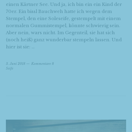
einen Kärtner See. Und ja, ich bin ein ein Kind der
70er. Ein bissl Bauchweh hatte ich wegen dem
Stempel, den eine Soleseife, gestempelt mit einem
normalen Gummistempel, könnte schwierig sein.
Aber nein, wars nicht. Im Gegenteil, sie hat sich
(noch heiß) ganz wunderbar stempeln lassen. Und
hier ist sie: …
3. Juni 2018
Kommentare 8
Seife