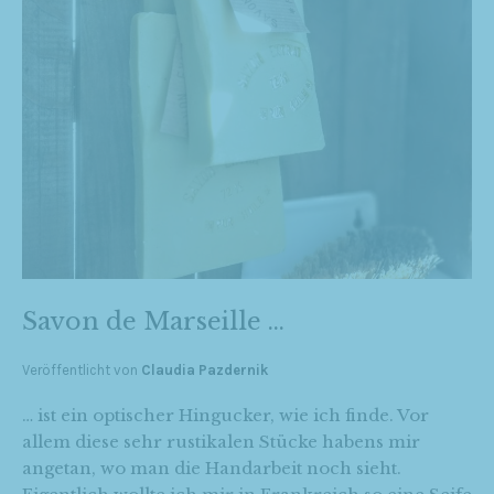
Savon de Marseille …
Veröffentlicht von
Claudia Pazdernik
… ist ein optischer Hingucker, wie ich finde. Vor
allem diese sehr rustikalen Stücke habens mir
angetan, wo man die Handarbeit noch sieht.