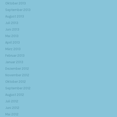
Oktober 2013
September 2013
August 2013
Juli 2013
Juni 2013
Mai 2013
April 2013
März 2013
Februar 2013
Januar 2013
Dezember 2012
November 2012
Oktober 2012
September 2012
August 2012
Juli 2012
Juni 2012
Mai 2012