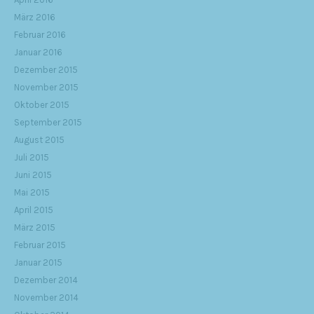
März 2016
Februar 2016
Januar 2016
Dezember 2015
November 2015
Oktober 2015
September 2015
August 2015
Juli 2015
Juni 2015
Mai 2015
April 2015
März 2015
Februar 2015
Januar 2015
Dezember 2014
November 2014