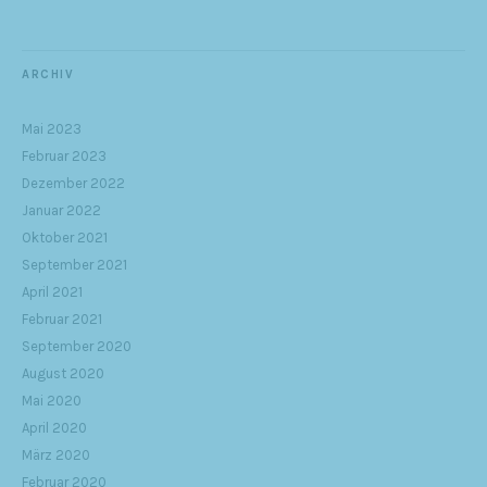
ARCHIV
Mai 2023
Februar 2023
Dezember 2022
Januar 2022
Oktober 2021
September 2021
April 2021
Februar 2021
September 2020
August 2020
Mai 2020
April 2020
März 2020
Februar 2020