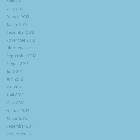
April 2013
März 2013
Februar 2013
Januar 2013
Dezember 2012
November 2012
Oktober 2012
September 2012
August 2012
Juli 2012
Juni 2012
Mai 2012
April 2012
März 2012
Februar 2012
Januar 2012
Dezember 2011
November 2011