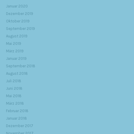
Januar 2020
Dezember 2019
Oktober 2019
September 2019
August 2019
Mai 2019
März 2019
Januar 2019
September 2018
August 2018
Juli 2018
Juni 2018
Mai 2018
März 2018
Februar 2018
Januar 2018
Dezember 2017
November 2017