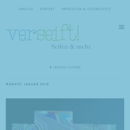
ENGLISH
KONTAKT
IMPRESSUM & DATENSCHUTZ
INHALTE FILTERN
MONATE:
JANUAR 2015