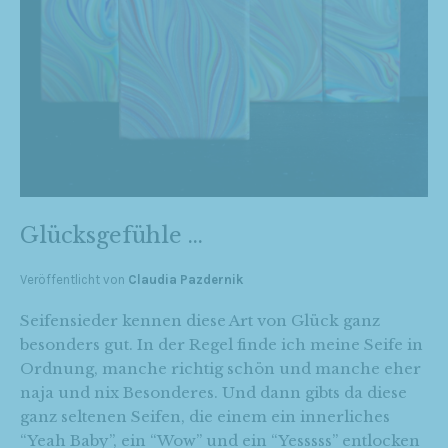
Glücksgefühle …
Veröffentlicht von
Claudia Pazdernik
Seifensieder kennen diese Art von Glück ganz
besonders gut. In der Regel finde ich meine Seife in
Ordnung, manche richtig schön und manche eher
naja und nix Besonderes. Und dann gibts da diese
ganz seltenen Seifen, die einem ein innerliches
“Yeah Baby”, ein “Wow” und ein “Yesssss” entlocken