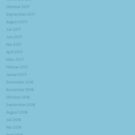
Oktober 2017
September 2017
August 2017
Juli 2017
Juni 2017
Mai 2017
April 2017
März 2017
Februar 2017
Januar 2017
Dezember 2016
November 2016
Oktober 2016
September 2016
August 2016
Juli 2016
Mai 2016
April 2016