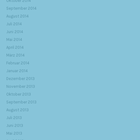
Oktober 2014
September 2014
August 2014
Juli 2014
Juni 2014
Mai 2014
April 2014
März 2014
Februar 2014
Januar 2014
Dezember 2013
November 2013
Oktober 2013
September 2013
August 2013
Juli 2013
Juni 2013
Mai 2013