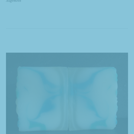
Allgemein