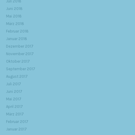
Juli 2018
Juni 2018
Mai 2018
März 2018
Februar 2018
Januar 2018
Dezember 2017
November 2017
Oktober 2017
September 2017
August 2017
Juli 2017
Juni 2017
Mai 2017
April 2017
März 2017
Februar 2017
Januar 2017