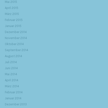
Mai 2015
April 2015
März 2015
Februar 2015
Januar 2015
Dezember 2014
November 2014
Oktober 2014
September 2014
August 2014
Juli 2014
Juni 2014
Mai 2014
April 2014
März 2014
Februar 2014
Januar 2014
Dezember 2013