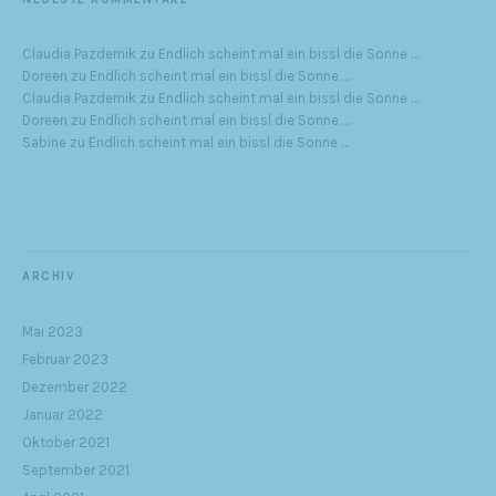
Claudia Pazdernik
zu
Endlich scheint mal ein bissl die Sonne …
Doreen
zu
Endlich scheint mal ein bissl die Sonne …
Claudia Pazdernik
zu
Endlich scheint mal ein bissl die Sonne …
Doreen
zu
Endlich scheint mal ein bissl die Sonne …
Sabine
zu
Endlich scheint mal ein bissl die Sonne …
ARCHIV
Mai 2023
Februar 2023
Dezember 2022
Januar 2022
Oktober 2021
September 2021