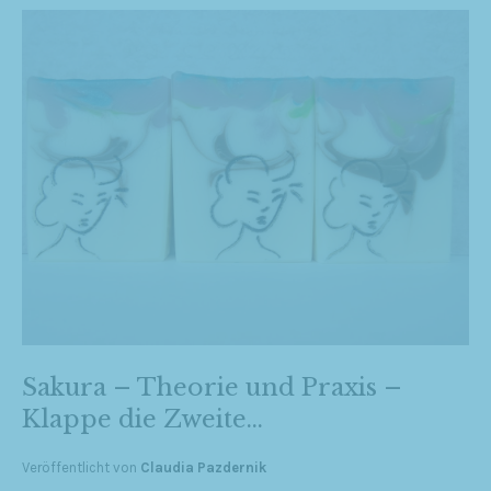
Sakura – Theorie und Praxis –
Klappe die Zweite…
Veröffentlicht von
Claudia Pazdernik