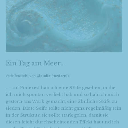
Ein Tag am Meer…
Veröffentlicht von
Claudia Pazdernik
……auf Pinterest hab ich eine SEife gesehen, in die
ich mich spontan verliebt hab und so hab ich mich
gestern ans Werk gemacht, eine ähnliche SEife zu
sieden. Diese Seife sollte nicht ganz regelmäßig sein
in der Struktur, sie sollte stark gelen, damit sie
diesen leicht durchscheinenden Effekt hat und ich