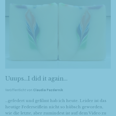
Uuups…I did it again…
Veröffentlicht von
Claudia Pazdernik
…gefedert und gefilmt hab ich heute. Leider ist das
heutige Federseiflein nicht so hübsch geworden,
wie die letzte, aber zumindest ist auf dem Video zu