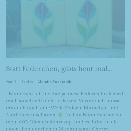
Statt Federchen, gibts heut mal…
Veröffentlicht von
Claudia Pazdernik
…Blümchen.Ich fürchte ja, diese Federtechnik wird
mich so schnell nicht loslassen. Vermutlich müsst
ihr euch noch eine Weile Federn, Blümchen und
Ähnliches anschauen.
In dem Blümchen steckt
mein 60% Olivenseifenrezept und es duftet nach
einer abenteuerlichen Mischung aus Cherry