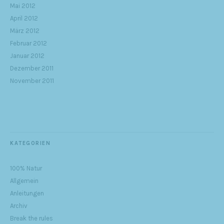
Mai 2012
April 2012
März 2012
Februar 2012
Januar 2012
Dezember 2011
November 2011
KATEGORIEN
100% Natur
Allgemein
Anleitungen
Archiv
Break the rules