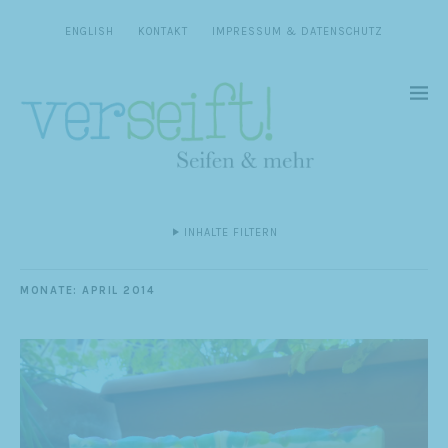
ENGLISH
KONTAKT
IMPRESSUM & DATENSCHUTZ
INHALTE FILTERN
MONATE:
APRIL 2014