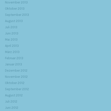
November 2013
Oktober 2013
September 2013
August 2013
Juli 2013
Juni 2013
Mai 2013
April 2013
März 2013
Februar 2013
Januar 2013
Dezember 2012
November 2012
Oktober 2012
September 2012
August 2012
Juli 2012
Juni 2012