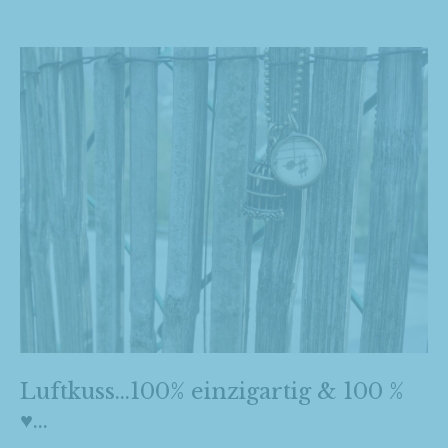
Luftkuss…100% einzigartig & 100 %
♥…