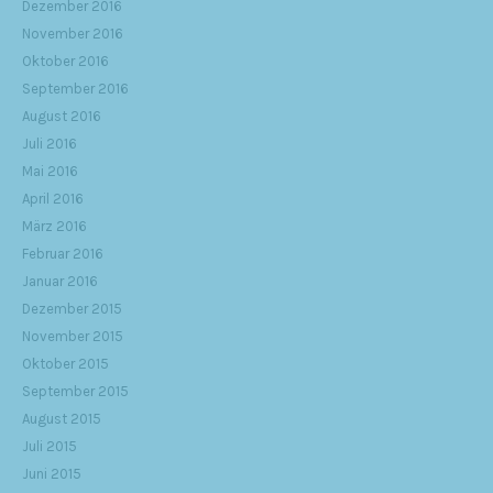
Dezember 2016
November 2016
Oktober 2016
September 2016
August 2016
Juli 2016
Mai 2016
April 2016
März 2016
Februar 2016
Januar 2016
Dezember 2015
November 2015
Oktober 2015
September 2015
August 2015
Juli 2015
Juni 2015