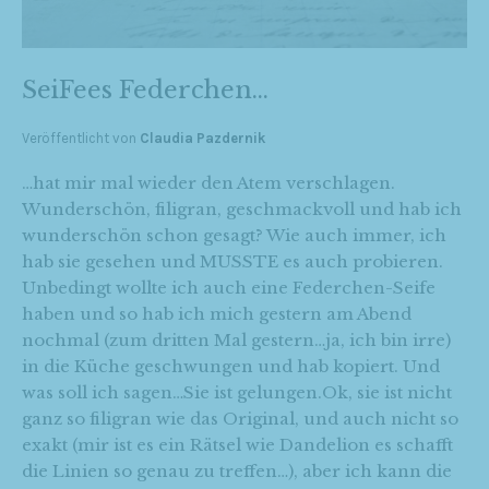
SeiFees Federchen…
Veröffentlicht von
Claudia Pazdernik
…hat mir mal wieder den Atem verschlagen.
Wunderschön, filigran, geschmackvoll und hab ich
wunderschön schon gesagt? Wie auch immer, ich
hab sie gesehen und MUSSTE es auch probieren.
Unbedingt wollte ich auch eine Federchen-Seife
haben und so hab ich mich gestern am Abend
nochmal (zum dritten Mal gestern…ja, ich bin irre)
in die Küche geschwungen und hab kopiert. Und
was soll ich sagen…Sie ist gelungen.Ok, sie ist nicht
ganz so filigran wie das Original, und auch nicht so
exakt (mir ist es ein Rätsel wie Dandelion es schafft
die Linien so genau zu treffen…), aber ich kann die