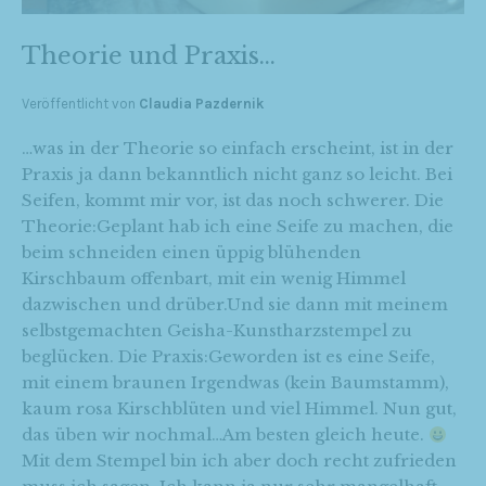
Theorie und Praxis…
Veröffentlicht von
Claudia Pazdernik
…was in der Theorie so einfach erscheint, ist in der
Praxis ja dann bekanntlich nicht ganz so leicht. Bei
Seifen, kommt mir vor, ist das noch schwerer. Die
Theorie:Geplant hab ich eine Seife zu machen, die
beim schneiden einen üppig blühenden
Kirschbaum offenbart, mit ein wenig Himmel
dazwischen und drüber.Und sie dann mit meinem
selbstgemachten Geisha-Kunstharzstempel zu
beglücken. Die Praxis:Geworden ist es eine Seife,
mit einem braunen Irgendwas (kein Baumstamm),
kaum rosa Kirschblüten und viel Himmel. Nun gut,
das üben wir nochmal…Am besten gleich heute.
Mit dem Stempel bin ich aber doch recht zufrieden