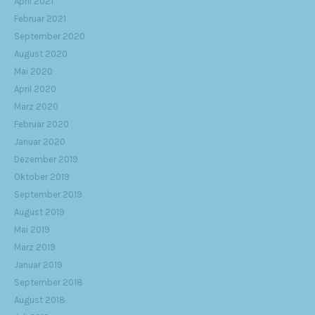
April 2021
Februar 2021
September 2020
August 2020
Mai 2020
April 2020
März 2020
Februar 2020
Januar 2020
Dezember 2019
Oktober 2019
September 2019
August 2019
Mai 2019
März 2019
Januar 2019
September 2018
August 2018