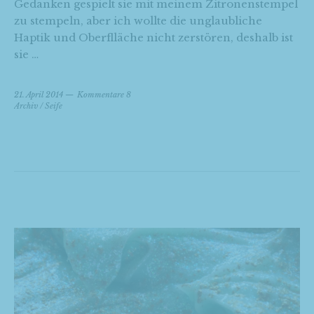
Gedanken gespielt sie mit meinem Zitronenstempel
zu stempeln, aber ich wollte die unglaubliche
Haptik und Oberflläche nicht zerstören, deshalb ist
sie …
21. April 2014
Kommentare 8
Archiv
/
Seife