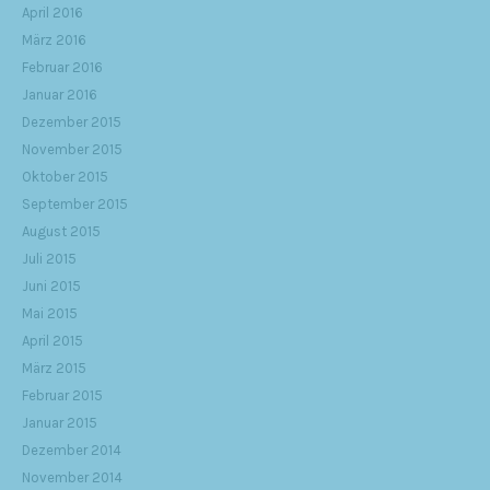
April 2016
März 2016
Februar 2016
Januar 2016
Dezember 2015
November 2015
Oktober 2015
September 2015
August 2015
Juli 2015
Juni 2015
Mai 2015
April 2015
März 2015
Februar 2015
Januar 2015
Dezember 2014
November 2014