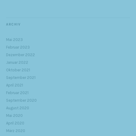
ARCHIV
Mai 2023
Februar 2023
Dezember 2022
Januar 2022
Oktober 2021
September 2021
April 2021
Februar 2021
September 2020
August 2020
Mai 2020
April 2020
März 2020