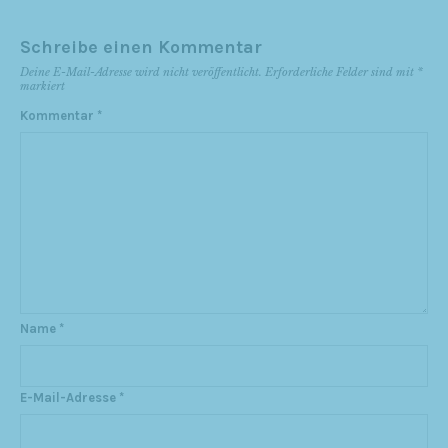
Schreibe einen Kommentar
Deine E-Mail-Adresse wird nicht veröffentlicht.
Erforderliche Felder sind mit
*
markiert
Kommentar
*
Name
*
E-Mail-Adresse
*