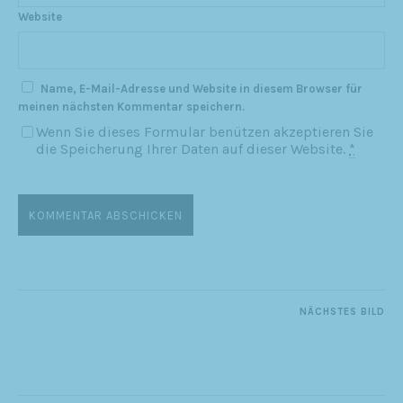
Website
Name, E-Mail-Adresse und Website in diesem Browser für
meinen nächsten Kommentar speichern.
Wenn Sie dieses Formular benützen akzeptieren Sie
die Speicherung Ihrer Daten auf dieser Website.
*
NÄCHSTES BILD