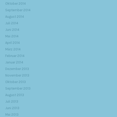
Oktober 2014
September 2014
August 2014
Juli 2014
Juni 2014
Mai 2014
April 2014
März 2014
Februar 2014
Januar 2014
Dezember 2013
November 2013
Oktober 2013
September 2013
August 2013
Juli 2013
Juni 2013
Mai 2013