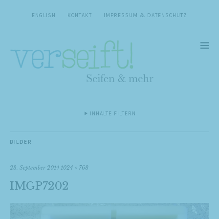
ENGLISH
KONTAKT
IMPRESSUM & DATENSCHUTZ
INHALTE FILTERN
BILDER
23. September 2014
1024 × 768
IMGP7202