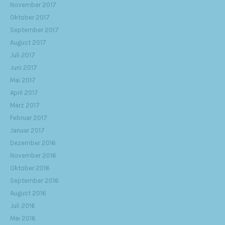
November 2017
Oktober 2017
September 2017
August 2017
Juli 2017
Juni 2017
Mai 2017
April 2017
März 2017
Februar 2017
Januar 2017
Dezember 2016
November 2016
Oktober 2016
September 2016
August 2016
Juli 2016
Mai 2016