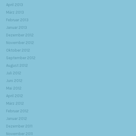
April 2013
März 2013
Februar 2013
Januar 2013
Dezember 2012
November 2012
Oktober 2012
September 2012
August 2012
Juli 2012
Juni 2012
Mai 2012
April 2012
März 2012
Februar 2012
Januar 2012
Dezember 2011
November 2011