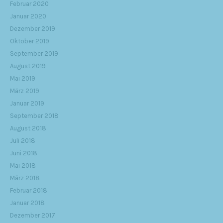
Februar 2020
Januar 2020
Dezember 2019
Oktober 2019
September 2019
August 2019
Mai 2019
März 2019
Januar 2019
September 2018
August 2018
Juli 2018
Juni 2018
Mai 2018
März 2018
Februar 2018
Januar 2018
Dezember 2017