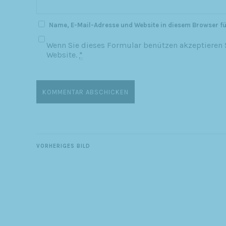
Name, E-Mail-Adresse und Website in diesem Browser f
Wenn Sie dieses Formular benützen akzeptieren S
Website.
*
VORHERIGES BILD