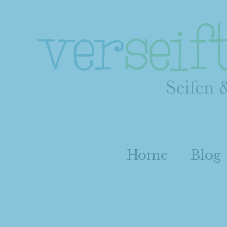
Home
Blog