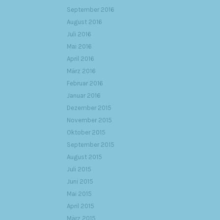
September 2016
August 2016
Juli 2016
Mai 2016
April 2016
März 2016
Februar 2016
Januar 2016
Dezember 2015
November 2015
Oktober 2015
September 2015
August 2015
Juli 2015
Juni 2015
Mai 2015
April 2015
März 2015