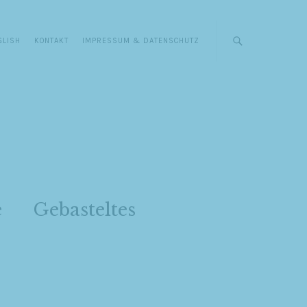
GLISH
KONTAKT
IMPRESSUM & DATENSCHUTZ
e
Gebasteltes