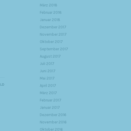
März 2018
Februar 2018
Januar 2018
Dezember 2017
November 2017
Oktober 2017
September 2017
August 2017
Juli 2017
Juni 2017
Mai 2017
ILD
April 2017
März 2017
Februar 2017
Januar 2017
Dezember 2016
November 2016
Oktober 2016