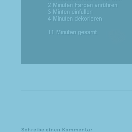
Schreibe einen Kommentar