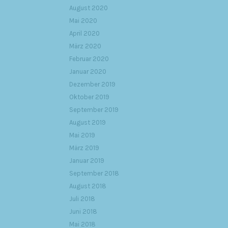
August 2020
Mai 2020
April 2020
März 2020
Februar 2020
Januar 2020
Dezember 2019
Oktober 2019
September 2019
August 2019
Mai 2019
März 2019
Januar 2019
September 2018
August 2018
Juli 2018
Juni 2018
Mai 2018