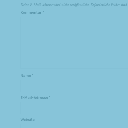
Deine E-Mail-Adresse wird nicht veröffentlicht.
Erforderliche Felder sin
Kommentar
*
Name
*
E-Mail-Adresse
*
Website