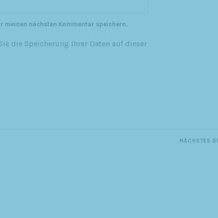
ür meinen nächsten Kommentar speichern.
ie die Speicherung Ihrer Daten auf dieser
NÄCHSTES B