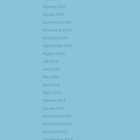
Februar 2015
Januar 2015
Dezember 2014
November 2014
Oktober 2014
September 2014
August 2014
Juli 2014
Juni 2014
Mai 2014
April 2014
März 2014
Februar 2014
Januar 2014
Dezember 2013
November 2013
Oktober 2013
September 2013