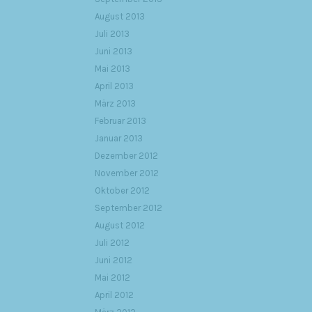
August 2013
Juli 2013
Juni 2013
Mai 2013
April 2013
März 2013
Februar 2013
Januar 2013
Dezember 2012
November 2012
Oktober 2012
September 2012
August 2012
Juli 2012
Juni 2012
Mai 2012
April 2012