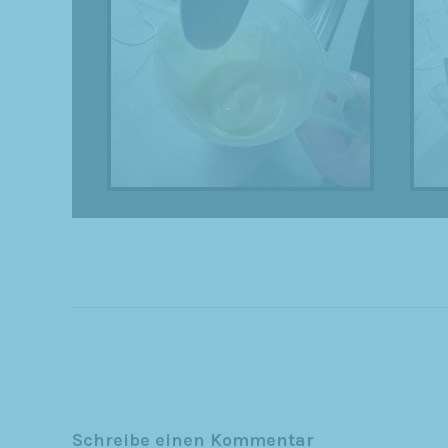
Schreibe einen Kommentar