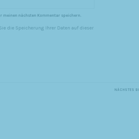
ür meinen nächsten Kommentar speichern.
ie die Speicherung Ihrer Daten auf dieser
NÄCHSTES B