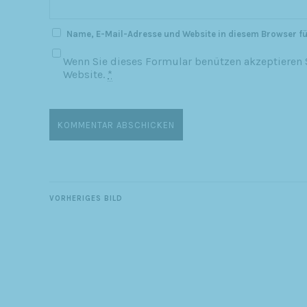
Name, E-Mail-Adresse und Website in diesem Browser f
Wenn Sie dieses Formular benützen akzeptieren S
Website.
*
VORHERIGES BILD