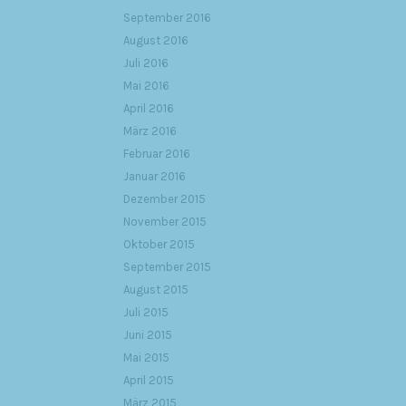
September 2016
August 2016
Juli 2016
Mai 2016
April 2016
März 2016
Februar 2016
Januar 2016
Dezember 2015
November 2015
Oktober 2015
September 2015
August 2015
Juli 2015
Juni 2015
Mai 2015
April 2015
März 2015