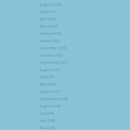
August 2020
Mai 2020
April 2020
März 2020
Februar 2020
Januar 2020
Dezember 2019
Oktober 2019
September 2019
August 2019
Mai 2019
März 2019
Januar 2019
September 2018
August 2018
Juli 2018
Juni 2018
Mai 2018