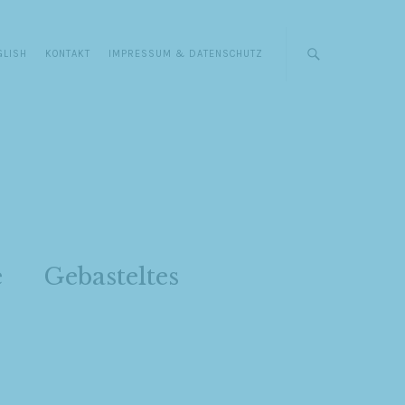
GLISH
KONTAKT
IMPRESSUM & DATENSCHUTZ
e
Gebasteltes