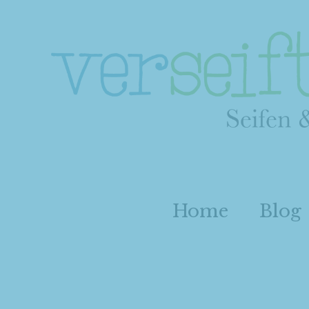
Home
Blog