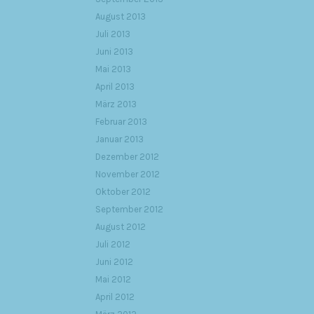
August 2013
Juli 2013
Juni 2013
Mai 2013
April 2013
März 2013
Februar 2013
Januar 2013
Dezember 2012
November 2012
Oktober 2012
September 2012
August 2012
Juli 2012
Juni 2012
Mai 2012
April 2012