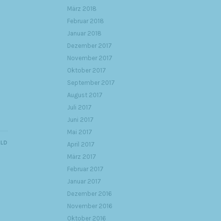
März 2018
Februar 2018
Januar 2018
Dezember 2017
November 2017
Oktober 2017
September 2017
August 2017
Juli 2017
Juni 2017
Mai 2017
ILD
April 2017
März 2017
Februar 2017
Januar 2017
Dezember 2016
November 2016
Oktober 2016