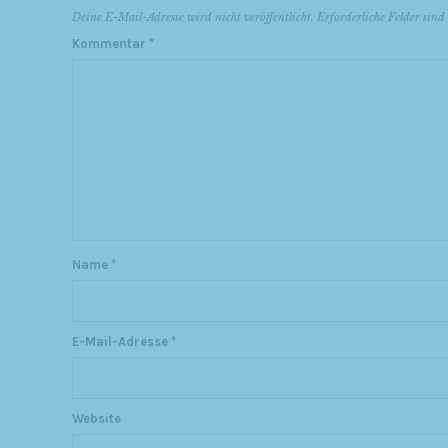
Deine E-Mail-Adresse wird nicht veröffentlicht.
Erforderliche Felder sin
Kommentar
*
Name
*
E-Mail-Adresse
*
Website