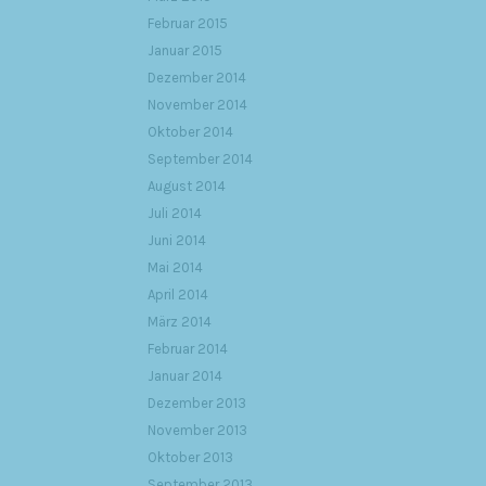
Februar 2015
Januar 2015
Dezember 2014
November 2014
Oktober 2014
September 2014
August 2014
Juli 2014
Juni 2014
Mai 2014
April 2014
März 2014
Februar 2014
Januar 2014
Dezember 2013
November 2013
Oktober 2013
September 2013