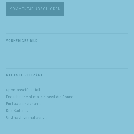
VORHERIGES BILD
NEUESTE BEITRÄGE
Spontanseifelanfall …
Endlich scheint mal ein bissl die Sonne …
Ein Lebenszeichen …
Drei Seifen …
Und noch einmal bunt …