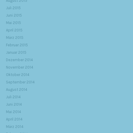
August 2015
Juli 2015
Juni 2015
Mai 2015
April 2015
März 2015
Februar 2015
Januar 2015
Dezember 2014
November 2014
Oktober 2014
September 2014
August 2014
Juli 2014
Juni 2014
Mai 2014
April 2014
März 2014