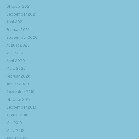
Oktober 2021
September 2021
April 2021
Februar 2021
September 2020
August 2020
Mai 2020
April 2020
März 2020
Februar 2020
Januar 2020
Dezember 2019
Oktober 2019
September 2019
August 2019
Mai 2019
März 2019
Januar 2019