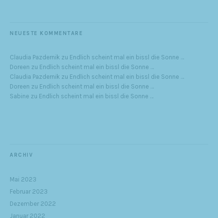
NEUESTE KOMMENTARE
Claudia Pazdernik
zu
Endlich scheint mal ein bissl die Sonne …
Doreen
zu
Endlich scheint mal ein bissl die Sonne …
Claudia Pazdernik
zu
Endlich scheint mal ein bissl die Sonne …
Doreen
zu
Endlich scheint mal ein bissl die Sonne …
Sabine
zu
Endlich scheint mal ein bissl die Sonne …
ARCHIV
Mai 2023
Februar 2023
Dezember 2022
Januar 2022