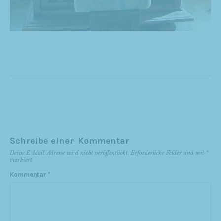
Schreibe einen Kommentar
Deine E-Mail-Adresse wird nicht veröffentlicht.
Erforderliche Felder sind mit
*
markiert
Kommentar
*