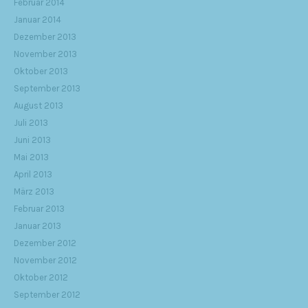
Februar 2014
Januar 2014
Dezember 2013
November 2013
Oktober 2013
September 2013
August 2013
Juli 2013
Juni 2013
Mai 2013
April 2013
März 2013
Februar 2013
Januar 2013
Dezember 2012
November 2012
Oktober 2012
September 2012