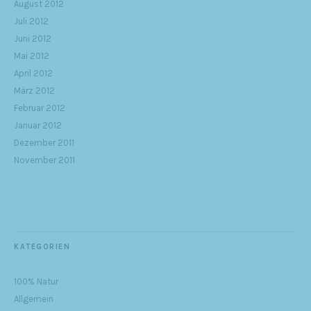
August 2012
Juli 2012
Juni 2012
Mai 2012
April 2012
März 2012
Februar 2012
Januar 2012
Dezember 2011
November 2011
KATEGORIEN
100% Natur
Allgemein