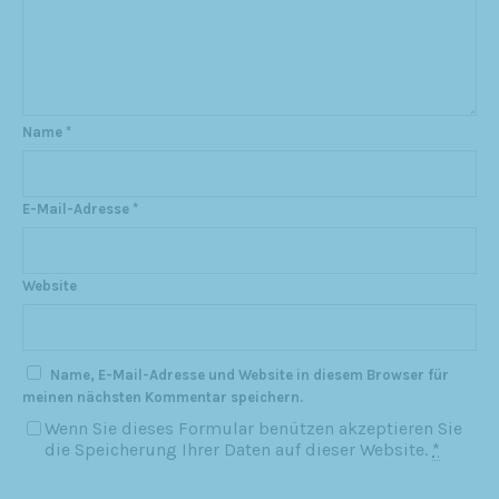
Name
*
E-Mail-Adresse
*
Website
Name, E-Mail-Adresse und Website in diesem Browser für
meinen nächsten Kommentar speichern.
Wenn Sie dieses Formular benützen akzeptieren Sie
die Speicherung Ihrer Daten auf dieser Website.
*