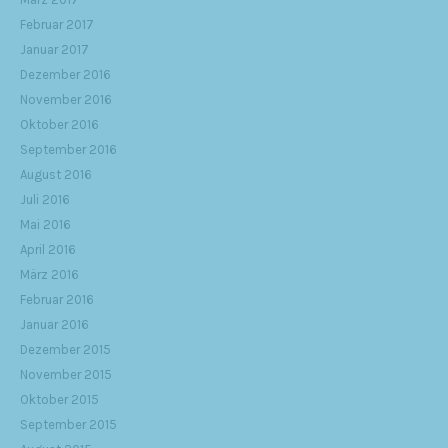
Februar 2017
Januar 2017
Dezember 2016
November 2016
Oktober 2016
September 2016
August 2016
Juli 2016
Mai 2016
April 2016
März 2016
Februar 2016
Januar 2016
Dezember 2015
November 2015
Oktober 2015
September 2015