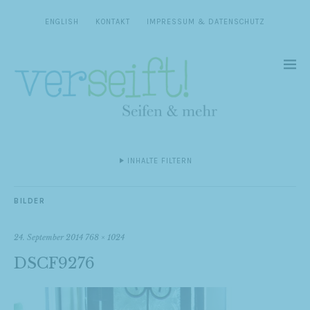
ENGLISH
KONTAKT
IMPRESSUM & DATENSCHUTZ
INHALTE FILTERN
BILDER
24. September 2014
768 × 1024
DSCF9276