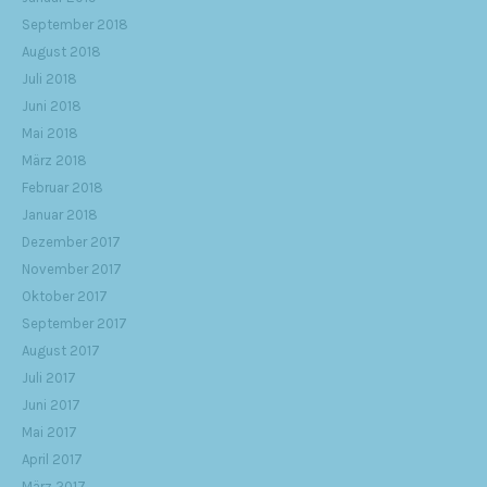
September 2018
August 2018
Juli 2018
Juni 2018
Mai 2018
März 2018
Februar 2018
Januar 2018
Dezember 2017
November 2017
Oktober 2017
September 2017
August 2017
Juli 2017
Juni 2017
Mai 2017
April 2017
März 2017