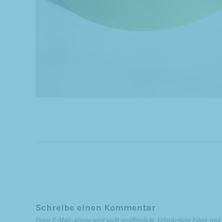
Schreibe einen Kommentar
Deine E-Mail-Adresse wird nicht veröffentlicht.
Erforderliche Felder sin