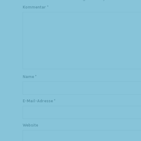
Kommentar
*
Name
*
E-Mail-Adresse
*
Website