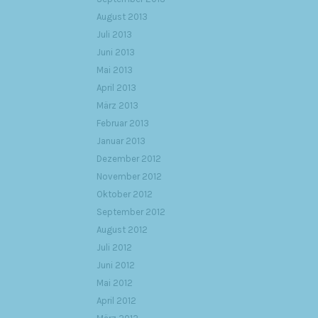
August 2013
Juli 2013
Juni 2013
Mai 2013
April 2013
März 2013
Februar 2013
Januar 2013
Dezember 2012
November 2012
Oktober 2012
September 2012
August 2012
Juli 2012
Juni 2012
Mai 2012
April 2012