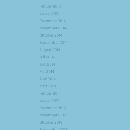
Februar 2015
Januar 2015
Dezember 2014
November 2014
Oktober 2014
September 2014
August 2014
Juli 2014
Juni 2014
Mai 2014
April 2014
März 2014
Februar 2014
Januar 2014
Dezember 2013
November 2013
Oktober 2013
September 2013