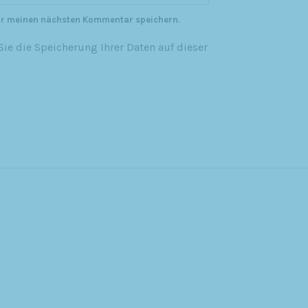
ür meinen nächsten Kommentar speichern.
ie die Speicherung Ihrer Daten auf dieser