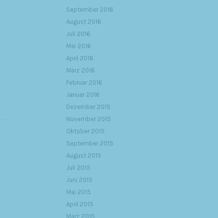
September 2016
August 2016
Juli 2016
Mai 2016
April 2016
März 2016
Februar 2016
Januar 2016
Dezember 2015
November 2015
Oktober 2015
September 2015
August 2015
Juli 2015
Juni 2015
Mai 2015
April 2015
März 2015