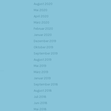
August 2020
Mai 2020
April 2020
März 2020
Februar 2020
Januar 2020
Dezember 2019
Oktober 2019
September 2019
August 2019
Mai 2019
März 2019
Januar 2019
September 2018
August 2018
Juli 2018
Juni 2018
Mai 2018