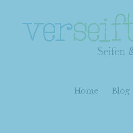
Home
Blog