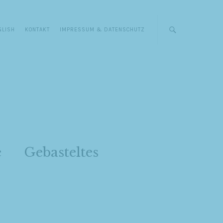
GLISH
KONTAKT
IMPRESSUM & DATENSCHUTZ
e
Gebasteltes