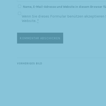
Name, E-Mail-Adresse und Website in diesem Browser f
Wenn Sie dieses Formular benützen akzeptieren S
Website.
*
VORHERIGES BILD