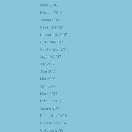
März 2018
Februar 2018
Januar 2018
Dezember 2017
November 2017
Oktober 2017
September 2017
August 2017
Juli 2017
Juni 2017
Mai 2017
April 2017
März 2017
Februar 2017
Januar 2017
Dezember 2016
November 2016
Oktober 2016