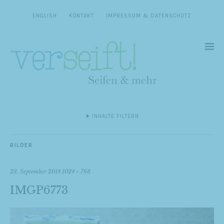
ENGLISH
KONTAKT
IMPRESSUM & DATENSCHUTZ
INHALTE FILTERN
BILDER
23. September 2014
1024 × 768
IMGP6773