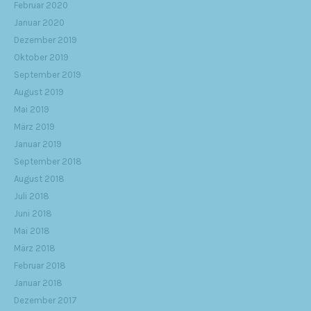
Februar 2020
Januar 2020
Dezember 2019
Oktober 2019
September 2019
August 2019
Mai 2019
März 2019
Januar 2019
September 2018
August 2018
Juli 2018
Juni 2018
Mai 2018
März 2018
Februar 2018
Januar 2018
Dezember 2017