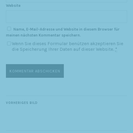
Website
Name, E-Mail-Adresse und Website in diesem Browser für
meinen nächsten Kommentar speichern.
Wenn Sie dieses Formular benützen akzeptieren Sie
die Speicherung Ihrer Daten auf dieser Website.
*
VORHERIGES BILD