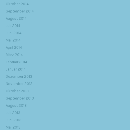
Oktober 2014
September 2014
August 2014
Juli 2014
Juni 2014
Mai 2014
April 2014
März 2014
Februar 2014
Januar 2014
Dezember 2013
November 2013
Oktober 2013
September 2013
August 2013
Juli 2013
Juni 2013
Mai 2013