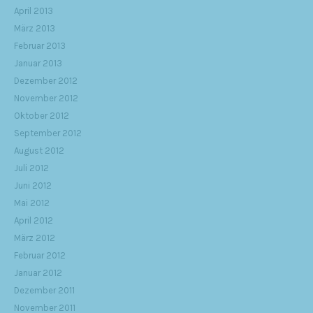
April 2013
März 2013
Februar 2013
Januar 2013
Dezember 2012
November 2012
Oktober 2012
September 2012
August 2012
Juli 2012
Juni 2012
Mai 2012
April 2012
März 2012
Februar 2012
Januar 2012
Dezember 2011
November 2011