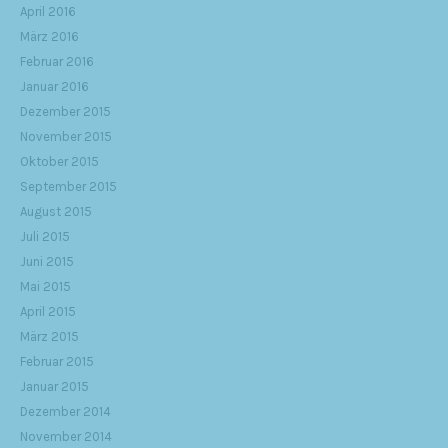
April 2016
März 2016
Februar 2016
Januar 2016
Dezember 2015
November 2015
Oktober 2015
September 2015
August 2015
Juli 2015
Juni 2015
Mai 2015
April 2015
März 2015
Februar 2015
Januar 2015
Dezember 2014
November 2014