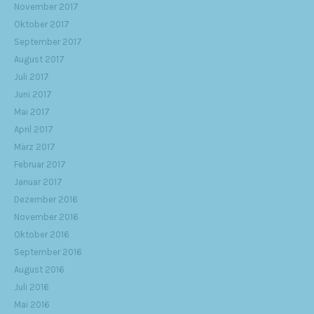
November 2017
Oktober 2017
September 2017
August 2017
Juli 2017
Juni 2017
Mai 2017
April 2017
März 2017
Februar 2017
Januar 2017
Dezember 2016
November 2016
Oktober 2016
September 2016
August 2016
Juli 2016
Mai 2016