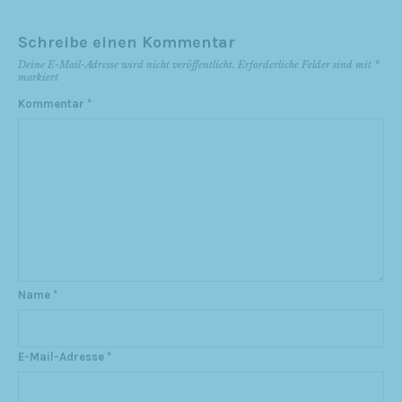
Schreibe einen Kommentar
Deine E-Mail-Adresse wird nicht veröffentlicht.
Erforderliche Felder sind mit
*
markiert
Kommentar
*
Name
*
E-Mail-Adresse
*