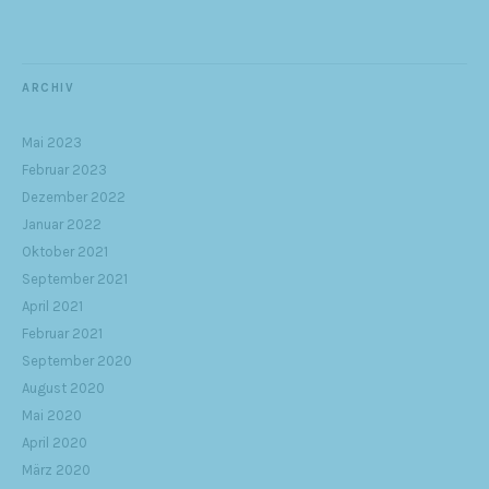
ARCHIV
Mai 2023
Februar 2023
Dezember 2022
Januar 2022
Oktober 2021
September 2021
April 2021
Februar 2021
September 2020
August 2020
Mai 2020
April 2020
März 2020