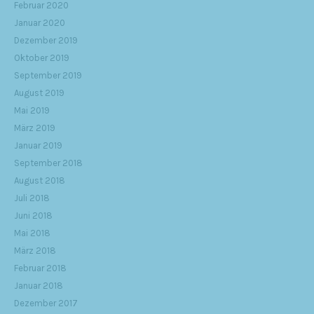
Februar 2020
Januar 2020
Dezember 2019
Oktober 2019
September 2019
August 2019
Mai 2019
März 2019
Januar 2019
September 2018
August 2018
Juli 2018
Juni 2018
Mai 2018
März 2018
Februar 2018
Januar 2018
Dezember 2017