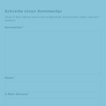
Schreibe einen Kommentar
Deine E-Mail-Adresse wird nicht veröffentlicht.
Erforderliche Felder sind mit
*
markiert
Kommentar
*
Name
*
E-Mail-Adresse
*