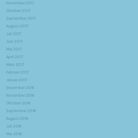
November 2017
Oktober 2017
September 2017
August 2017
Juli 2017
Juni 2017
Mai 2017
April 2017
März 2017
Februar 2017
Januar 2017
Dezember 2016
November 2016
Oktober 2016
September 2016
August 2016
Juli 2016
Mai 2016