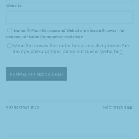
Website
Name, E-Mail-Adresse und Website in diesem Browser für
meinen nächsten Kommentar speichern.
Wenn Sie dieses Formular benützen akzeptieren Sie
die Speicherung Ihrer Daten auf dieser Website.
*
VORHERIGES BILD
NÄCHSTES BILD