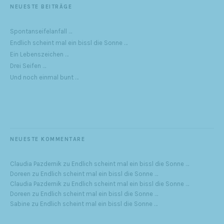
NEUESTE BEITRÄGE
Spontanseifelanfall …
Endlich scheint mal ein bissl die Sonne …
Ein Lebenszeichen …
Drei Seifen …
Und noch einmal bunt …
NEUESTE KOMMENTARE
Claudia Pazdernik
zu
Endlich scheint mal ein bissl die Sonne …
Doreen
zu
Endlich scheint mal ein bissl die Sonne …
Claudia Pazdernik
zu
Endlich scheint mal ein bissl die Sonne …
Doreen
zu
Endlich scheint mal ein bissl die Sonne …
Sabine
zu
Endlich scheint mal ein bissl die Sonne …