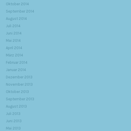
Oktober 2014
September 2014
August 2014
Juli 2014
Juni 2014
Mai 2014
April 2014
März 2014
Februar 2014
Januar 2014
Dezember 2013
November 2013
Oktober 2013
September 2013
August 2013
Juli 2013
Juni 2013
Mai 2013