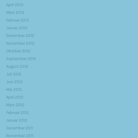
April 2013
März 2013
Februar 2013
Januar 2013
Dezember 2012
November 2012
Oktober 2012
September 2012
August 2012
Juli 2012
Juni 2012
Mai 2012
April 2012
März 2012
Februar 2012
Januar 2012
Dezember 2011
November 2011