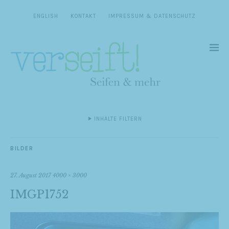
ENGLISH
KONTAKT
IMPRESSUM & DATENSCHUTZ
INHALTE FILTERN
BILDER
27. August 2017
4000 × 3000
IMGP1752