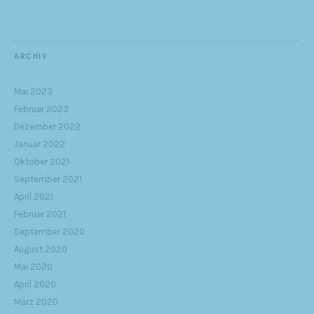
ARCHIV
Mai 2023
Februar 2023
Dezember 2022
Januar 2022
Oktober 2021
September 2021
April 2021
Februar 2021
September 2020
August 2020
Mai 2020
April 2020
März 2020