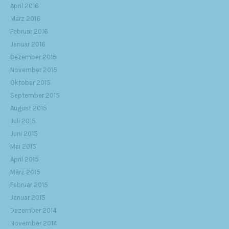
April 2016
März 2016
Februar 2016
Januar 2016
Dezember 2015
November 2015
Oktober 2015
September 2015
August 2015
Juli 2015
Juni 2015
Mai 2015
April 2015
März 2015
Februar 2015
Januar 2015
Dezember 2014
November 2014