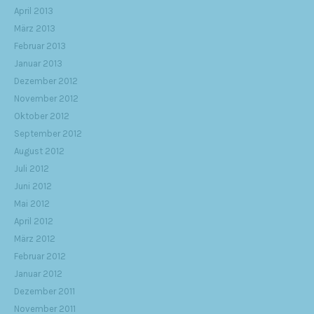
April 2013
März 2013
Februar 2013
Januar 2013
Dezember 2012
November 2012
Oktober 2012
September 2012
August 2012
Juli 2012
Juni 2012
Mai 2012
April 2012
März 2012
Februar 2012
Januar 2012
Dezember 2011
November 2011