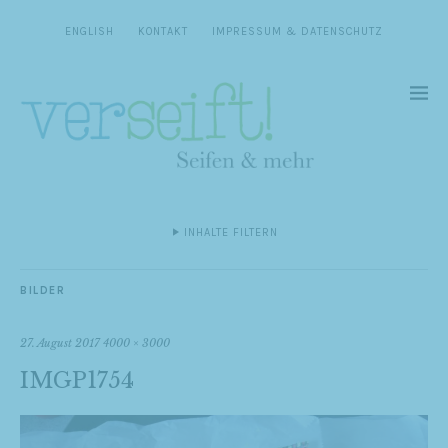
ENGLISH
KONTAKT
IMPRESSUM & DATENSCHUTZ
INHALTE FILTERN
BILDER
27. August 2017
4000 × 3000
IMGP1754