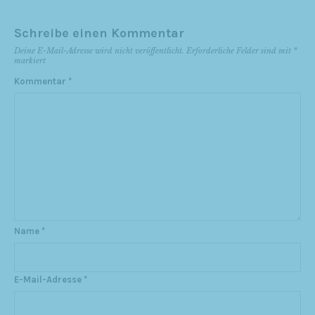
Schreibe einen Kommentar
Deine E-Mail-Adresse wird nicht veröffentlicht.
Erforderliche Felder sind mit
*
markiert
Kommentar
*
Name
*
E-Mail-Adresse
*