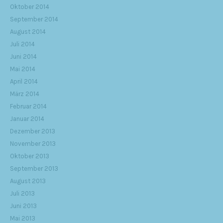
Oktober 2014
September 2014
August 2014
Juli 2014
Juni 2014
Mai 2014
April 2014
März 2014
Februar 2014
Januar 2014
Dezember 2013
November 2013
Oktober 2013
September 2013
August 2013
Juli 2013
Juni 2013
Mai 2013