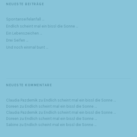
NEUESTE BEITRÄGE
Spontanseifelanfall …
Endlich scheint mal ein bissl die Sonne …
Ein Lebenszeichen …
Drei Seifen …
Und noch einmal bunt …
NEUESTE KOMMENTARE
Claudia Pazdernik
zu
Endlich scheint mal ein bissl die Sonne …
Doreen
zu
Endlich scheint mal ein bissl die Sonne …
Claudia Pazdernik
zu
Endlich scheint mal ein bissl die Sonne …
Doreen
zu
Endlich scheint mal ein bissl die Sonne …
Sabine
zu
Endlich scheint mal ein bissl die Sonne …