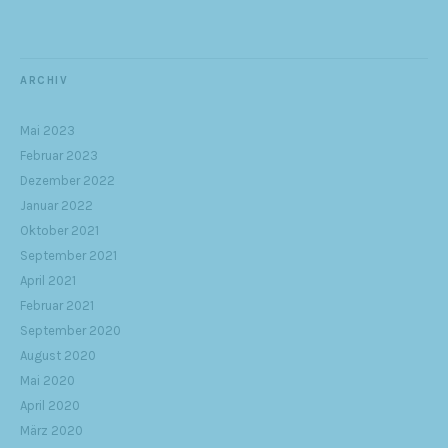
ARCHIV
Mai 2023
Februar 2023
Dezember 2022
Januar 2022
Oktober 2021
September 2021
April 2021
Februar 2021
September 2020
August 2020
Mai 2020
April 2020
März 2020