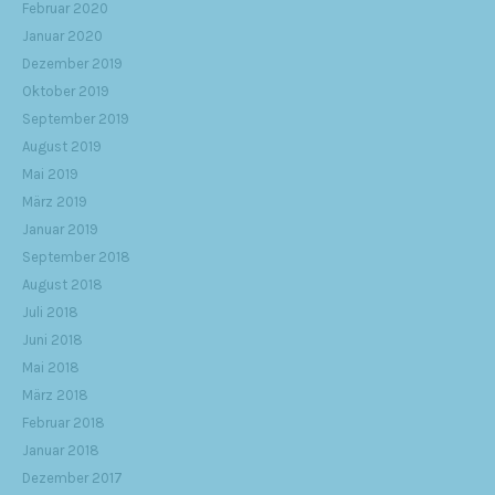
Februar 2020
Januar 2020
Dezember 2019
Oktober 2019
September 2019
August 2019
Mai 2019
März 2019
Januar 2019
September 2018
August 2018
Juli 2018
Juni 2018
Mai 2018
März 2018
Februar 2018
Januar 2018
Dezember 2017