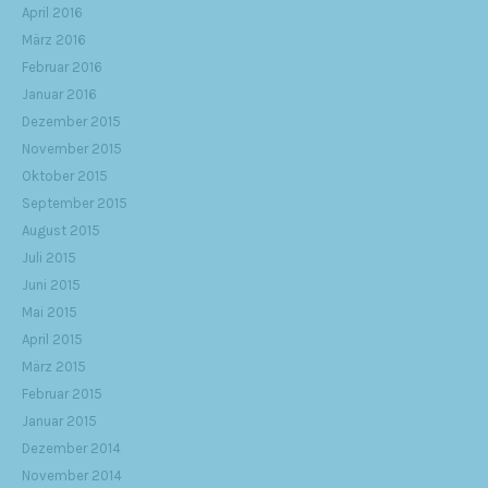
April 2016
März 2016
Februar 2016
Januar 2016
Dezember 2015
November 2015
Oktober 2015
September 2015
August 2015
Juli 2015
Juni 2015
Mai 2015
April 2015
März 2015
Februar 2015
Januar 2015
Dezember 2014
November 2014