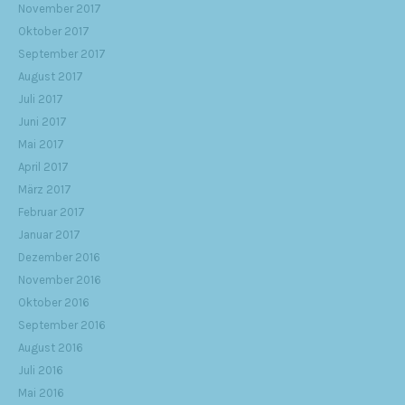
November 2017
Oktober 2017
September 2017
August 2017
Juli 2017
Juni 2017
Mai 2017
April 2017
März 2017
Februar 2017
Januar 2017
Dezember 2016
November 2016
Oktober 2016
September 2016
August 2016
Juli 2016
Mai 2016