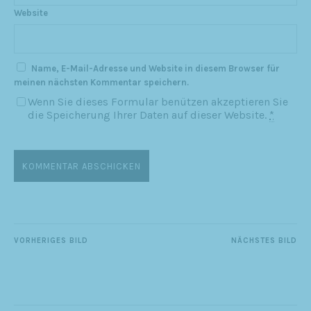
Website
Name, E-Mail-Adresse und Website in diesem Browser für
meinen nächsten Kommentar speichern.
Wenn Sie dieses Formular benützen akzeptieren Sie
die Speicherung Ihrer Daten auf dieser Website.
*
VORHERIGES BILD
NÄCHSTES BILD