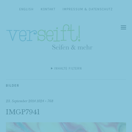
ENGLISH
KONTAKT
IMPRESSUM & DATENSCHUTZ
INHALTE FILTERN
BILDER
23. September 2014
1024 × 768
IMGP7941