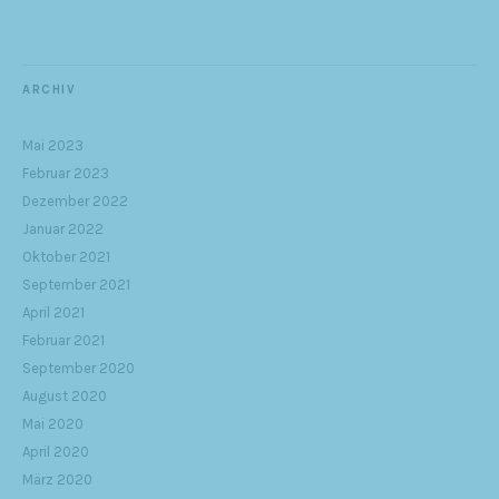
ARCHIV
Mai 2023
Februar 2023
Dezember 2022
Januar 2022
Oktober 2021
September 2021
April 2021
Februar 2021
September 2020
August 2020
Mai 2020
April 2020
März 2020