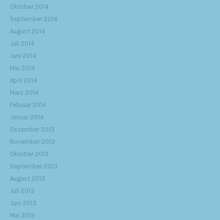
Oktober 2014
September 2014
August 2014
Juli 2014
Juni 2014
Mai 2014
April 2014
März 2014
Februar 2014
Januar 2014
Dezember 2013
November 2013
Oktober 2013
September 2013
August 2013
Juli 2013
Juni 2013
Mai 2013