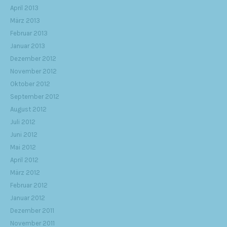
April 2013
März 2013
Februar 2013
Januar 2013
Dezember 2012
November 2012
Oktober 2012
September 2012
August 2012
Juli 2012
Juni 2012
Mai 2012
April 2012
März 2012
Februar 2012
Januar 2012
Dezember 2011
November 2011