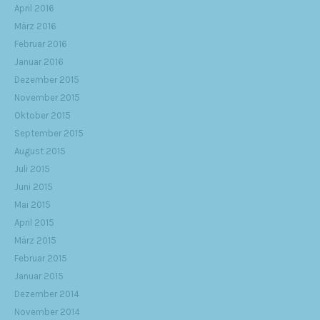
April 2016
März 2016
Februar 2016
Januar 2016
Dezember 2015
November 2015
Oktober 2015
September 2015
August 2015
Juli 2015
Juni 2015
Mai 2015
April 2015
März 2015
Februar 2015
Januar 2015
Dezember 2014
November 2014