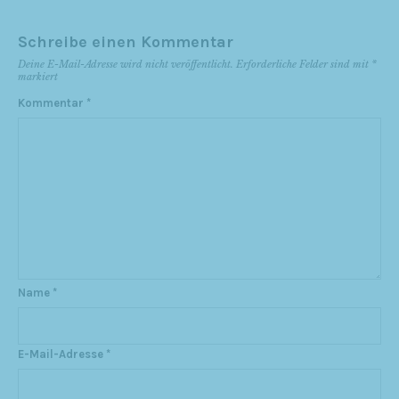
Schreibe einen Kommentar
Deine E-Mail-Adresse wird nicht veröffentlicht.
Erforderliche Felder sind mit
*
markiert
Kommentar
*
Name
*
E-Mail-Adresse
*