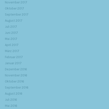
November 2017
Oktober 2017
September 2017
August 2017
Juli 2017
Juni 2017
Mai 2017
April 2017
März 2017
Februar 2017
Januar 2017
Dezember 2016
November 2016
Oktober 2016
September 2016
August 2016
Juli 2016
Mai 2016