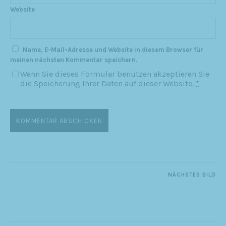
Website
Name, E-Mail-Adresse und Website in diesem Browser für
meinen nächsten Kommentar speichern.
Wenn Sie dieses Formular benützen akzeptieren Sie
die Speicherung Ihrer Daten auf dieser Website.
*
NÄCHSTES BILD