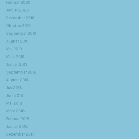
Februar 2020
Januar 2020
Dezember 2019
Oktober 2019
September 2019
August 2019
Mai 2019
März 2019
Januar 2019
September 2018
August 2018
Juli 2018
Juni 2018
Mai 2018
März 2018
Februar 2018
Januar 2018
Dezember 2017