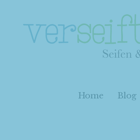
Home
Blog