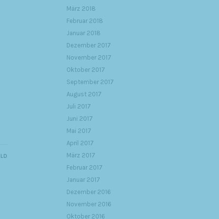
März 2018
Februar 2018
Januar 2018
Dezember 2017
November 2017
Oktober 2017
September 2017
August 2017
Juli 2017
Juni 2017
Mai 2017
April 2017
März 2017
ILD
Februar 2017
Januar 2017
Dezember 2016
November 2016
Oktober 2016