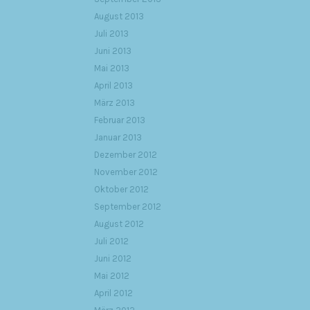
August 2013
Juli 2013
Juni 2013
Mai 2013
April 2013
März 2013
Februar 2013
Januar 2013
Dezember 2012
November 2012
Oktober 2012
September 2012
August 2012
Juli 2012
Juni 2012
Mai 2012
April 2012