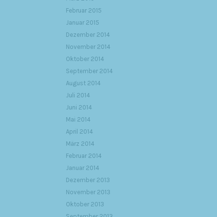
Februar 2015
Januar 2015
Dezember 2014
November 2014
Oktober 2014
September 2014
August 2014
Juli 2014
Juni 2014
Mai 2014
April 2014
März 2014
Februar 2014
Januar 2014
Dezember 2013
November 2013
Oktober 2013
September 2013