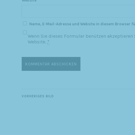
Website
Name, E-Mail-Adresse und Website in diesem Browser f
Wenn Sie dieses Formular benützen akzeptieren S
Website.
*
VORHERIGES BILD