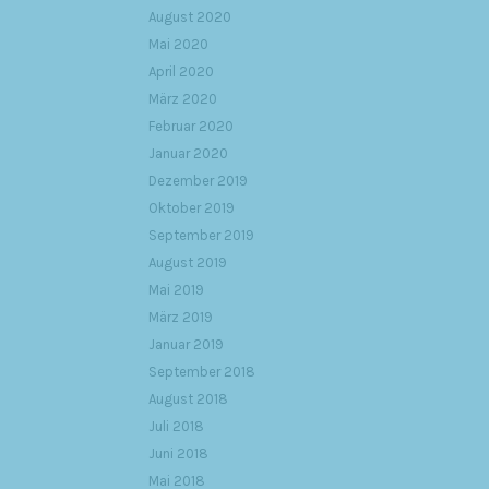
August 2020
Mai 2020
April 2020
März 2020
Februar 2020
Januar 2020
Dezember 2019
Oktober 2019
September 2019
August 2019
Mai 2019
März 2019
Januar 2019
September 2018
August 2018
Juli 2018
Juni 2018
Mai 2018