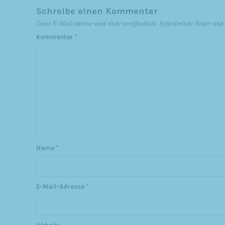
Schreibe einen Kommentar
Deine E-Mail-Adresse wird nicht veröffentlicht.
Erforderliche Felder sin
Kommentar
*
Name
*
E-Mail-Adresse
*