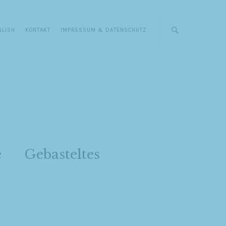
GLISH
KONTAKT
IMPRESSUM & DATENSCHUTZ
e
Gebasteltes