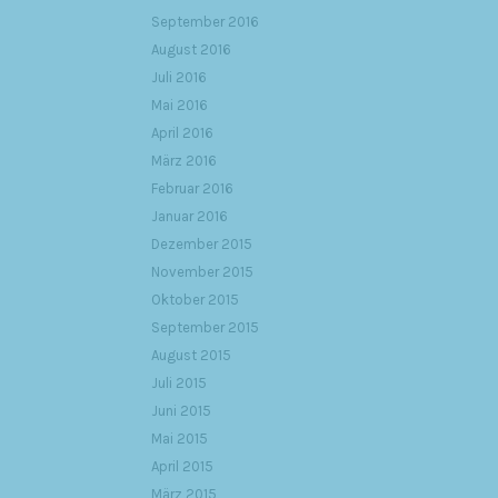
September 2016
August 2016
Juli 2016
Mai 2016
April 2016
März 2016
Februar 2016
Januar 2016
Dezember 2015
November 2015
Oktober 2015
September 2015
August 2015
Juli 2015
Juni 2015
Mai 2015
April 2015
März 2015