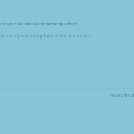
ür meinen nächsten Kommentar speichern.
ie die Speicherung Ihrer Daten auf dieser
NÄCHSTES B