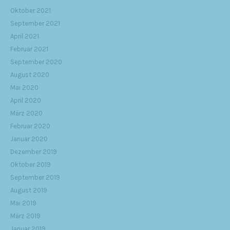
Oktober 2021
September 2021
April 2021
Februar 2021
September 2020
August 2020
Mai 2020
April 2020
März 2020
Februar 2020
Januar 2020
Dezember 2019
Oktober 2019
September 2019
August 2019
Mai 2019
März 2019
Januar 2019