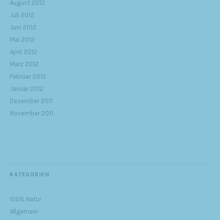
August 2012
Juli 2012
Juni 2012
Mai 2012
April 2012
März 2012
Februar 2012
Januar 2012
Dezember 2011
November 2011
KATEGORIEN
100% Natur
Allgemein