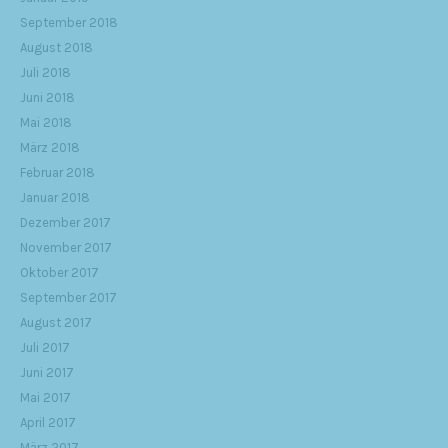
September 2018
August 2018
Juli 2018
Juni 2018
Mai 2018
März 2018
Februar 2018
Januar 2018
Dezember 2017
November 2017
Oktober 2017
September 2017
August 2017
Juli 2017
Juni 2017
Mai 2017
April 2017
März 2017