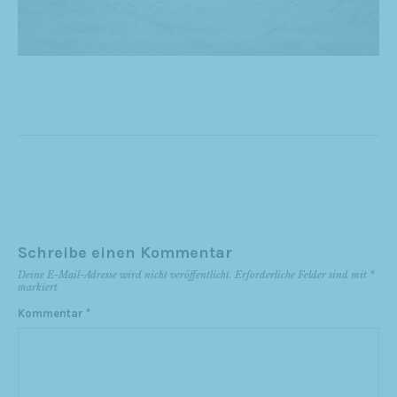
Schreibe einen Kommentar
Deine E-Mail-Adresse wird nicht veröffentlicht.
Erforderliche Felder sind mit
*
markiert
Kommentar
*