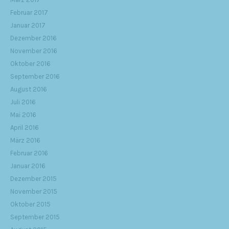
Februar 2017
Januar 2017
Dezember 2016
November 2016
Oktober 2016
September 2016
August 2016
Juli 2016
Mai 2016
April 2016
März 2016
Februar 2016
Januar 2016
Dezember 2015
November 2015
Oktober 2015
September 2015