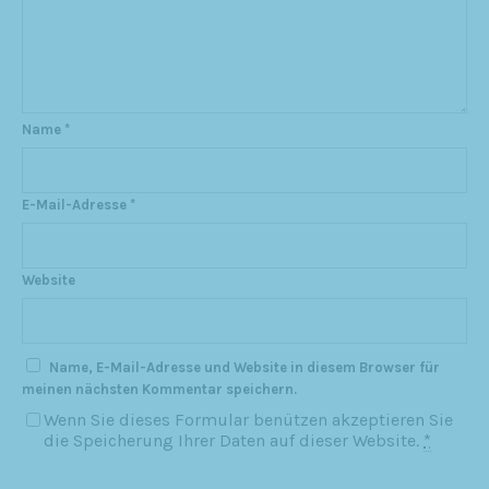
Name
*
E-Mail-Adresse
*
Website
Name, E-Mail-Adresse und Website in diesem Browser für
meinen nächsten Kommentar speichern.
Wenn Sie dieses Formular benützen akzeptieren Sie
die Speicherung Ihrer Daten auf dieser Website.
*