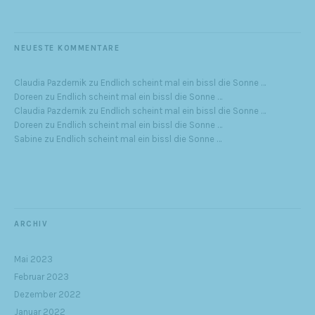
NEUESTE KOMMENTARE
Claudia Pazdernik
zu
Endlich scheint mal ein bissl die Sonne …
Doreen
zu
Endlich scheint mal ein bissl die Sonne …
Claudia Pazdernik
zu
Endlich scheint mal ein bissl die Sonne …
Doreen
zu
Endlich scheint mal ein bissl die Sonne …
Sabine
zu
Endlich scheint mal ein bissl die Sonne …
ARCHIV
Mai 2023
Februar 2023
Dezember 2022
Januar 2022