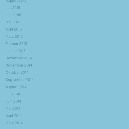
August 2015
Juli 2015
Juni 2015
Mai 2015
April 2015
März 2015
Februar 2015
Januar 2015
Dezember 2014
November 2014
Oktober 2014
September 2014
August 2014
Juli 2014
Juni 2014
Mai 2014
April 2014
März 2014