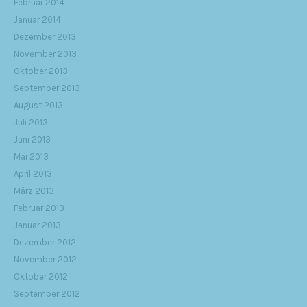
Februar 2014
Januar 2014
Dezember 2013
November 2013
Oktober 2013
September 2013
August 2013
Juli 2013
Juni 2013
Mai 2013
April 2013
März 2013
Februar 2013
Januar 2013
Dezember 2012
November 2012
Oktober 2012
September 2012