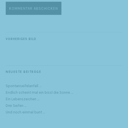
VORHERIGES BILD
NEUESTE BEITRÄGE
Spontanseifelanfall …
Endlich scheint mal ein bissl die Sonne …
Ein Lebenszeichen …
Drei Seifen …
Und noch einmal bunt …