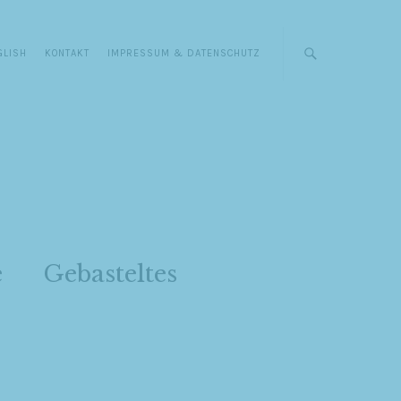
GLISH
KONTAKT
IMPRESSUM & DATENSCHUTZ
e
Gebasteltes