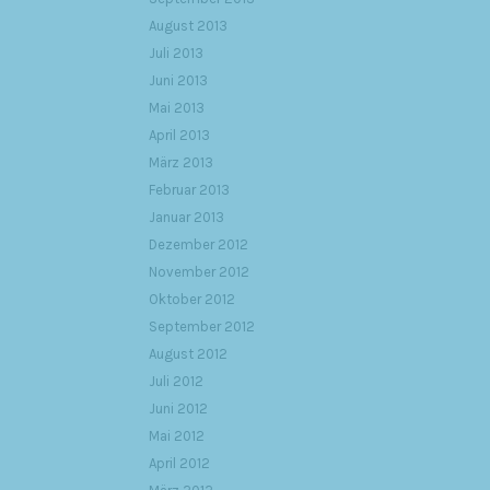
August 2013
Juli 2013
Juni 2013
Mai 2013
April 2013
März 2013
Februar 2013
Januar 2013
Dezember 2012
November 2012
Oktober 2012
September 2012
August 2012
Juli 2012
Juni 2012
Mai 2012
April 2012