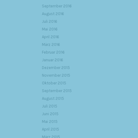
September 2016
August 2016
Juli 2016
Mai 2016
April 2016
März 2016
Februar 2016
Januar 2016
Dezember 2015
November 2015
Oktober 2015
September 2015
August 2015
Juli 2015
Juni 2015
Mai 2015
April 2015
März 2015