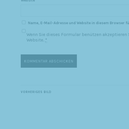
Website
Name, E-Mail-Adresse und Website in diesem Browser f
Wenn Sie dieses Formular benützen akzeptieren S
Website.
*
VORHERIGES BILD