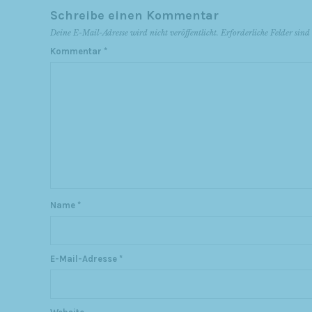
Schreibe einen Kommentar
Deine E-Mail-Adresse wird nicht veröffentlicht.
Erforderliche Felder sin
Kommentar
*
Name
*
E-Mail-Adresse
*