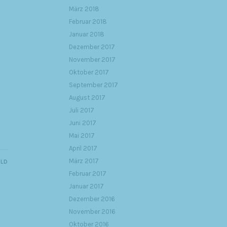
März 2018
Februar 2018
Januar 2018
Dezember 2017
November 2017
Oktober 2017
September 2017
August 2017
Juli 2017
Juni 2017
Mai 2017
April 2017
März 2017
ILD
Februar 2017
Januar 2017
Dezember 2016
November 2016
Oktober 2016