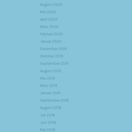
August 2020
Mai 2020
April 2020
März 2020
Februar 2020
Januar 2020
Dezember 2019
Oktober 2019
September 2019
August 2019
Mai 2019
März 2019
Januar 2019
September 2018
August 2018
Juli 2018
Juni 2018
Mai 2018