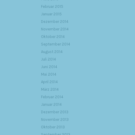
Februar 2015
Januar 2015
Dezember 2014
November 2014
Oktober 2014
September 2014
August 2014
Juli 2014
Juni 2014
Mai 2014
April 2014
März 2014
Februar 2014
Januar 2014
Dezember 2013
November 2013
Oktober 2013
September 2013