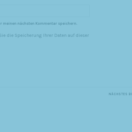
ür meinen nächsten Kommentar speichern.
ie die Speicherung Ihrer Daten auf dieser
NÄCHSTES B