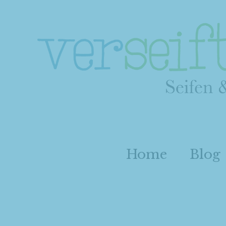
Home
Blog