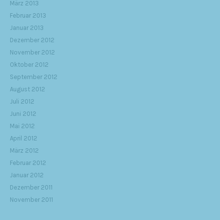
März 2013
Februar 2013
Januar 2013
Dezember 2012
November 2012
Oktober 2012
September 2012
August 2012
Juli 2012
Juni 2012
Mai 2012
April 2012
März 2012
Februar 2012
Januar 2012
Dezember 2011
November 2011