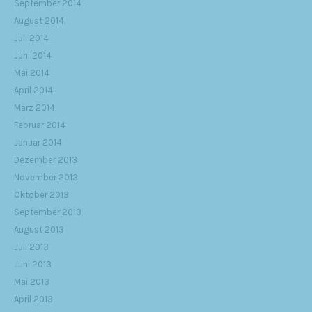
September 2014
August 2014
Juli 2014
Juni 2014
Mai 2014
April 2014
März 2014
Februar 2014
Januar 2014
Dezember 2013
November 2013
Oktober 2013
September 2013
August 2013
Juli 2013
Juni 2013
Mai 2013
April 2013