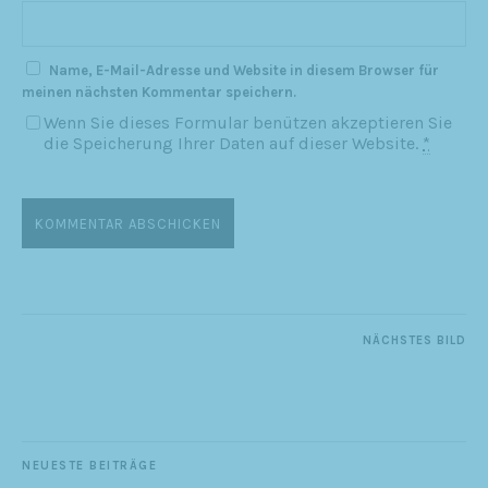
Name, E-Mail-Adresse und Website in diesem Browser für
meinen nächsten Kommentar speichern.
Wenn Sie dieses Formular benützen akzeptieren Sie
die Speicherung Ihrer Daten auf dieser Website.
*
NÄCHSTES BILD
NEUESTE BEITRÄGE