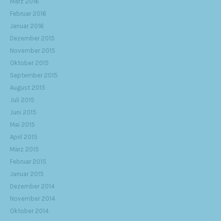
März 2016
Februar 2016
Januar 2016
Dezember 2015
November 2015
Oktober 2015
September 2015
August 2015
Juli 2015
Juni 2015
Mai 2015
April 2015
März 2015
Februar 2015
Januar 2015
Dezember 2014
November 2014
Oktober 2014