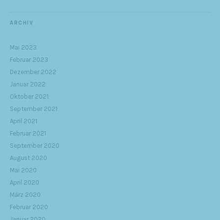
ARCHIV
Mai 2023
Februar 2023
Dezember 2022
Januar 2022
Oktober 2021
September 2021
April 2021
Februar 2021
September 2020
August 2020
Mai 2020
April 2020
März 2020
Februar 2020
Januar 2020