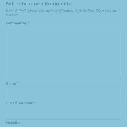
Schreibe einen Kommentar
Deine E-Mail-Adresse wird nicht veröffentlicht.
Erforderliche Felder sind mit
*
markiert
Kommentar
*
Name
*
E-Mail-Adresse
*
Website