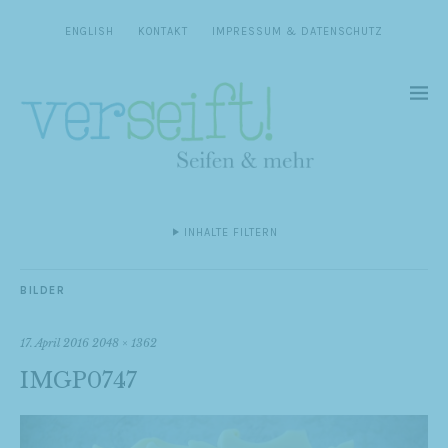
ENGLISH
KONTAKT
IMPRESSUM & DATENSCHUTZ
INHALTE FILTERN
BILDER
17. April 2016
2048 × 1362
IMGP0747