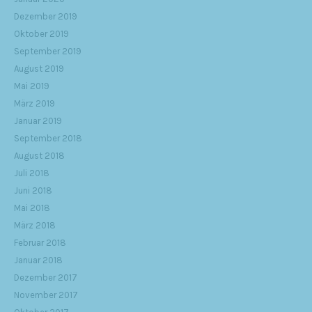
Dezember 2019
Oktober 2019
September 2019
August 2019
Mai 2019
März 2019
Januar 2019
September 2018
August 2018
Juli 2018
Juni 2018
Mai 2018
März 2018
Februar 2018
Januar 2018
Dezember 2017
November 2017