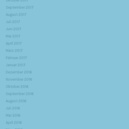
Oktober 2017
September 2017
August 2017
Juli 2017
Juni 2017
Mai 2017
April 2017
März 2017
Februar 2017
Januar 2017
Dezember 2016
November 2016
Oktober 2016
September 2016
August 2016
Juli 2016
Mai 2016
April 2016