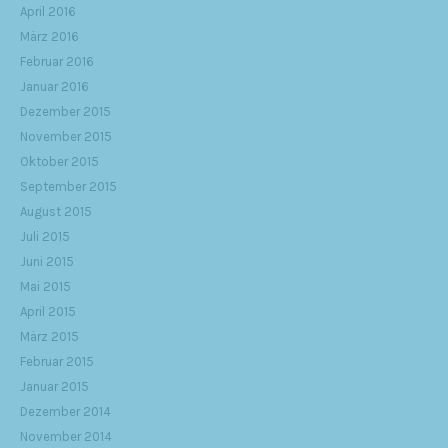
April 2016
März 2016
Februar 2016
Januar 2016
Dezember 2015
November 2015
Oktober 2015
September 2015
August 2015
Juli 2015
Juni 2015
Mai 2015
April 2015
März 2015
Februar 2015
Januar 2015
Dezember 2014
November 2014