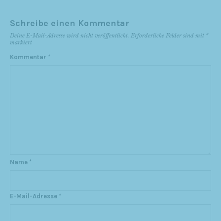
Schreibe einen Kommentar
Deine E-Mail-Adresse wird nicht veröffentlicht.
Erforderliche Felder sind mit
*
markiert
Kommentar
*
Name
*
E-Mail-Adresse
*