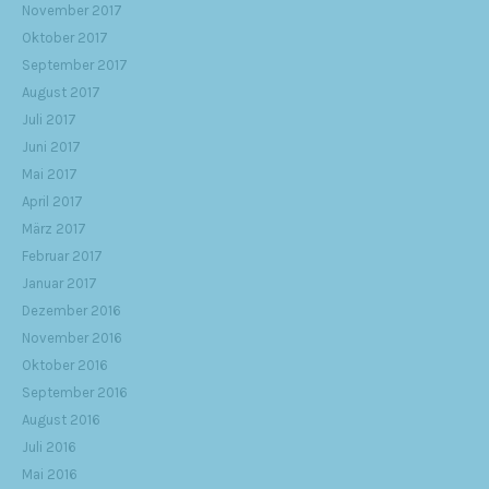
November 2017
Oktober 2017
September 2017
August 2017
Juli 2017
Juni 2017
Mai 2017
April 2017
März 2017
Februar 2017
Januar 2017
Dezember 2016
November 2016
Oktober 2016
September 2016
August 2016
Juli 2016
Mai 2016