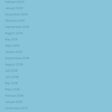
Februar 2020
Januar 2020
Dezember 2019
Oktober 2019
September 2019
August 2019
Mai 2019
März 2019
Januar 2019
September 2018
August 2018
Juli 2018
Juni 2018
Mai 2018
März 2018
Februar 2018
Januar 2018
Dezember 2017