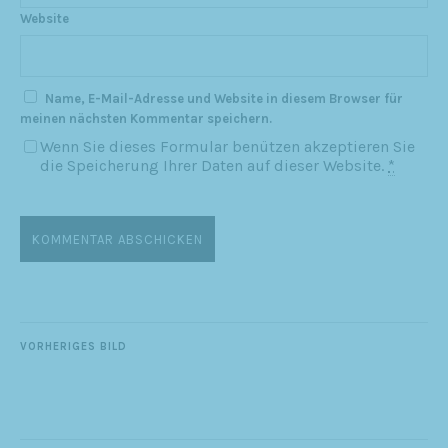
Website
Name, E-Mail-Adresse und Website in diesem Browser für
meinen nächsten Kommentar speichern.
Wenn Sie dieses Formular benützen akzeptieren Sie
die Speicherung Ihrer Daten auf dieser Website.
*
VORHERIGES BILD