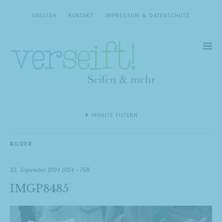
ENGLISH
KONTAKT
IMPRESSUM & DATENSCHUTZ
INHALTE FILTERN
BILDER
23. September 2014
1024 × 768
IMGP8485