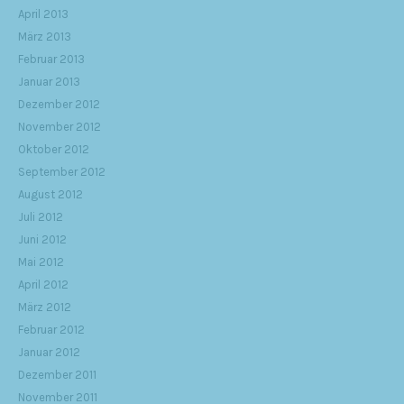
April 2013
März 2013
Februar 2013
Januar 2013
Dezember 2012
November 2012
Oktober 2012
September 2012
August 2012
Juli 2012
Juni 2012
Mai 2012
April 2012
März 2012
Februar 2012
Januar 2012
Dezember 2011
November 2011