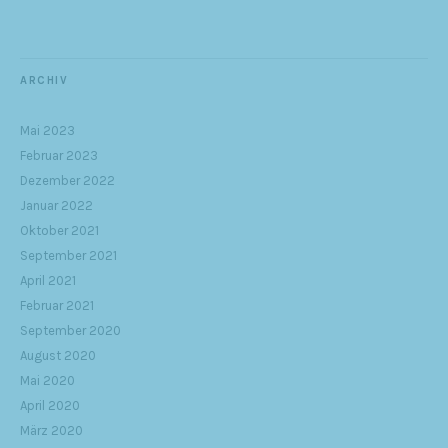
ARCHIV
Mai 2023
Februar 2023
Dezember 2022
Januar 2022
Oktober 2021
September 2021
April 2021
Februar 2021
September 2020
August 2020
Mai 2020
April 2020
März 2020