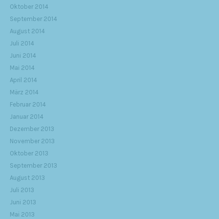
Oktober 2014
September 2014
August 2014
Juli 2014
Juni 2014
Mai 2014
April 2014
März 2014
Februar 2014
Januar 2014
Dezember 2013
November 2013
Oktober 2013
September 2013
August 2013
Juli 2013
Juni 2013
Mai 2013