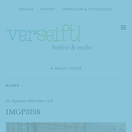
ENGLISH
KONTAKT
IMPRESSUM & DATENSCHUTZ
INHALTE FILTERN
BILDER
24. September 2014
1024 × 678
IMGP3198