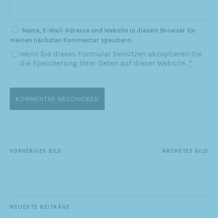
Name, E-Mail-Adresse und Website in diesem Browser für
meinen nächsten Kommentar speichern.
Wenn Sie dieses Formular benützen akzeptieren Sie
die Speicherung Ihrer Daten auf dieser Website.
*
VORHERIGES BILD
NÄCHSTES BILD
NEUESTE BEITRÄGE