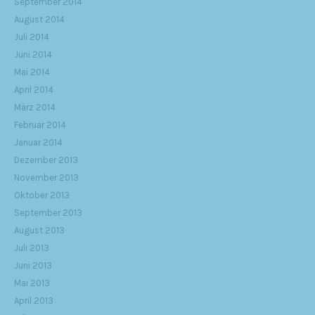
September 2014
August 2014
Juli 2014
Juni 2014
Mai 2014
April 2014
März 2014
Februar 2014
Januar 2014
Dezember 2013
November 2013
Oktober 2013
September 2013
August 2013
Juli 2013
Juni 2013
Mai 2013
April 2013