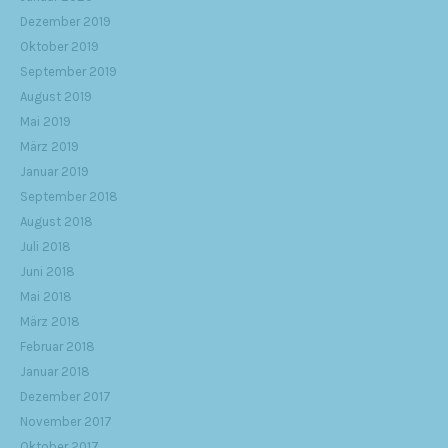
Dezember 2019
Oktober 2019
September 2019
August 2019
Mai 2019
März 2019
Januar 2019
September 2018
August 2018
Juli 2018
Juni 2018
Mai 2018
März 2018
Februar 2018
Januar 2018
Dezember 2017
November 2017
Oktober 2017