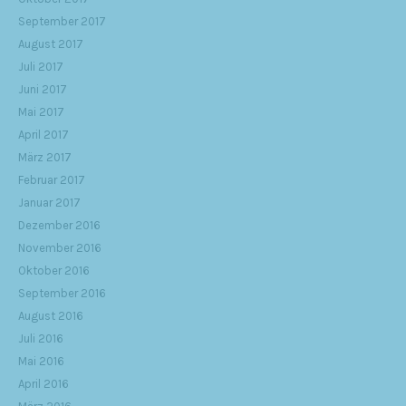
September 2017
August 2017
Juli 2017
Juni 2017
Mai 2017
April 2017
März 2017
Februar 2017
Januar 2017
Dezember 2016
November 2016
Oktober 2016
September 2016
August 2016
Juli 2016
Mai 2016
April 2016