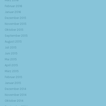
März 2016
Februar 2016
Januar 2016
Dezember 2015
November 2015
Oktober 2015
September 2015
August 2015
Juli 2015
Juni 2015
Mai 2015
April 2015
März 2015
Februar 2015
Januar 2015
Dezember 2014
November 2014
Oktober 2014