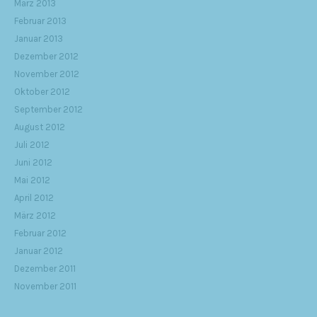
März 2013
Februar 2013
Januar 2013
Dezember 2012
November 2012
Oktober 2012
September 2012
August 2012
Juli 2012
Juni 2012
Mai 2012
April 2012
März 2012
Februar 2012
Januar 2012
Dezember 2011
November 2011