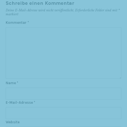
Schreibe einen Kommentar
Deine E-Mail-Adresse wird nicht veröffentlicht.
Erforderliche Felder sind mit
*
markiert
Kommentar
*
Name
*
E-Mail-Adresse
*
Website