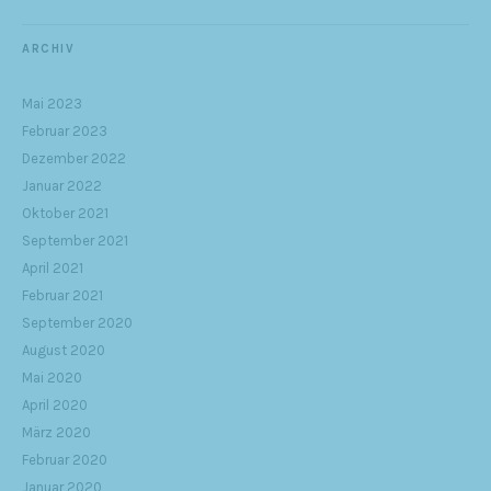
ARCHIV
Mai 2023
Februar 2023
Dezember 2022
Januar 2022
Oktober 2021
September 2021
April 2021
Februar 2021
September 2020
August 2020
Mai 2020
April 2020
März 2020
Februar 2020
Januar 2020