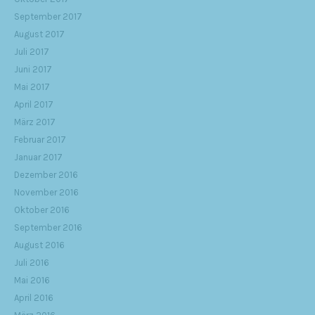
September 2017
August 2017
Juli 2017
Juni 2017
Mai 2017
April 2017
März 2017
Februar 2017
Januar 2017
Dezember 2016
November 2016
Oktober 2016
September 2016
August 2016
Juli 2016
Mai 2016
April 2016