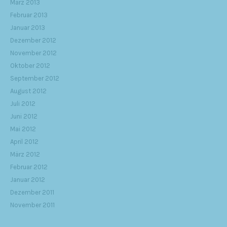
März 2013
Februar 2013
Januar 2013
Dezember 2012
November 2012
Oktober 2012
September 2012
August 2012
Juli 2012
Juni 2012
Mai 2012
April 2012
März 2012
Februar 2012
Januar 2012
Dezember 2011
November 2011