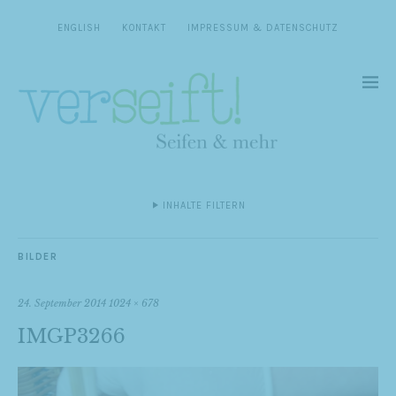
ENGLISH
KONTAKT
IMPRESSUM & DATENSCHUTZ
INHALTE FILTERN
BILDER
24. September 2014
1024 × 678
IMGP3266