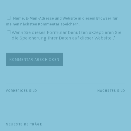
Name, E-Mail-Adresse und Website in diesem Browser für
meinen nächsten Kommentar speichern.
Wenn Sie dieses Formular benützen akzeptieren Sie
die Speicherung Ihrer Daten auf dieser Website.
*
VORHERIGES BILD
NÄCHSTES BILD
NEUESTE BEITRÄGE