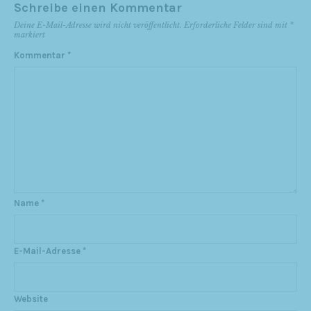
Schreibe einen Kommentar
Deine E-Mail-Adresse wird nicht veröffentlicht.
Erforderliche Felder sind mit
*
markiert
Kommentar
*
Name
*
E-Mail-Adresse
*
Website