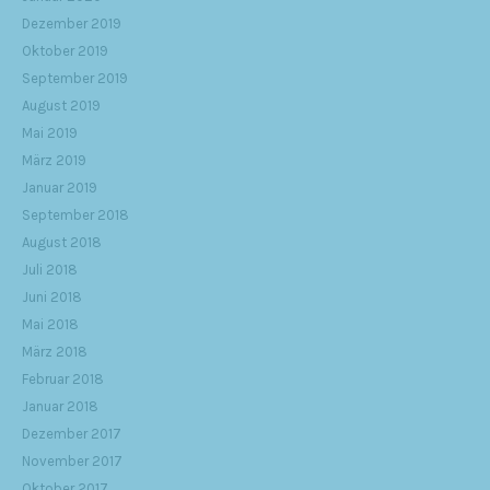
Dezember 2019
Oktober 2019
September 2019
August 2019
Mai 2019
März 2019
Januar 2019
September 2018
August 2018
Juli 2018
Juni 2018
Mai 2018
März 2018
Februar 2018
Januar 2018
Dezember 2017
November 2017
Oktober 2017