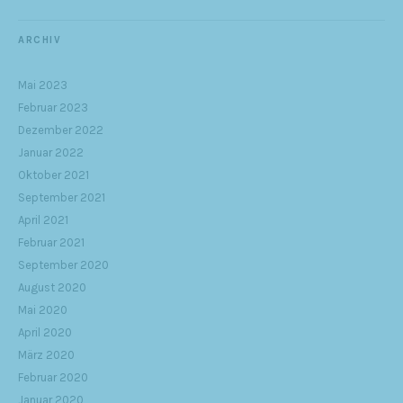
ARCHIV
Mai 2023
Februar 2023
Dezember 2022
Januar 2022
Oktober 2021
September 2021
April 2021
Februar 2021
September 2020
August 2020
Mai 2020
April 2020
März 2020
Februar 2020
Januar 2020