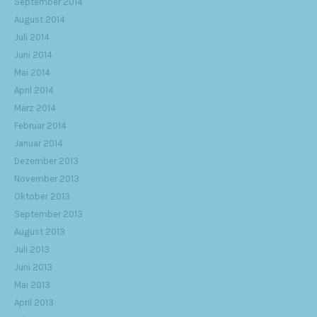
September 2014
August 2014
Juli 2014
Juni 2014
Mai 2014
April 2014
März 2014
Februar 2014
Januar 2014
Dezember 2013
November 2013
Oktober 2013
September 2013
August 2013
Juli 2013
Juni 2013
Mai 2013
April 2013