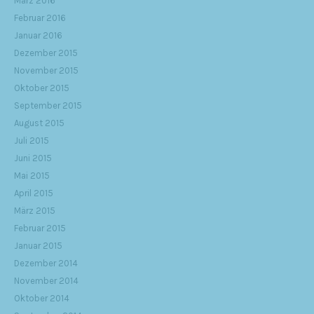
März 2016
Februar 2016
Januar 2016
Dezember 2015
November 2015
Oktober 2015
September 2015
August 2015
Juli 2015
Juni 2015
Mai 2015
April 2015
März 2015
Februar 2015
Januar 2015
Dezember 2014
November 2014
Oktober 2014