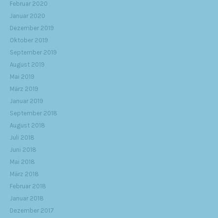
Februar 2020
Januar 2020
Dezember 2019
Oktober 2019
September 2019
August 2019
Mai 2019
März 2019
Januar 2019
September 2018
August 2018
Juli 2018
Juni 2018
Mai 2018
März 2018
Februar 2018
Januar 2018
Dezember 2017