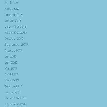
April 2016
März 2016
Februar 2016
Januar 2016
Dezember 2015
November 2015
Oktober 2015
September 2015
August 2015
Juli 2015
Juni 2015
Mai 2015
April 2015
März 2015
Februar 2015
Januar 2015
Dezember 2014
November 2014