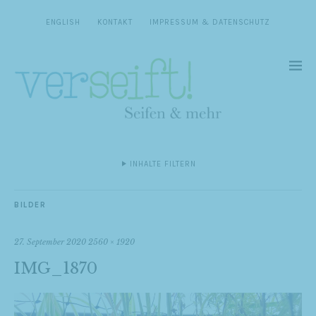
ENGLISH
KONTAKT
IMPRESSUM & DATENSCHUTZ
INHALTE FILTERN
BILDER
27. September 2020
2560 × 1920
IMG_1870