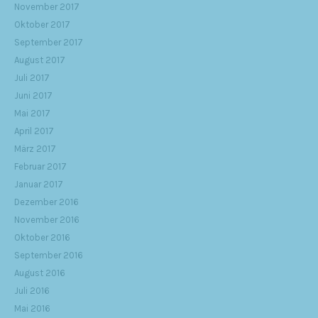
November 2017
Oktober 2017
September 2017
August 2017
Juli 2017
Juni 2017
Mai 2017
April 2017
März 2017
Februar 2017
Januar 2017
Dezember 2016
November 2016
Oktober 2016
September 2016
August 2016
Juli 2016
Mai 2016