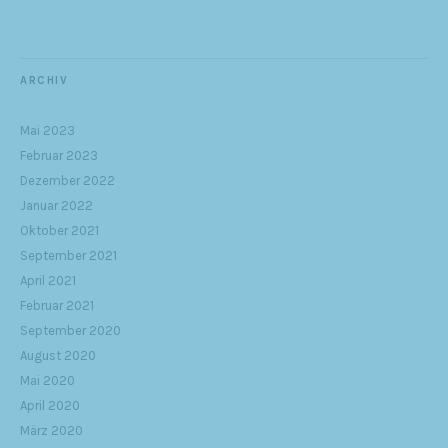
ARCHIV
Mai 2023
Februar 2023
Dezember 2022
Januar 2022
Oktober 2021
September 2021
April 2021
Februar 2021
September 2020
August 2020
Mai 2020
April 2020
März 2020