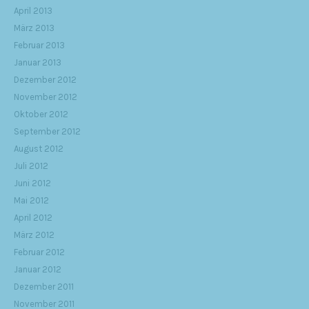
April 2013
März 2013
Februar 2013
Januar 2013
Dezember 2012
November 2012
Oktober 2012
September 2012
August 2012
Juli 2012
Juni 2012
Mai 2012
April 2012
März 2012
Februar 2012
Januar 2012
Dezember 2011
November 2011