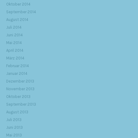
Oktober 2014
September 2014
August 2014
Juli 2014
Juni 2014
Mai 2014
April 2014
März 2014
Februar 2014
Januar 2014
Dezember 2013
November 2013
Oktober 2013
September 2013
August 2013
Juli 2013
Juni 2013
Mai 2013