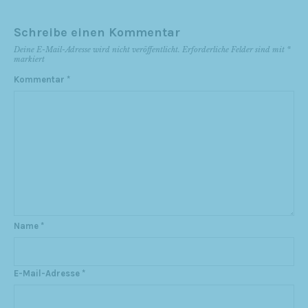
Schreibe einen Kommentar
Deine E-Mail-Adresse wird nicht veröffentlicht.
Erforderliche Felder sind mit
*
markiert
Kommentar
*
Name
*
E-Mail-Adresse
*