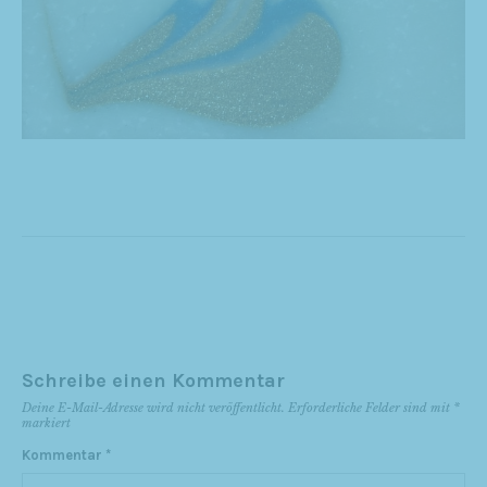
Schreibe einen Kommentar
Deine E-Mail-Adresse wird nicht veröffentlicht.
Erforderliche Felder sind mit
*
markiert
Kommentar
*