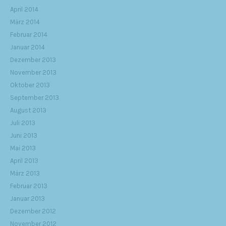
April 2014
März 2014
Februar 2014
Januar 2014
Dezember 2013
November 2013
Oktober 2013
September 2013
August 2013
Juli 2013
Juni 2013
Mai 2013
April 2013
März 2013
Februar 2013
Januar 2013
Dezember 2012
November 2012