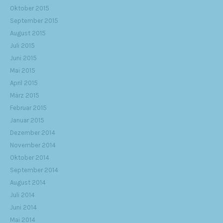
Oktober 2015
September 2015
August 2015
Juli 2015
Juni 2015
Mai 2015
April 2015
März 2015
Februar 2015
Januar 2015
Dezember 2014
November 2014
Oktober 2014
September 2014
August 2014
Juli 2014
Juni 2014
Mai 2014