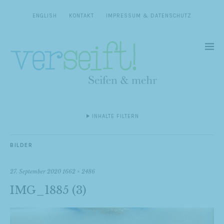
ENGLISH
KONTAKT
IMPRESSUM & DATENSCHUTZ
INHALTE FILTERN
BILDER
27. September 2020
1662 × 2486
IMG_1885 (3)