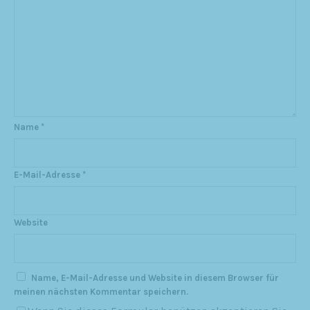
Name
*
E-Mail-Adresse
*
Website
Name, E-Mail-Adresse und Website in diesem Browser für
meinen nächsten Kommentar speichern.