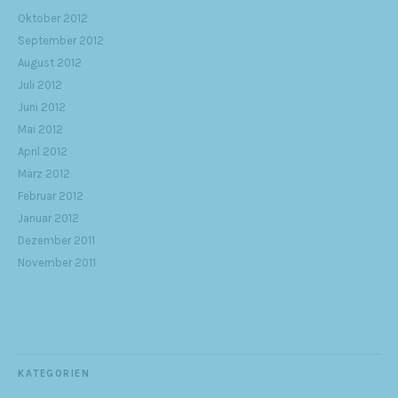
Oktober 2012
September 2012
August 2012
Juli 2012
Juni 2012
Mai 2012
April 2012
März 2012
Februar 2012
Januar 2012
Dezember 2011
November 2011
KATEGORIEN