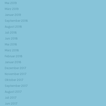
Mai 2019
März 2019
Januar 2019
September 2018
August 2018
Juli 2018
Juni 2018
Mai 2018
März 2018
Februar 2018
Januar 2018
Dezember 2017
November 2017
Oktober 2017
September 2017
August 2017
Juli 2017
Juni 2017