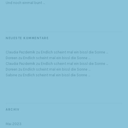
Und noch einmal bunt …
NEUESTE KOMMENTARE
Claudia Pazdernik
zu
Endlich scheint mal ein bissl die Sonne …
Doreen
zu
Endlich scheint mal ein bissl die Sonne …
Claudia Pazdernik
zu
Endlich scheint mal ein bissl die Sonne …
Doreen
zu
Endlich scheint mal ein bissl die Sonne …
Sabine
zu
Endlich scheint mal ein bissl die Sonne …
ARCHIV
Mai 2023