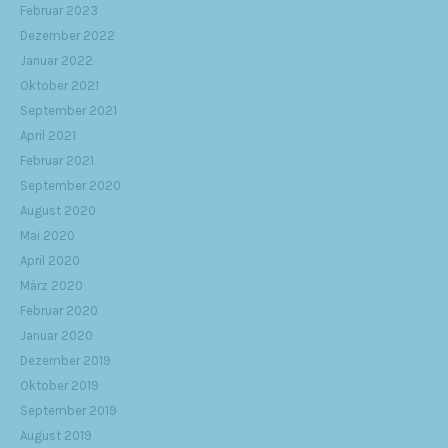
Februar 2023
Dezember 2022
Januar 2022
Oktober 2021
September 2021
April 2021
Februar 2021
September 2020
August 2020
Mai 2020
April 2020
März 2020
Februar 2020
Januar 2020
Dezember 2019
Oktober 2019
September 2019
August 2019