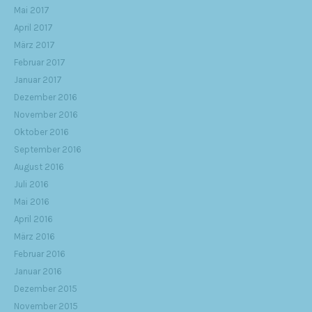
Mai 2017
April 2017
März 2017
Februar 2017
Januar 2017
Dezember 2016
November 2016
Oktober 2016
September 2016
August 2016
Juli 2016
Mai 2016
April 2016
März 2016
Februar 2016
Januar 2016
Dezember 2015
November 2015