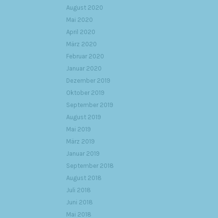
August 2020
Mai 2020
April 2020
März 2020
Februar 2020
Januar 2020
Dezember 2019
Oktober 2019
September 2019
August 2019
Mai 2019
März 2019
Januar 2019
September 2018
August 2018
Juli 2018
Juni 2018
Mai 2018