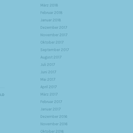
März 2018
Februar 2018
Januar 2018
Dezember 2017
November 2017
Oktober 2017
September 2017
August 2017
Juli 2017
Juni 2017
Mai 2017
April 2017
März 2017
ILD
Februar 2017
Januar 2017
Dezember 2016
November 2016
Oktober 2016