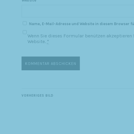
Website
Name, E-Mail-Adresse und Website in diesem Browser f
Wenn Sie dieses Formular benützen akzeptieren S
Website.
*
VORHERIGES BILD