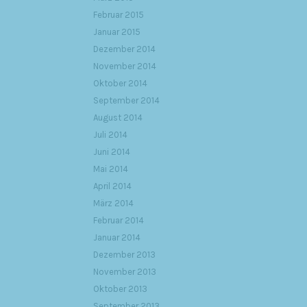
Februar 2015
Januar 2015
Dezember 2014
November 2014
Oktober 2014
September 2014
August 2014
Juli 2014
Juni 2014
Mai 2014
April 2014
März 2014
Februar 2014
Januar 2014
Dezember 2013
November 2013
Oktober 2013
September 2013