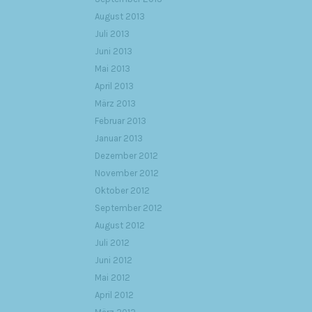
August 2013
Juli 2013
Juni 2013
Mai 2013
April 2013
März 2013
Februar 2013
Januar 2013
Dezember 2012
November 2012
Oktober 2012
September 2012
August 2012
Juli 2012
Juni 2012
Mai 2012
April 2012