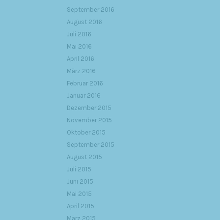
September 2016
August 2016
Juli 2016
Mai 2016
April 2016
März 2016
Februar 2016
Januar 2016
Dezember 2015
November 2015
Oktober 2015
September 2015
August 2015
Juli 2015
Juni 2015
Mai 2015
April 2015
März 2015