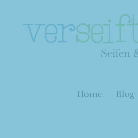
Home
Blog