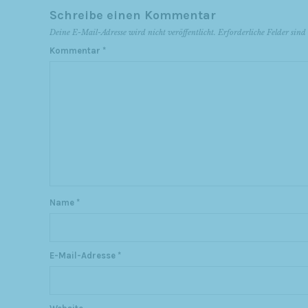
Schreibe einen Kommentar
Deine E-Mail-Adresse wird nicht veröffentlicht.
Erforderliche Felder sin
Kommentar
*
Name
*
E-Mail-Adresse
*