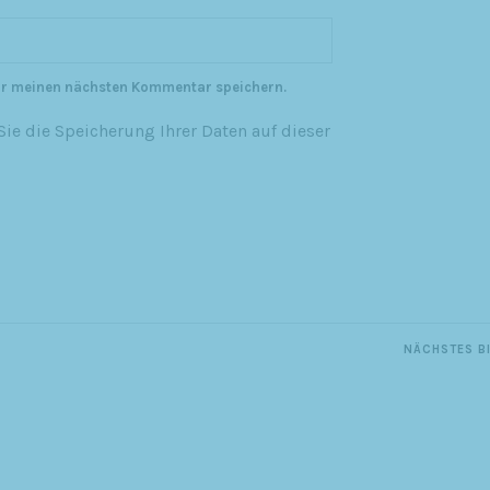
ür meinen nächsten Kommentar speichern.
ie die Speicherung Ihrer Daten auf dieser
NÄCHSTES B