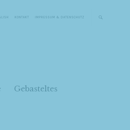
GLISH
KONTAKT
IMPRESSUM & DATENSCHUTZ
e
Gebasteltes