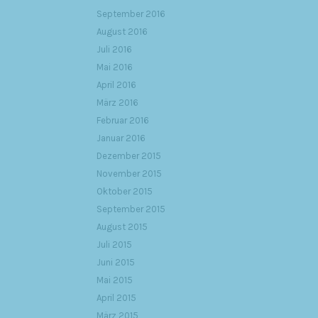
September 2016
August 2016
Juli 2016
Mai 2016
April 2016
März 2016
Februar 2016
Januar 2016
Dezember 2015
November 2015
Oktober 2015
September 2015
August 2015
Juli 2015
Juni 2015
Mai 2015
April 2015
März 2015