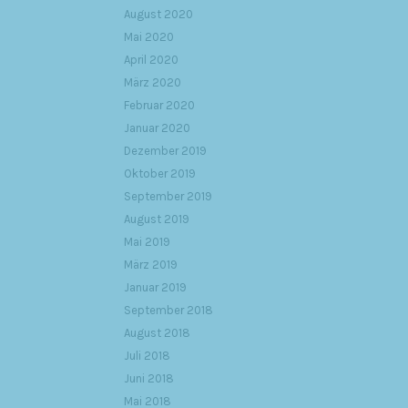
August 2020
Mai 2020
April 2020
März 2020
Februar 2020
Januar 2020
Dezember 2019
Oktober 2019
September 2019
August 2019
Mai 2019
März 2019
Januar 2019
September 2018
August 2018
Juli 2018
Juni 2018
Mai 2018