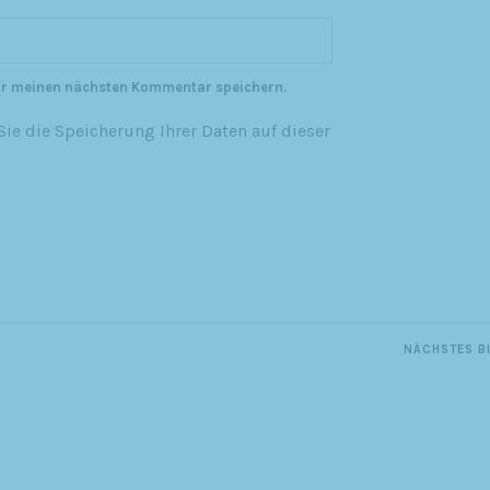
ür meinen nächsten Kommentar speichern.
ie die Speicherung Ihrer Daten auf dieser
NÄCHSTES B