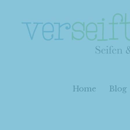
Home
Blog