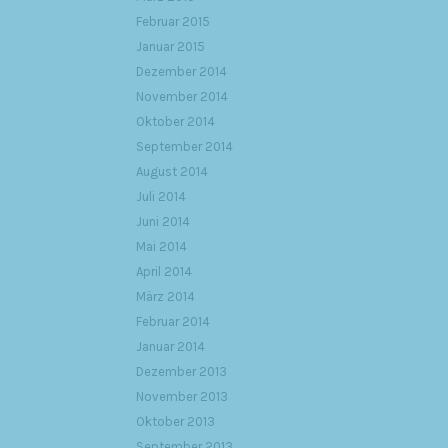
Februar 2015
Januar 2015
Dezember 2014
November 2014
Oktober 2014
September 2014
August 2014
Juli 2014
Juni 2014
Mai 2014
April 2014
März 2014
Februar 2014
Januar 2014
Dezember 2013
November 2013
Oktober 2013
September 2013