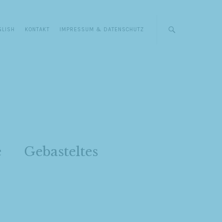
GLISH
KONTAKT
IMPRESSUM & DATENSCHUTZ
e
Gebasteltes