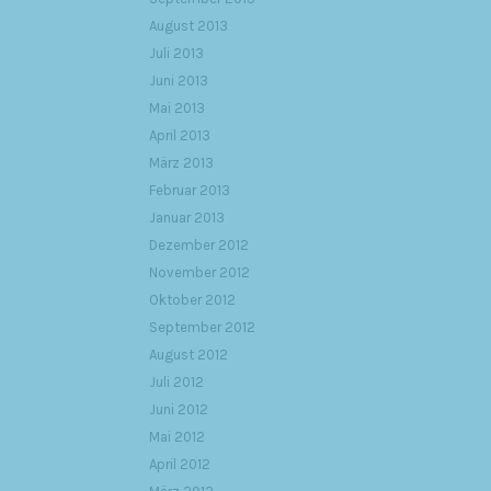
August 2013
Juli 2013
Juni 2013
Mai 2013
April 2013
März 2013
Februar 2013
Januar 2013
Dezember 2012
November 2012
Oktober 2012
September 2012
August 2012
Juli 2012
Juni 2012
Mai 2012
April 2012