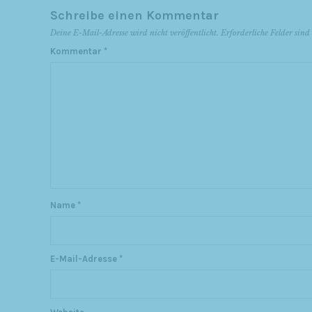
Schreibe einen Kommentar
Deine E-Mail-Adresse wird nicht veröffentlicht.
Erforderliche Felder sin
Kommentar
*
Name
*
E-Mail-Adresse
*