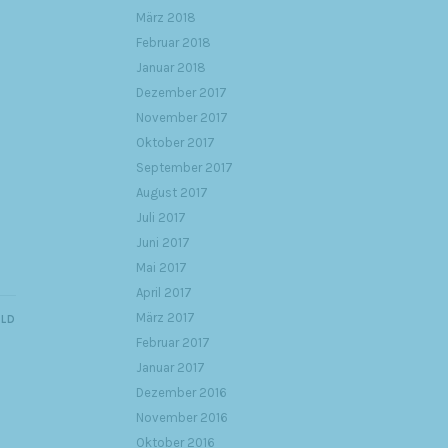
März 2018
Februar 2018
Januar 2018
Dezember 2017
November 2017
Oktober 2017
September 2017
August 2017
Juli 2017
Juni 2017
Mai 2017
April 2017
März 2017
ILD
Februar 2017
Januar 2017
Dezember 2016
November 2016
Oktober 2016