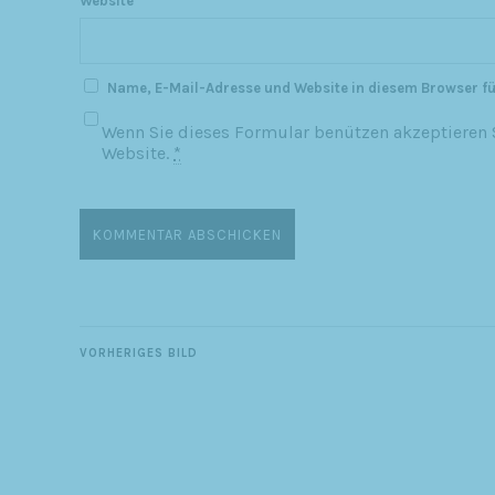
Website
Name, E-Mail-Adresse und Website in diesem Browser f
Wenn Sie dieses Formular benützen akzeptieren S
Website.
*
VORHERIGES BILD