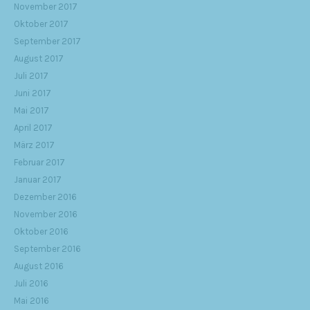
November 2017
Oktober 2017
September 2017
August 2017
Juli 2017
Juni 2017
Mai 2017
April 2017
März 2017
Februar 2017
Januar 2017
Dezember 2016
November 2016
Oktober 2016
September 2016
August 2016
Juli 2016
Mai 2016