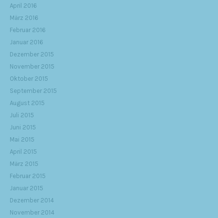
April 2016
März 2016
Februar 2016
Januar 2016
Dezember 2015
November 2015
Oktober 2015
September 2015
August 2015
Juli 2015
Juni 2015
Mai 2015
April 2015
März 2015
Februar 2015
Januar 2015
Dezember 2014
November 2014