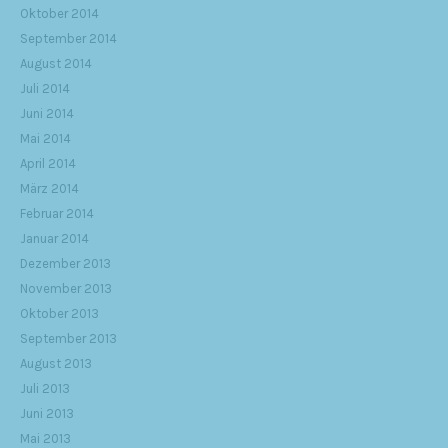
Oktober 2014
September 2014
August 2014
Juli 2014
Juni 2014
Mai 2014
April 2014
März 2014
Februar 2014
Januar 2014
Dezember 2013
November 2013
Oktober 2013
September 2013
August 2013
Juli 2013
Juni 2013
Mai 2013