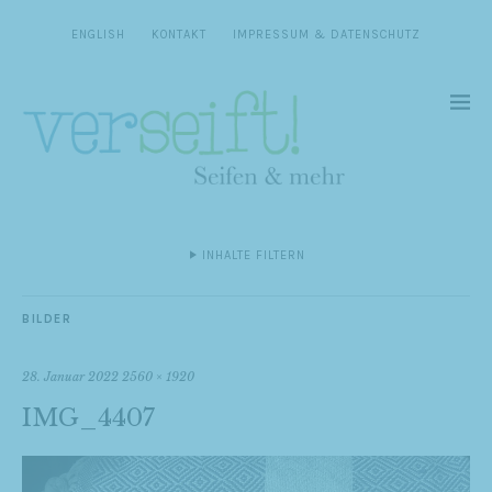
ENGLISH
KONTAKT
IMPRESSUM & DATENSCHUTZ
INHALTE FILTERN
BILDER
28. Januar 2022
2560 × 1920
IMG_4407