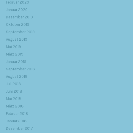
Februar 2020
Januar 2020
Dezember 2019
Oktober 2019
September 2019
August 2019
Mai 2019
März 2019
Januar 2019
September 2018
August 2018
Juli 2018
Juni 2018
Mai 2018
März 2018
Februar 2018
Januar 2018
Dezember 2017