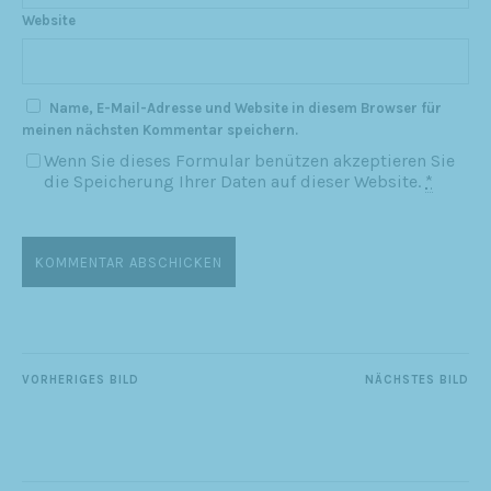
Website
Name, E-Mail-Adresse und Website in diesem Browser für
meinen nächsten Kommentar speichern.
Wenn Sie dieses Formular benützen akzeptieren Sie
die Speicherung Ihrer Daten auf dieser Website.
*
VORHERIGES BILD
NÄCHSTES BILD