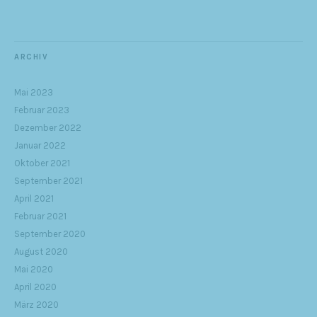
ARCHIV
Mai 2023
Februar 2023
Dezember 2022
Januar 2022
Oktober 2021
September 2021
April 2021
Februar 2021
September 2020
August 2020
Mai 2020
April 2020
März 2020