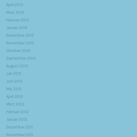
April 2013
März 2013
Februar 2013
Januar 2013
Dezember 2012
November 2012
Oktober 2012
September 2012
August 2012
Juli 2012
Juni 2012
Mai 2012
April 2012
März 2012
Februar 2012
Januar 2012
Dezember 2011
November 2011