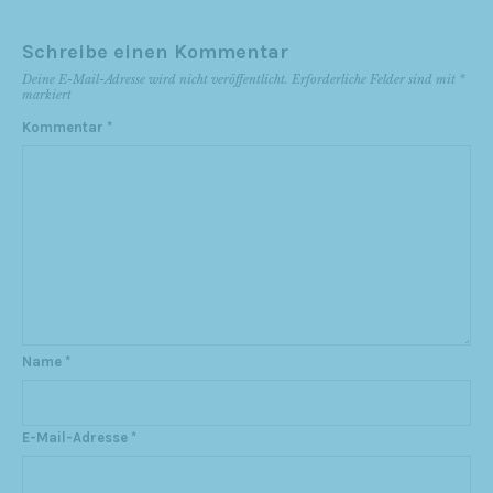
Schreibe einen Kommentar
Deine E-Mail-Adresse wird nicht veröffentlicht.
Erforderliche Felder sind mit
*
markiert
Kommentar
*
Name
*
E-Mail-Adresse
*