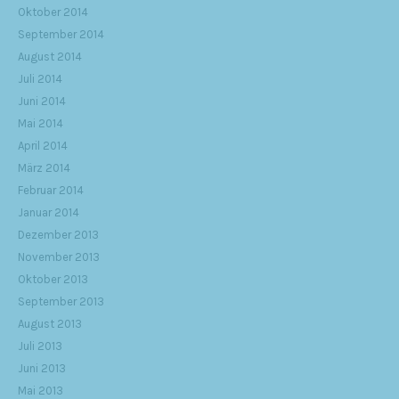
Oktober 2014
September 2014
August 2014
Juli 2014
Juni 2014
Mai 2014
April 2014
März 2014
Februar 2014
Januar 2014
Dezember 2013
November 2013
Oktober 2013
September 2013
August 2013
Juli 2013
Juni 2013
Mai 2013