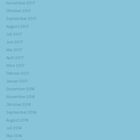
November 2017
Oktober 2017
September 2017
August 2017
Juli 2017
Juni 2017
Mai 2017
April 2017
März 2017
Februar 2017
Januar 2017
Dezember 2016
November 2016
Oktober 2016
September 2016
August 2016
Juli 2016
Mai 2016