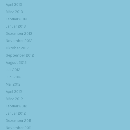
April 2013
März 2013
Februar 2013
Januar 2013
Dezember 2012
November 2012
Oktober 2012
September 2012
August 2012
Juli 2012
Juni 2012
Mai 2012
April 2012
März 2012
Februar 2012
Januar 2012
Dezember 2011
November 2011