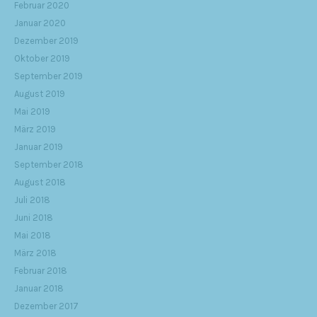
Februar 2020
Januar 2020
Dezember 2019
Oktober 2019
September 2019
August 2019
Mai 2019
März 2019
Januar 2019
September 2018
August 2018
Juli 2018
Juni 2018
Mai 2018
März 2018
Februar 2018
Januar 2018
Dezember 2017