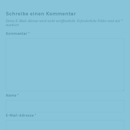
Schreibe einen Kommentar
Deine E-Mail-Adresse wird nicht veröffentlicht.
Erforderliche Felder sind mit
*
markiert
Kommentar
*
Name
*
E-Mail-Adresse
*