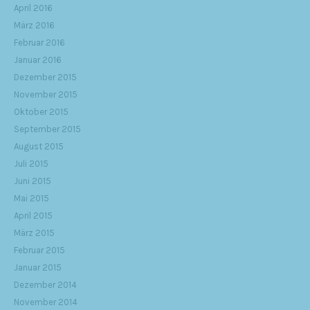
April 2016
März 2016
Februar 2016
Januar 2016
Dezember 2015
November 2015
Oktober 2015
September 2015
August 2015
Juli 2015
Juni 2015
Mai 2015
April 2015
März 2015
Februar 2015
Januar 2015
Dezember 2014
November 2014