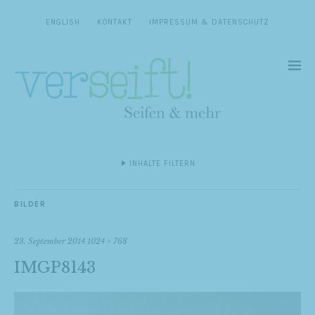
ENGLISH
KONTAKT
IMPRESSUM & DATENSCHUTZ
INHALTE FILTERN
BILDER
23. September 2014
1024 × 768
IMGP8143