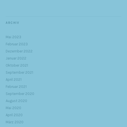
ARCHIV
Mai 2023
Februar 2023
Dezember 2022
Januar 2022
Oktober 2021
September 2021
April 2021
Februar 2021
September 2020
August 2020
Mai 2020
April 2020
März 2020