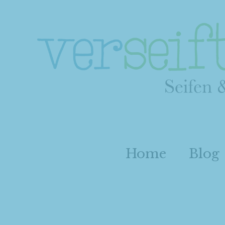
Home
Blog