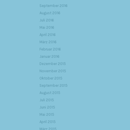
September 2016
August 2016
Juli 2016
Mai 2016
April 2016
März 2016
Februar 2016
Januar 2016
Dezember 2015
November 2015
Oktober 2015
September 2015
August 2015
Juli 2015
Juni 2015
Mai 2015
April 2015
März 2015