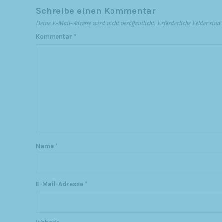
Schreibe einen Kommentar
Deine E-Mail-Adresse wird nicht veröffentlicht.
Erforderliche Felder sin
Kommentar
*
Name
*
E-Mail-Adresse
*