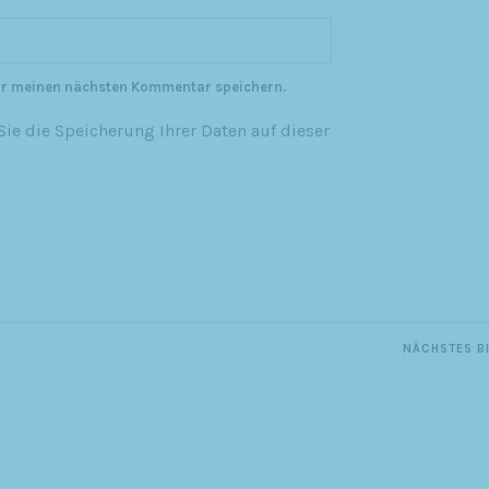
ür meinen nächsten Kommentar speichern.
ie die Speicherung Ihrer Daten auf dieser
NÄCHSTES B