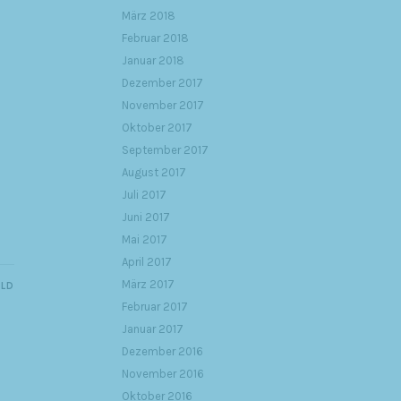
März 2018
Februar 2018
Januar 2018
Dezember 2017
November 2017
Oktober 2017
September 2017
August 2017
Juli 2017
Juni 2017
Mai 2017
April 2017
März 2017
ILD
Februar 2017
Januar 2017
Dezember 2016
November 2016
Oktober 2016