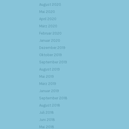
August 2020
Mai 2020
April 2020
März 2020
Februar 2020
Januar 2020
Dezember 2019
Oktober 2019
September 2019
August 2019
Mai 2019
März 2019
Januar 2019
September 2018
August 2018
Juli 2018
Juni 2018
Mai 2018