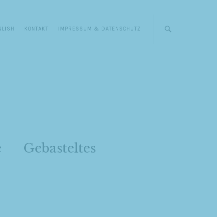
GLISH
KONTAKT
IMPRESSUM & DATENSCHUTZ
e
Gebasteltes