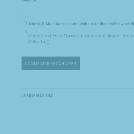
Website
Name, E-Mail-Adresse und Website in diesem Browser f
Wenn Sie dieses Formular benützen akzeptieren S
Website.
*
VORHERIGES BILD