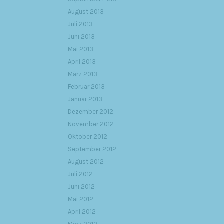
August 2013
Juli 2013
Juni 2013
Mai 2013
April 2013
März 2013
Februar 2013
Januar 2013
Dezember 2012
November 2012
Oktober 2012
September 2012
August 2012
Juli 2012
Juni 2012
Mai 2012
April 2012