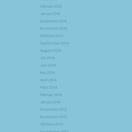
Februar 2015
Januar 2015
Dezember 2014
November 2014
Oktober 2014
September 2014
August 2014
Juli 2014
Juni 2014
Mai 2014
April 2014
März 2014
Februar 2014
Januar 2014
Dezember 2013
November 2013
Oktober 2013
September 2013