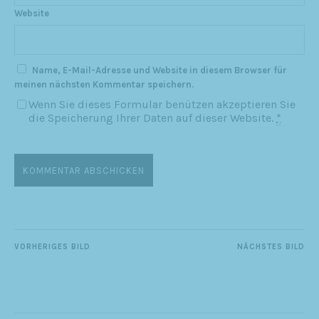
Website
Name, E-Mail-Adresse und Website in diesem Browser für
meinen nächsten Kommentar speichern.
Wenn Sie dieses Formular benützen akzeptieren Sie
die Speicherung Ihrer Daten auf dieser Website.
*
VORHERIGES BILD
NÄCHSTES BILD