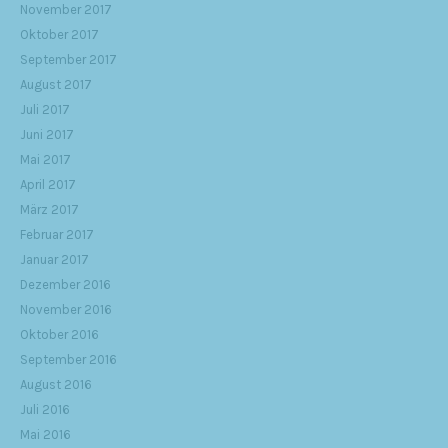
November 2017
Oktober 2017
September 2017
August 2017
Juli 2017
Juni 2017
Mai 2017
April 2017
März 2017
Februar 2017
Januar 2017
Dezember 2016
November 2016
Oktober 2016
September 2016
August 2016
Juli 2016
Mai 2016