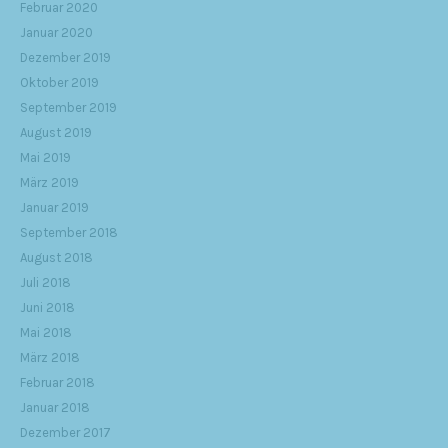
Februar 2020
Januar 2020
Dezember 2019
Oktober 2019
September 2019
August 2019
Mai 2019
März 2019
Januar 2019
September 2018
August 2018
Juli 2018
Juni 2018
Mai 2018
März 2018
Februar 2018
Januar 2018
Dezember 2017