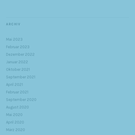
ARCHIV
Mai 2023
Februar 2023
Dezember 2022
Januar 2022
Oktober 2021
September 2021
April 2021
Februar 2021
September 2020
August 2020
Mai 2020
April 2020
März 2020