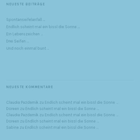
NEUESTE BEITRÄGE
Spontanseifelanfall …
Endlich scheint mal ein bissl die Sonne …
Ein Lebenszeichen …
Drei Seifen …
Und noch einmal bunt …
NEUESTE KOMMENTARE
Claudia Pazdernik
zu
Endlich scheint mal ein bissl die Sonne …
Doreen
zu
Endlich scheint mal ein bissl die Sonne …
Claudia Pazdernik
zu
Endlich scheint mal ein bissl die Sonne …
Doreen
zu
Endlich scheint mal ein bissl die Sonne …
Sabine
zu
Endlich scheint mal ein bissl die Sonne …