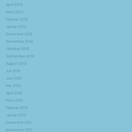
April 2013
März 2013
Februar 2013
Januar 2013
Dezember 2012
November 2012
Oktober 2012
September 2012
August 2012
Juli 2012
Juni 2012
Mai 2012
April 2012
März 2012
Februar 2012
Januar 2012
Dezember 2011
November 2011