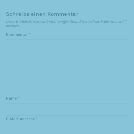
Schreibe einen Kommentar
Deine E-Mail-Adresse wird nicht veröffentlicht.
Erforderliche Felder sind mit
*
markiert
Kommentar
*
Name
*
E-Mail-Adresse
*