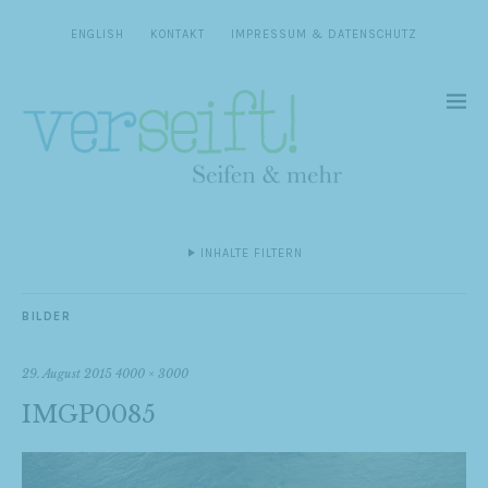
ENGLISH
KONTAKT
IMPRESSUM & DATENSCHUTZ
INHALTE FILTERN
BILDER
29. August 2015
4000 × 3000
IMGP0085