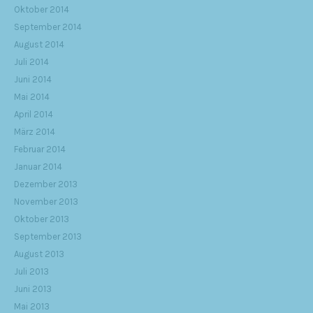
Oktober 2014
September 2014
August 2014
Juli 2014
Juni 2014
Mai 2014
April 2014
März 2014
Februar 2014
Januar 2014
Dezember 2013
November 2013
Oktober 2013
September 2013
August 2013
Juli 2013
Juni 2013
Mai 2013