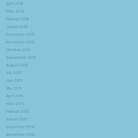
April 2016
März 2016
Februar 2016
Januar 2016
Dezember 2015
November 2015
Oktober 2015
September 2015
August 2015
Juli 2015
Juni 2015
Mai 2015
April 2015
März 2015
Februar 2015
Januar 2015
Dezember 2014
November 2014