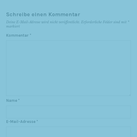
Schreibe einen Kommentar
Deine E-Mail-Adresse wird nicht veröffentlicht.
Erforderliche Felder sind mit
*
markiert
Kommentar
*
Name
*
E-Mail-Adresse
*