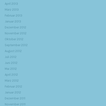
April 2013
März 2013
Februar 2013
Januar 2013
Dezember 2012
November 2012
Oktober 2012
September 2012
August 2012
Juli 2012
Juni 2012
Mai 2012
April 2012
März 2012
Februar 2012
Januar 2012
Dezember 2011
November 2011