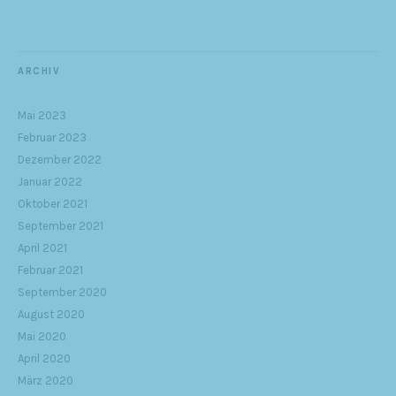
ARCHIV
Mai 2023
Februar 2023
Dezember 2022
Januar 2022
Oktober 2021
September 2021
April 2021
Februar 2021
September 2020
August 2020
Mai 2020
April 2020
März 2020