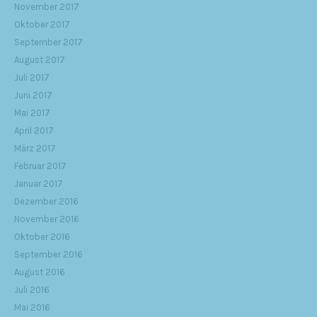
November 2017
Oktober 2017
September 2017
August 2017
Juli 2017
Juni 2017
Mai 2017
April 2017
März 2017
Februar 2017
Januar 2017
Dezember 2016
November 2016
Oktober 2016
September 2016
August 2016
Juli 2016
Mai 2016