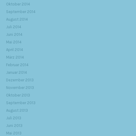
Oktober 2014
September 2014
August 2014
Juli 2014
Juni 2014
Mai 2014
April 2014
März 2014
Februar 2014
Januar 2014
Dezember 2013
November 2013
Oktober 2013
September 2013
August 2013
Juli 2013
Juni 2013
Mai 2013