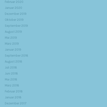
Februar 2020
Januar 2020
Dezember 2019
Oktober 2019
September 2019
August 2019
Mai 2019
März 2019
Januar 2019
September 2018
August 2018
Juli 2018
Juni 2018
Mai 2018
März 2018
Februar 2018
Januar 2018
Dezember 2017