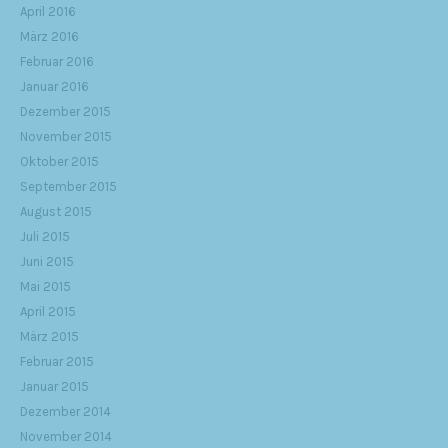
April 2016
März 2016
Februar 2016
Januar 2016
Dezember 2015
November 2015
Oktober 2015
September 2015
August 2015
Juli 2015
Juni 2015
Mai 2015
April 2015
März 2015
Februar 2015
Januar 2015
Dezember 2014
November 2014