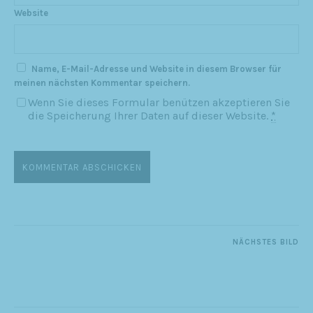
Website
Name, E-Mail-Adresse und Website in diesem Browser für
meinen nächsten Kommentar speichern.
Wenn Sie dieses Formular benützen akzeptieren Sie
die Speicherung Ihrer Daten auf dieser Website.
*
NÄCHSTES BILD