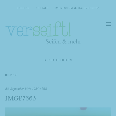
ENGLISH
KONTAKT
IMPRESSUM & DATENSCHUTZ
INHALTE FILTERN
BILDER
23. September 2014
1024 × 768
IMGP7665