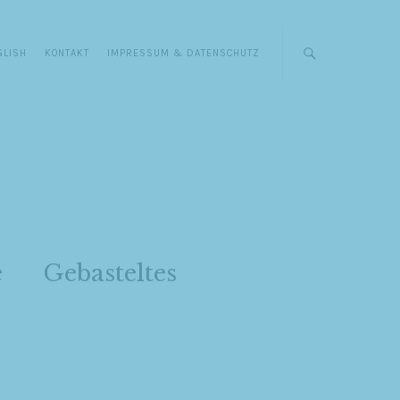
GLISH
KONTAKT
IMPRESSUM & DATENSCHUTZ
e
Gebasteltes