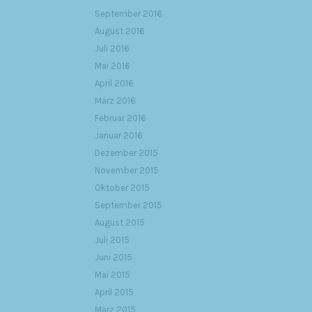
September 2016
August 2016
Juli 2016
Mai 2016
April 2016
März 2016
Februar 2016
Januar 2016
Dezember 2015
November 2015
Oktober 2015
September 2015
August 2015
Juli 2015
Juni 2015
Mai 2015
April 2015
März 2015