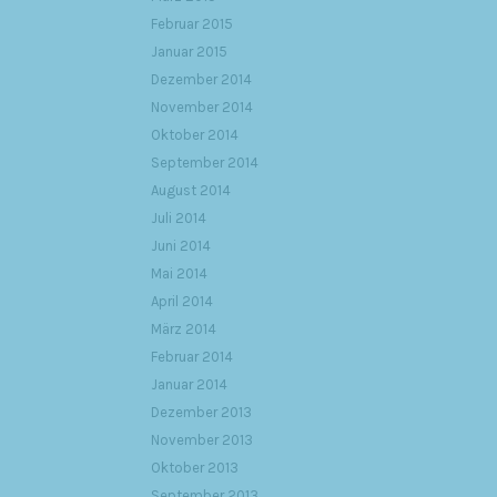
Februar 2015
Januar 2015
Dezember 2014
November 2014
Oktober 2014
September 2014
August 2014
Juli 2014
Juni 2014
Mai 2014
April 2014
März 2014
Februar 2014
Januar 2014
Dezember 2013
November 2013
Oktober 2013
September 2013