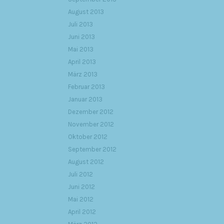
August 2013
Juli 2013
Juni 2013
Mai 2013
April 2013
März 2013
Februar 2013
Januar 2013
Dezember 2012
November 2012
Oktober 2012
September 2012
August 2012
Juli 2012
Juni 2012
Mai 2012
April 2012