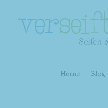
Home
Blog