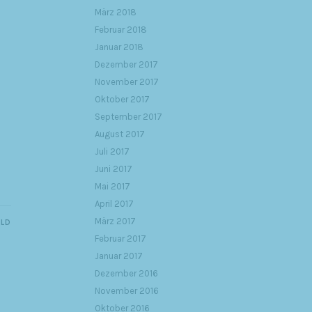
März 2018
Februar 2018
Januar 2018
Dezember 2017
November 2017
Oktober 2017
September 2017
August 2017
Juli 2017
Juni 2017
Mai 2017
April 2017
März 2017
ILD
Februar 2017
Januar 2017
Dezember 2016
November 2016
Oktober 2016