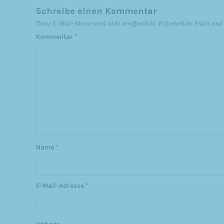
Schreibe einen Kommentar
Deine E-Mail-Adresse wird nicht veröffentlicht.
Erforderliche Felder sin
Kommentar
*
Name
*
E-Mail-Adresse
*