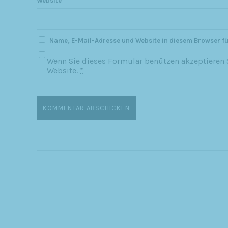
Website
Name, E-Mail-Adresse und Website in diesem Browser f
Wenn Sie dieses Formular benützen akzeptieren S
Website.
*