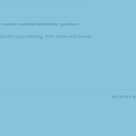
ür meinen nächsten Kommentar speichern.
ie die Speicherung Ihrer Daten auf dieser
NÄCHSTES B