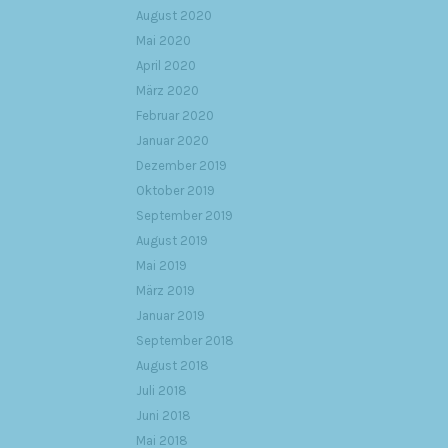
August 2020
Mai 2020
April 2020
März 2020
Februar 2020
Januar 2020
Dezember 2019
Oktober 2019
September 2019
August 2019
Mai 2019
März 2019
Januar 2019
September 2018
August 2018
Juli 2018
Juni 2018
Mai 2018