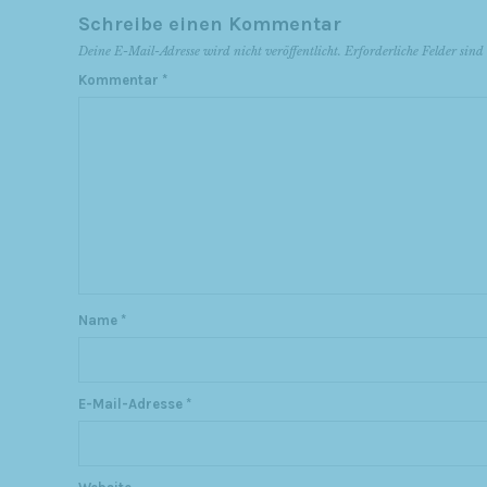
Schreibe einen Kommentar
Deine E-Mail-Adresse wird nicht veröffentlicht.
Erforderliche Felder sin
Kommentar
*
Name
*
E-Mail-Adresse
*