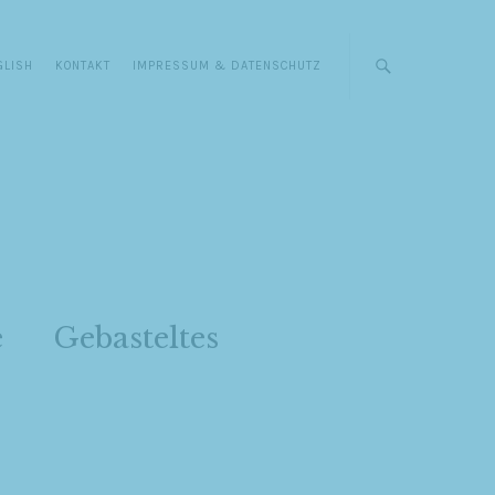
GLISH
KONTAKT
IMPRESSUM & DATENSCHUTZ
e
Gebasteltes