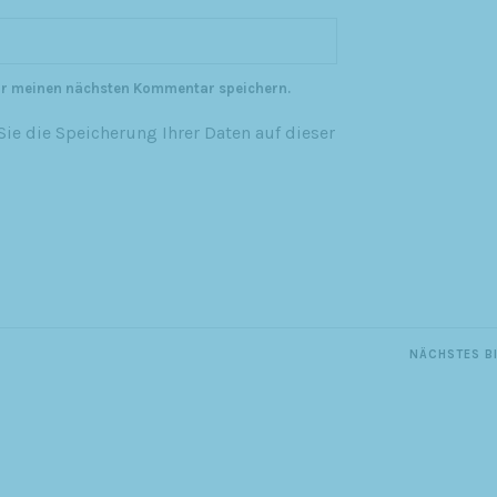
ür meinen nächsten Kommentar speichern.
ie die Speicherung Ihrer Daten auf dieser
NÄCHSTES B