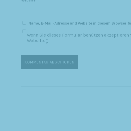
Website
Name, E-Mail-Adresse und Website in diesem Browser f
Wenn Sie dieses Formular benützen akzeptieren S
Website.
*