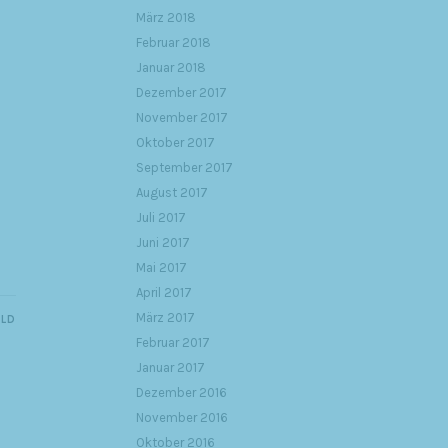
März 2018
Februar 2018
Januar 2018
Dezember 2017
November 2017
Oktober 2017
September 2017
August 2017
Juli 2017
Juni 2017
Mai 2017
April 2017
März 2017
ILD
Februar 2017
Januar 2017
Dezember 2016
November 2016
Oktober 2016