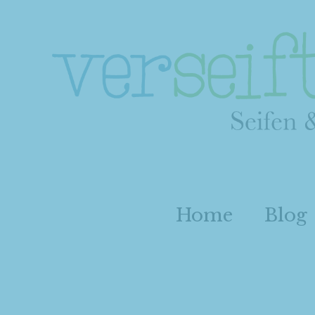
Home
Blog