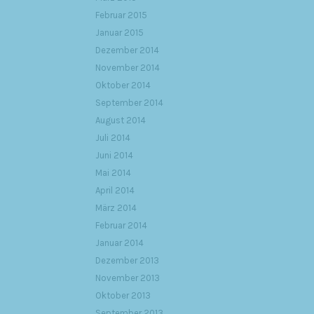
Februar 2015
Januar 2015
Dezember 2014
November 2014
Oktober 2014
September 2014
August 2014
Juli 2014
Juni 2014
Mai 2014
April 2014
März 2014
Februar 2014
Januar 2014
Dezember 2013
November 2013
Oktober 2013
September 2013