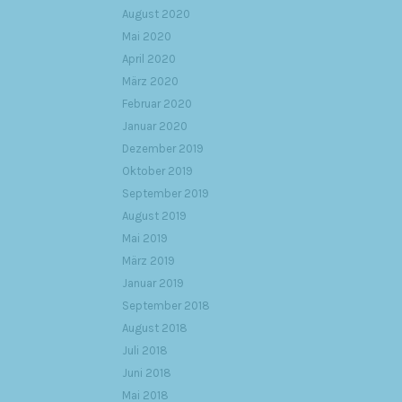
August 2020
Mai 2020
April 2020
März 2020
Februar 2020
Januar 2020
Dezember 2019
Oktober 2019
September 2019
August 2019
Mai 2019
März 2019
Januar 2019
September 2018
August 2018
Juli 2018
Juni 2018
Mai 2018