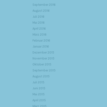
September 2016
August 2016
Juli 2016
Mai 2016
April 2016
März 2016
Februar 2016
Januar 2016
Dezember 2015
November 2015
Oktober 2015
September 2015
August 2015
Juli 2015
Juni 2015
Mai 2015
April 2015
März 2015