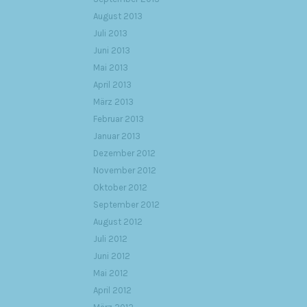
August 2013
Juli 2013
Juni 2013
Mai 2013
April 2013
März 2013
Februar 2013
Januar 2013
Dezember 2012
November 2012
Oktober 2012
September 2012
August 2012
Juli 2012
Juni 2012
Mai 2012
April 2012