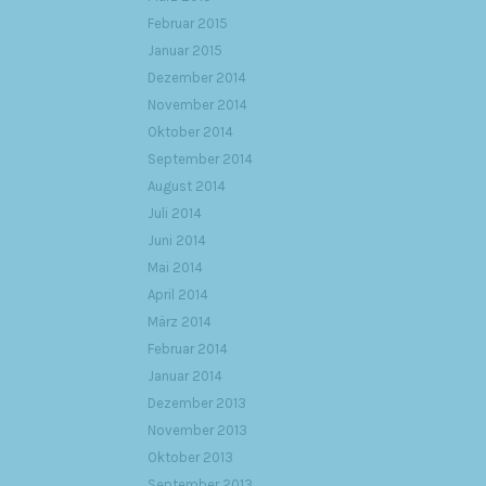
Februar 2015
Januar 2015
Dezember 2014
November 2014
Oktober 2014
September 2014
August 2014
Juli 2014
Juni 2014
Mai 2014
April 2014
März 2014
Februar 2014
Januar 2014
Dezember 2013
November 2013
Oktober 2013
September 2013