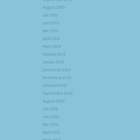
August 2013
Juli 2013
Juni 2013
Mai 2013
April 2013
März 2013
Februar 2013
Januar 2013
Dezember 2012
November 2012
Oktober 2012
September 2012
August 2012
Juli 2012
Juni 2012
Mai 2012
April 2012