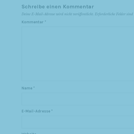
Schreibe einen Kommentar
Deine E-Mail-Adresse wird nicht veröffentlicht.
Erforderliche Felder sin
Kommentar
*
Name
*
E-Mail-Adresse
*