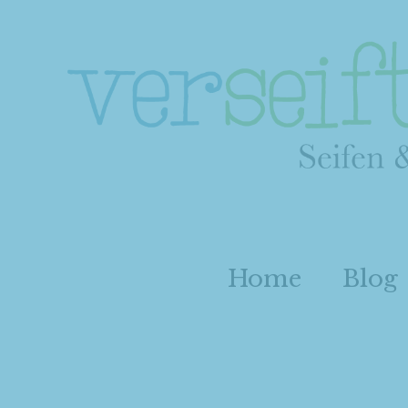
Home
Blog