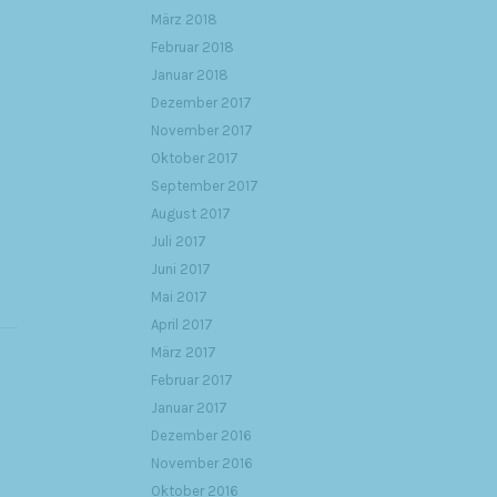
März 2018
Februar 2018
Januar 2018
Dezember 2017
November 2017
Oktober 2017
September 2017
August 2017
Juli 2017
Juni 2017
Mai 2017
April 2017
März 2017
Februar 2017
Januar 2017
Dezember 2016
November 2016
Oktober 2016