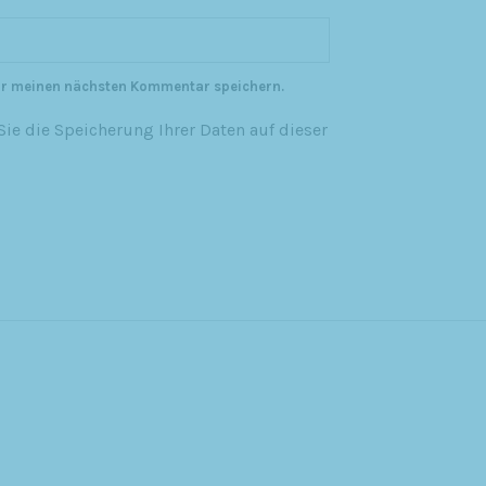
ür meinen nächsten Kommentar speichern.
ie die Speicherung Ihrer Daten auf dieser