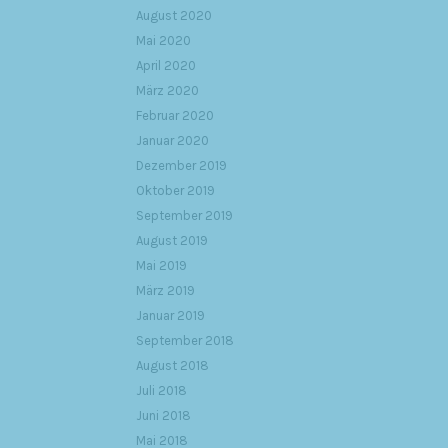
August 2020
Mai 2020
April 2020
März 2020
Februar 2020
Januar 2020
Dezember 2019
Oktober 2019
September 2019
August 2019
Mai 2019
März 2019
Januar 2019
September 2018
August 2018
Juli 2018
Juni 2018
Mai 2018