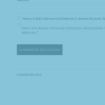
Website
Name, E-Mail-Adresse und Website in diesem Browser f
Wenn Sie dieses Formular benützen akzeptieren S
Website.
*
VORHERIGES BILD