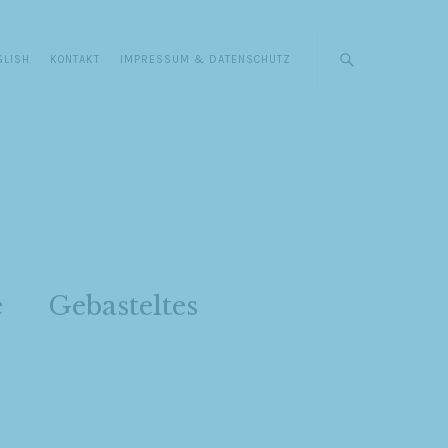
GLISH
KONTAKT
IMPRESSUM & DATENSCHUTZ
e
Gebasteltes