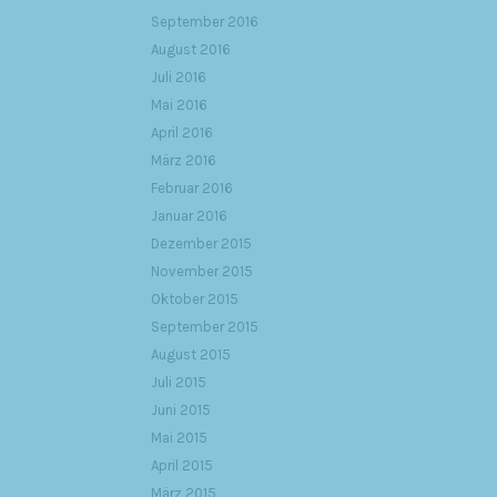
September 2016
August 2016
Juli 2016
Mai 2016
April 2016
März 2016
Februar 2016
Januar 2016
Dezember 2015
November 2015
Oktober 2015
September 2015
August 2015
Juli 2015
Juni 2015
Mai 2015
April 2015
März 2015