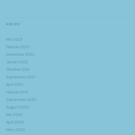
ARCHIV
Mai 2023
Februar 2023
Dezember 2022
Januar 2022
Oktober 2021
September 2021
April 2021
Februar 2021
September 2020
August 2020
Mai 2020
April 2020
März 2020