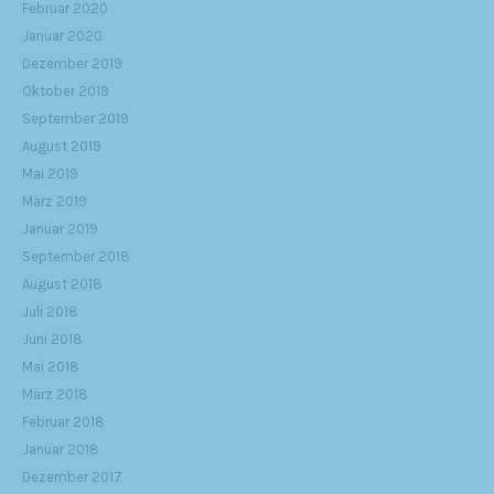
Februar 2020
Januar 2020
Dezember 2019
Oktober 2019
September 2019
August 2019
Mai 2019
März 2019
Januar 2019
September 2018
August 2018
Juli 2018
Juni 2018
Mai 2018
März 2018
Februar 2018
Januar 2018
Dezember 2017