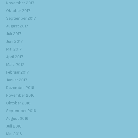
November 2017
Oktober 2017
September 2017
August 2017
Juli 2017
Juni 2017
Mai 2017
April 2017
März 2017
Februar 2017
Januar 2017
Dezember 2016
November 2016
Oktober 2016
September 2016
August 2016
Juli 2016
Mai 2016