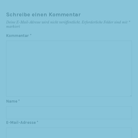
Schreibe einen Kommentar
Deine E-Mail-Adresse wird nicht veröffentlicht.
Erforderliche Felder sind mit
*
markiert
Kommentar
*
Name
*
E-Mail-Adresse
*