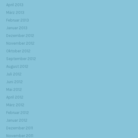
April 2013
März 2013
Februar 2013
Januar 2013
Dezember 2012
November 2012
Oktober 2012
September 2012
August 2012
Juli 2012
Juni 2012
Mai 2012
April 2012
März 2012
Februar 2012
Januar 2012
Dezember 2011
November 2011