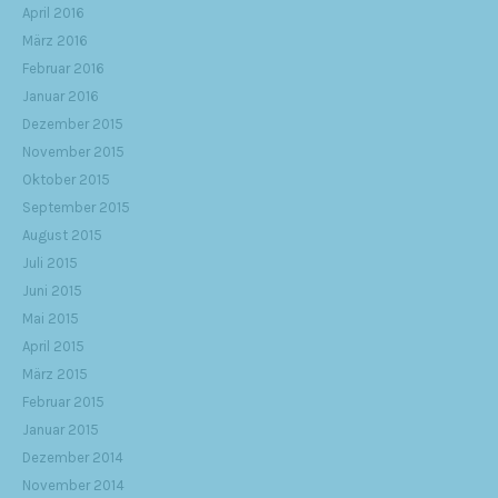
April 2016
März 2016
Februar 2016
Januar 2016
Dezember 2015
November 2015
Oktober 2015
September 2015
August 2015
Juli 2015
Juni 2015
Mai 2015
April 2015
März 2015
Februar 2015
Januar 2015
Dezember 2014
November 2014