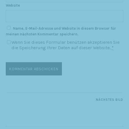
Website
Name, E-Mail-Adresse und Website in diesem Browser für
meinen nächsten Kommentar speichern.
Wenn Sie dieses Formular benützen akzeptieren Sie
die Speicherung Ihrer Daten auf dieser Website.
*
NÄCHSTES BILD