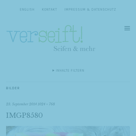
ENGLISH
KONTAKT
IMPRESSUM & DATENSCHUTZ
INHALTE FILTERN
BILDER
23. September 2014
1024 × 768
IMGP8580