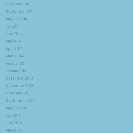
Oktober 2014
September 2014
August 2014
Juli 2014
Juni 2014
Mai 2014
April 2014
März 2014
Februar 2014
Januar 2014
Dezember 2013
November 2013
Oktober 2013
September 2013
August 2013
Juli 2013
Juni 2013
Mai 2013