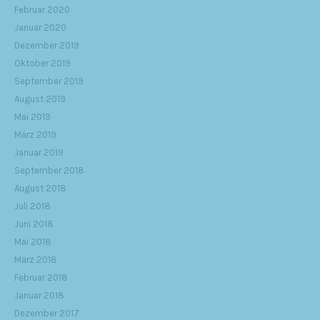
Februar 2020
Januar 2020
Dezember 2019
Oktober 2019
September 2019
August 2019
Mai 2019
März 2019
Januar 2019
September 2018
August 2018
Juli 2018
Juni 2018
Mai 2018
März 2018
Februar 2018
Januar 2018
Dezember 2017