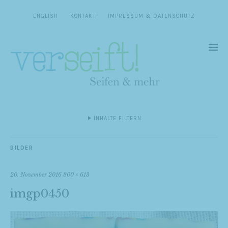
ENGLISH
KONTAKT
IMPRESSUM & DATENSCHUTZ
INHALTE FILTERN
BILDER
20. November 2016
800 × 613
imgp0450