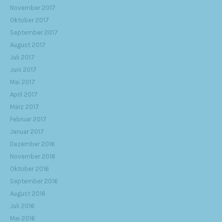
November 2017
Oktober 2017
September 2017
August 2017
Juli 2017
Juni 2017
Mai 2017
April 2017
März 2017
Februar 2017
Januar 2017
Dezember 2016
November 2016
Oktober 2016
September 2016
August 2016
Juli 2016
Mai 2016