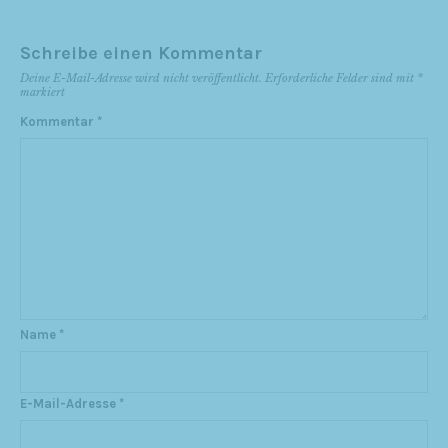
Schreibe einen Kommentar
Deine E-Mail-Adresse wird nicht veröffentlicht.
Erforderliche Felder sind mit
*
markiert
Kommentar
*
Name
*
E-Mail-Adresse
*