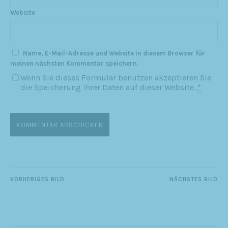
Website
Name, E-Mail-Adresse und Website in diesem Browser für
meinen nächsten Kommentar speichern.
Wenn Sie dieses Formular benützen akzeptieren Sie
die Speicherung Ihrer Daten auf dieser Website.
*
VORHERIGES BILD
NÄCHSTES BILD