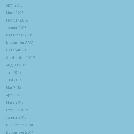
April 2016
März 2016
Februar 2016
Januar 2016
Dezember 2015
November 2015
Oktober 2015
September 2015
August 2015
Juli 2015
Juni 2015
Mai 2015
April 2015
März 2015
Februar 2015
Januar 2015
Dezember 2014
November 2014