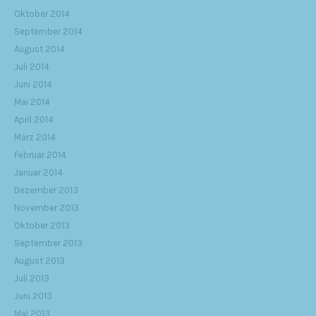
Oktober 2014
September 2014
August 2014
Juli 2014
Juni 2014
Mai 2014
April 2014
März 2014
Februar 2014
Januar 2014
Dezember 2013
November 2013
Oktober 2013
September 2013
August 2013
Juli 2013
Juni 2013
Mai 2013