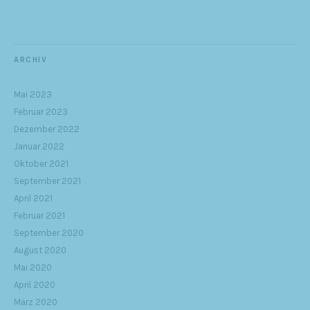
ARCHIV
Mai 2023
Februar 2023
Dezember 2022
Januar 2022
Oktober 2021
September 2021
April 2021
Februar 2021
September 2020
August 2020
Mai 2020
April 2020
März 2020