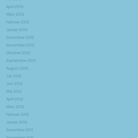
April 2013
März 2013
Februar 2013
Januar 2013
Dezember 2012
November 2012
Oktober 2012
September 2012
August 2012
Juli 2012
Juni 2012
Mai 2012
April 2012
März 2012
Februar 2012
Januar 2012
Dezember 2011
November 2011