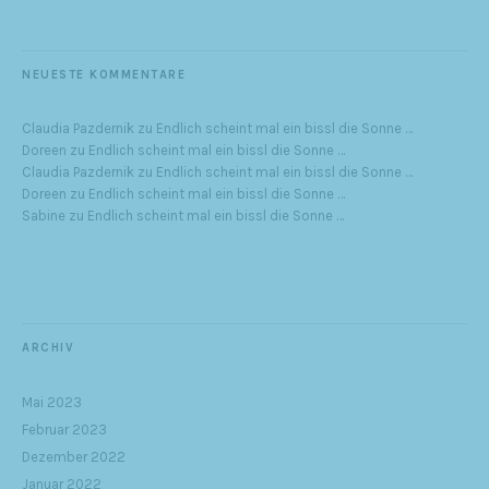
NEUESTE KOMMENTARE
Claudia Pazdernik
zu
Endlich scheint mal ein bissl die Sonne …
Doreen
zu
Endlich scheint mal ein bissl die Sonne …
Claudia Pazdernik
zu
Endlich scheint mal ein bissl die Sonne …
Doreen
zu
Endlich scheint mal ein bissl die Sonne …
Sabine
zu
Endlich scheint mal ein bissl die Sonne …
ARCHIV
Mai 2023
Februar 2023
Dezember 2022
Januar 2022