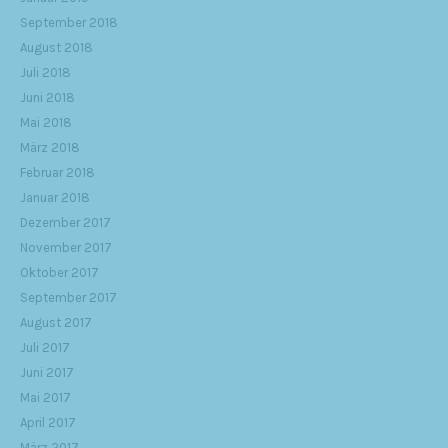
September 2018
August 2018
Juli 2018
Juni 2018
Mai 2018
März 2018
Februar 2018
Januar 2018
Dezember 2017
November 2017
Oktober 2017
September 2017
August 2017
Juli 2017
Juni 2017
Mai 2017
April 2017
März 2017