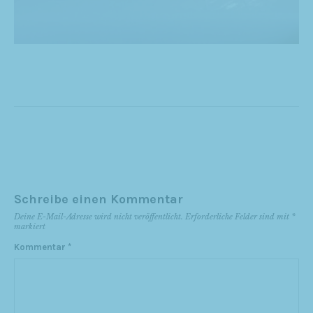
Schreibe einen Kommentar
Deine E-Mail-Adresse wird nicht veröffentlicht.
Erforderliche Felder sind mit
*
markiert
Kommentar
*