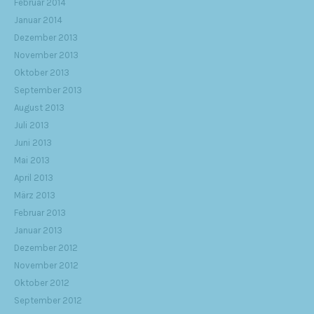
Februar 2014
Januar 2014
Dezember 2013
November 2013
Oktober 2013
September 2013
August 2013
Juli 2013
Juni 2013
Mai 2013
April 2013
März 2013
Februar 2013
Januar 2013
Dezember 2012
November 2012
Oktober 2012
September 2012