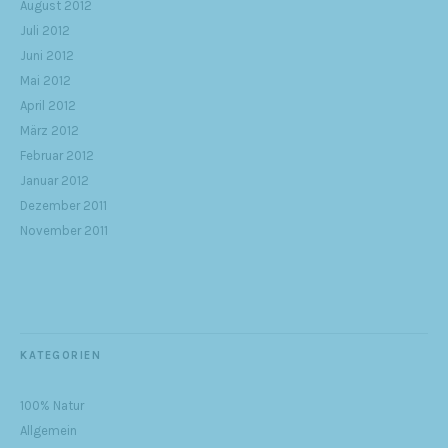
August 2012
Juli 2012
Juni 2012
Mai 2012
April 2012
März 2012
Februar 2012
Januar 2012
Dezember 2011
November 2011
KATEGORIEN
100% Natur
Allgemein