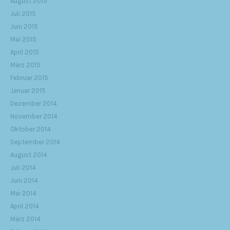
August 2015
Juli 2015
Juni 2015
Mai 2015
April 2015
März 2015
Februar 2015
Januar 2015
Dezember 2014
November 2014
Oktober 2014
September 2014
August 2014
Juli 2014
Juni 2014
Mai 2014
April 2014
März 2014