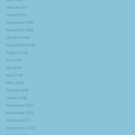
Februar 2017
Januar 2017
Dezember 2016
November 2016
Oktober 2016
September 2016
August 2016
Juli 2016
Mai 2016
April 2016
März 2016
Februar 2016
Januar 2016
Dezember 2015
November 2015
Oktober 2015
September 2015