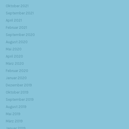
Oktober 2021
September 2021
April 2021
Februar 2021
September 2020
August 2020
Mai 2020
April 2020
März 2020
Februar 2020
Januar 2020
Dezember 2019
Oktober 2019
September 2019
August 2019
Mai 2019
März 2019
Januar 2019