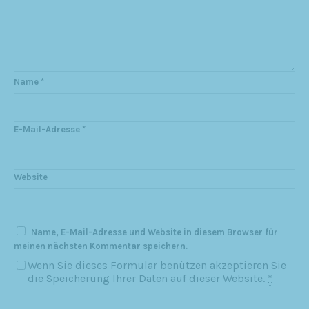
Name
*
E-Mail-Adresse
*
Website
Name, E-Mail-Adresse und Website in diesem Browser für
meinen nächsten Kommentar speichern.
Wenn Sie dieses Formular benützen akzeptieren Sie
die Speicherung Ihrer Daten auf dieser Website.
*