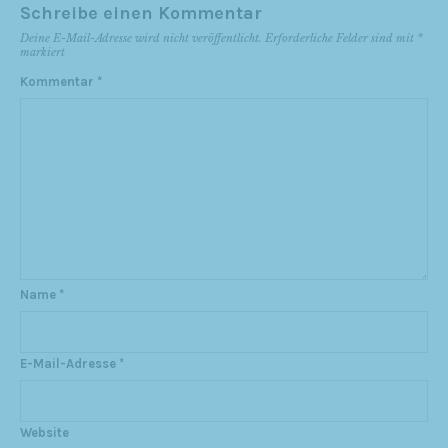
Schreibe einen Kommentar
Deine E-Mail-Adresse wird nicht veröffentlicht.
Erforderliche Felder sind mit
*
markiert
Kommentar
*
Name
*
E-Mail-Adresse
*
Website