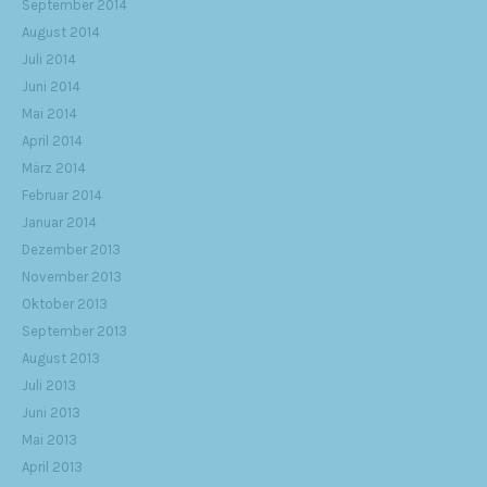
September 2014
August 2014
Juli 2014
Juni 2014
Mai 2014
April 2014
März 2014
Februar 2014
Januar 2014
Dezember 2013
November 2013
Oktober 2013
September 2013
August 2013
Juli 2013
Juni 2013
Mai 2013
April 2013