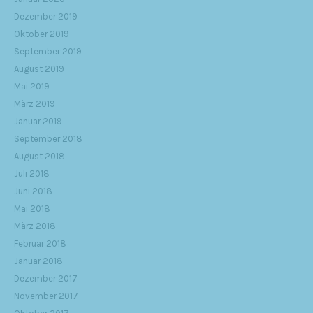
Dezember 2019
Oktober 2019
September 2019
August 2019
Mai 2019
März 2019
Januar 2019
September 2018
August 2018
Juli 2018
Juni 2018
Mai 2018
März 2018
Februar 2018
Januar 2018
Dezember 2017
November 2017