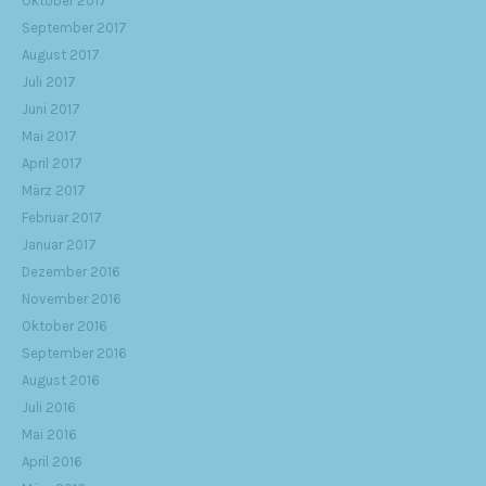
Oktober 2017
September 2017
August 2017
Juli 2017
Juni 2017
Mai 2017
April 2017
März 2017
Februar 2017
Januar 2017
Dezember 2016
November 2016
Oktober 2016
September 2016
August 2016
Juli 2016
Mai 2016
April 2016