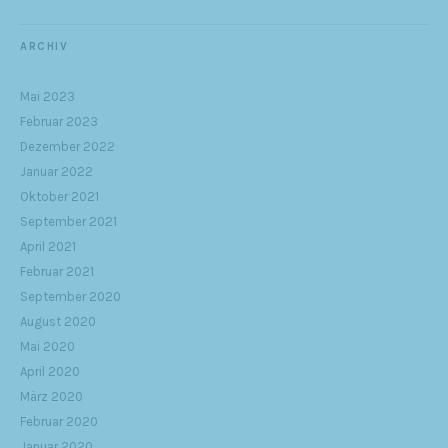
ARCHIV
Mai 2023
Februar 2023
Dezember 2022
Januar 2022
Oktober 2021
September 2021
April 2021
Februar 2021
September 2020
August 2020
Mai 2020
April 2020
März 2020
Februar 2020
Januar 2020