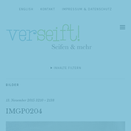
ENGLISH
KONTAKT
IMPRESSUM & DATENSCHUTZ
INHALTE FILTERN
BILDER
13. November 2015
3210 × 2138
IMGP0204