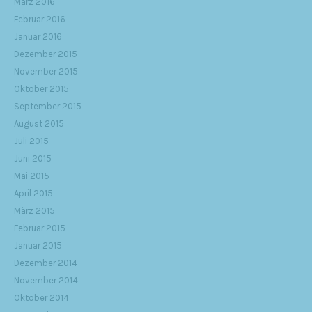
März 2016
Februar 2016
Januar 2016
Dezember 2015
November 2015
Oktober 2015
September 2015
August 2015
Juli 2015
Juni 2015
Mai 2015
April 2015
März 2015
Februar 2015
Januar 2015
Dezember 2014
November 2014
Oktober 2014