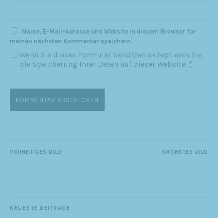
Name, E-Mail-Adresse und Website in diesem Browser für
meinen nächsten Kommentar speichern.
Wenn Sie dieses Formular benützen akzeptieren Sie
die Speicherung Ihrer Daten auf dieser Website.
*
VORHERIGES BILD
NÄCHSTES BILD
NEUESTE BEITRÄGE