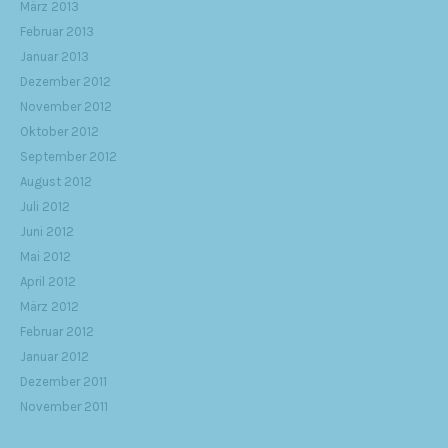
März 2013
Februar 2013
Januar 2013
Dezember 2012
November 2012
Oktober 2012
September 2012
August 2012
Juli 2012
Juni 2012
Mai 2012
April 2012
März 2012
Februar 2012
Januar 2012
Dezember 2011
November 2011