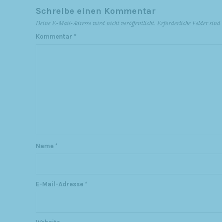
Schreibe einen Kommentar
Deine E-Mail-Adresse wird nicht veröffentlicht.
Erforderliche Felder sin
Kommentar
*
Name
*
E-Mail-Adresse
*