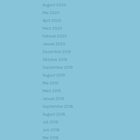
August 2020
Mai 2020
April 2020
März 2020
Februar 2020
Januar 2020
Dezember 2019
Oktober 2019
September 2019
August 2019
Mai 2019
März 2019
Januar 2019
September 2018
August 2018
Juli 2018
Juni 2018
Mai 2018