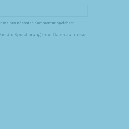
ür meinen nächsten Kommentar speichern.
ie die Speicherung Ihrer Daten auf dieser