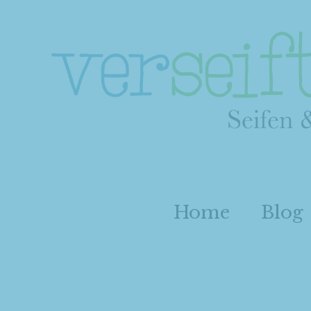
Home
Blog