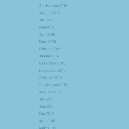
September 2016
August 2016
Juli 2016
Mai 2016
April 2016
März 2016
Februar 2016
Januar 2016
Dezember 2015
November 2015
Oktober 2015
September 2015
August 2015
Juli 2015
Juni 2015
Mai 2015
April 2015
März 2015