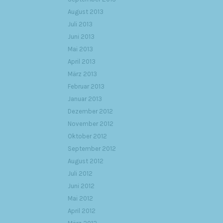
August 2013
Juli 2013
Juni 2013
Mai 2013
April 2013
März 2013
Februar 2013
Januar 2013
Dezember 2012
November 2012
Oktober 2012
September 2012
August 2012
Juli 2012
Juni 2012
Mai 2012
April 2012