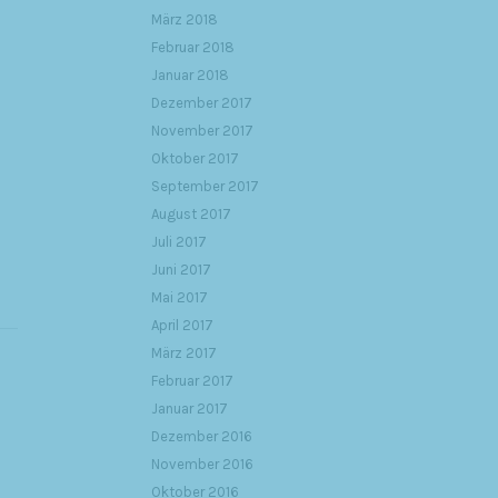
März 2018
Februar 2018
Januar 2018
Dezember 2017
November 2017
Oktober 2017
September 2017
August 2017
Juli 2017
Juni 2017
Mai 2017
April 2017
März 2017
Februar 2017
Januar 2017
Dezember 2016
November 2016
Oktober 2016