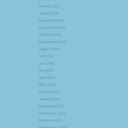
Februar 2015
Januar 2015
Dezember 2014
November 2014
Oktober 2014
September 2014
August 2014
Juli 2014
Juni 2014
Mai 2014
April 2014
März 2014
Februar 2014
Januar 2014
Dezember 2013
November 2013
Oktober 2013
September 2013