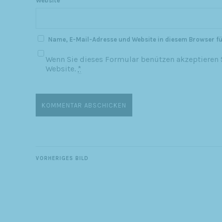
Website
Name, E-Mail-Adresse und Website in diesem Browser f
Wenn Sie dieses Formular benützen akzeptieren S
Website.
*
VORHERIGES BILD