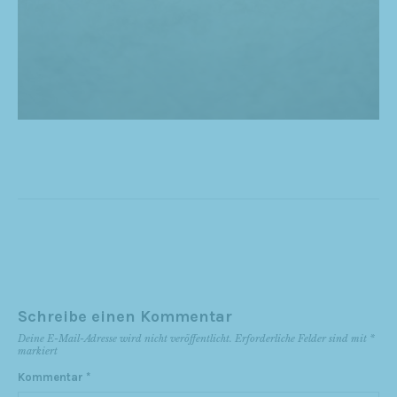
Schreibe einen Kommentar
Deine E-Mail-Adresse wird nicht veröffentlicht.
Erforderliche Felder sind mit
*
markiert
Kommentar
*