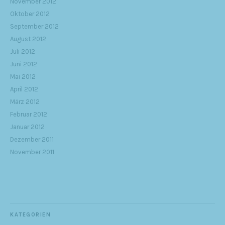
November 2012
Oktober 2012
September 2012
August 2012
Juli 2012
Juni 2012
Mai 2012
April 2012
März 2012
Februar 2012
Januar 2012
Dezember 2011
November 2011
KATEGORIEN