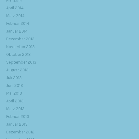
Mai 2014
April 2014
März 2014
Februar 2014
Januar 2014
Dezember 2013
November 2013
Oktober 2013
September 2013
August 2013
Juli 2013
Juni 2013
Mai 2013
April 2013
März 2013
Februar 2013
Januar 2013
Dezember 2012