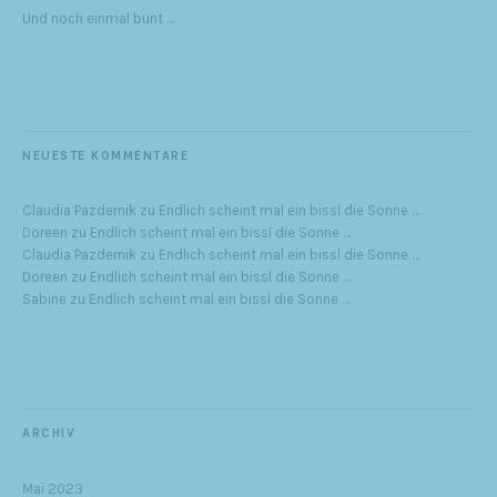
Und noch einmal bunt …
NEUESTE KOMMENTARE
Claudia Pazdernik
zu
Endlich scheint mal ein bissl die Sonne …
Doreen
zu
Endlich scheint mal ein bissl die Sonne …
Claudia Pazdernik
zu
Endlich scheint mal ein bissl die Sonne …
Doreen
zu
Endlich scheint mal ein bissl die Sonne …
Sabine
zu
Endlich scheint mal ein bissl die Sonne …
ARCHIV
Mai 2023