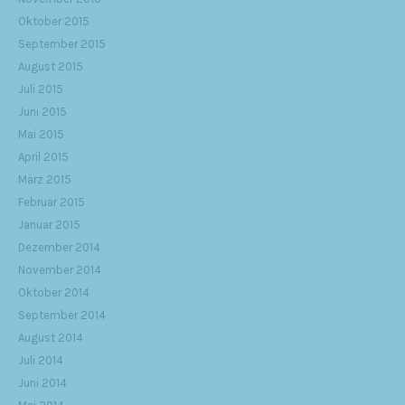
Oktober 2015
September 2015
August 2015
Juli 2015
Juni 2015
Mai 2015
April 2015
März 2015
Februar 2015
Januar 2015
Dezember 2014
November 2014
Oktober 2014
September 2014
August 2014
Juli 2014
Juni 2014