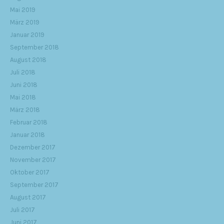
Mai 2019
März 2019
Januar 2019
September 2018
August 2018
Juli 2018
Juni 2018
Mai 2018
März 2018
Februar 2018
Januar 2018
Dezember 2017
November 2017
Oktober 2017
September 2017
August 2017
Juli 2017
Juni 2017