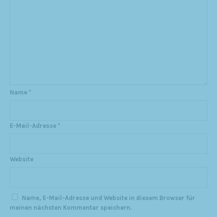
Name
*
E-Mail-Adresse
*
Website
Name, E-Mail-Adresse und Website in diesem Browser für
meinen nächsten Kommentar speichern.