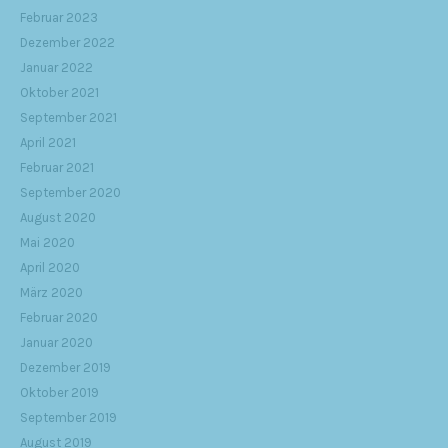
Februar 2023
Dezember 2022
Januar 2022
Oktober 2021
September 2021
April 2021
Februar 2021
September 2020
August 2020
Mai 2020
April 2020
März 2020
Februar 2020
Januar 2020
Dezember 2019
Oktober 2019
September 2019
August 2019