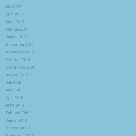
Mai 2017
April 2017
März 2017
Februar 2017
Januar 2017
Dezember 2016
November 2016
Oktober 2016
September 2016
August 2016
Juli 2016
Mai 2016
April 2016
März 2016
Februar 2016
Januar 2016
Dezember 2015
November 2015