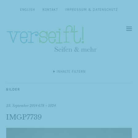
ENGLISH
KONTAKT
IMPRESSUM & DATENSCHUTZ
INHALTE FILTERN
BILDER
23. September 2014
678 × 1024
IMGP7739