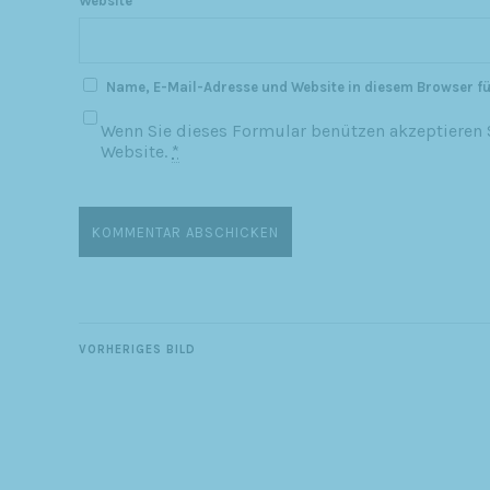
Website
Name, E-Mail-Adresse und Website in diesem Browser f
Wenn Sie dieses Formular benützen akzeptieren S
Website.
*
VORHERIGES BILD