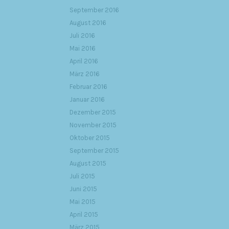
September 2016
August 2016
Juli 2016
Mai 2016
April 2016
März 2016
Februar 2016
Januar 2016
Dezember 2015
November 2015
Oktober 2015
September 2015
August 2015
Juli 2015
Juni 2015
Mai 2015
April 2015
März 2015