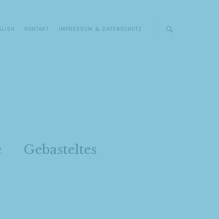
GLISH
KONTAKT
IMPRESSUM & DATENSCHUTZ
e
Gebasteltes