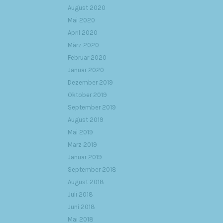
August 2020
Mai 2020
April 2020
März 2020
Februar 2020
Januar 2020
Dezember 2019
Oktober 2019
September 2019
August 2019
Mai 2019
März 2019
Januar 2019
September 2018
August 2018
Juli 2018
Juni 2018
Mai 2018