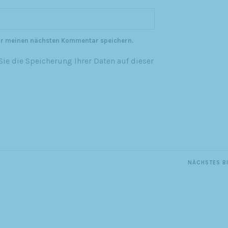
ür meinen nächsten Kommentar speichern.
ie die Speicherung Ihrer Daten auf dieser
NÄCHSTES B