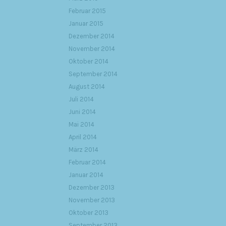
Februar 2015
Januar 2015
Dezember 2014
November 2014
Oktober 2014
September 2014
August 2014
Juli 2014
Juni 2014
Mai 2014
April 2014
März 2014
Februar 2014
Januar 2014
Dezember 2013
November 2013
Oktober 2013
September 2013