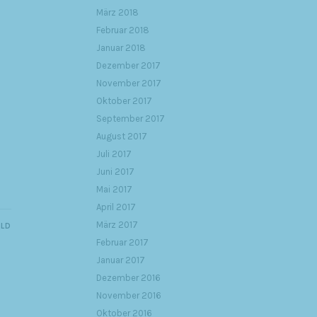
März 2018
Februar 2018
Januar 2018
Dezember 2017
November 2017
Oktober 2017
September 2017
August 2017
Juli 2017
Juni 2017
Mai 2017
April 2017
März 2017
ILD
Februar 2017
Januar 2017
Dezember 2016
November 2016
Oktober 2016