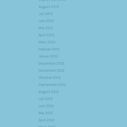
August 2013
Juli 2013
Juni 2013
Mai 2013
April 2013
März 2013
Februar 2013
Januar 2013
Dezember 2012
November 2012
Oktober 2012
September 2012
August 2012
Juli 2012
Juni 2012
Mai 2012
April 2012