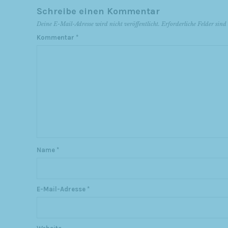
Schreibe einen Kommentar
Deine E-Mail-Adresse wird nicht veröffentlicht.
Erforderliche Felder sin
Kommentar
*
Name
*
E-Mail-Adresse
*