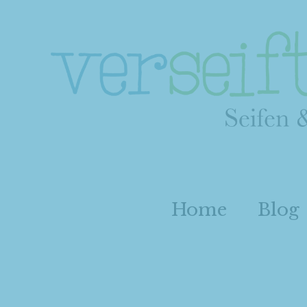
Home
Blog