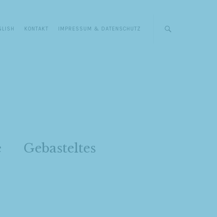
GLISH
KONTAKT
IMPRESSUM & DATENSCHUTZ
e
Gebasteltes