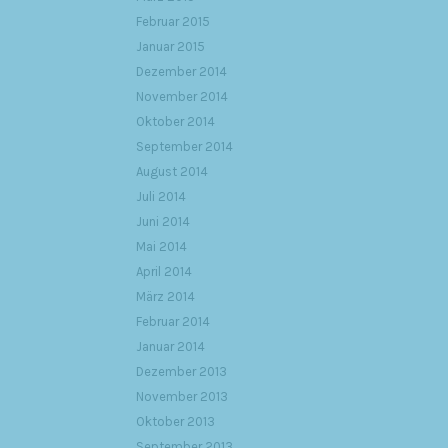
Februar 2015
Januar 2015
Dezember 2014
November 2014
Oktober 2014
September 2014
August 2014
Juli 2014
Juni 2014
Mai 2014
April 2014
März 2014
Februar 2014
Januar 2014
Dezember 2013
November 2013
Oktober 2013
September 2013