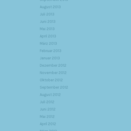
August 2013
Juli 2013
Juni 2013
Mai 2013
April 2013
März 2013
Februar 2013
Januar 2013
Dezember 2012
November 2012
Oktober 2012
September 2012
August 2012
Juli 2012
Juni 2012
Mai 2012
April 2012