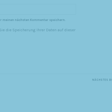
ür meinen nächsten Kommentar speichern.
ie die Speicherung Ihrer Daten auf dieser
NÄCHSTES B