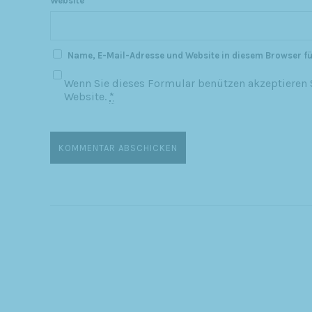
Website
Name, E-Mail-Adresse und Website in diesem Browser f
Wenn Sie dieses Formular benützen akzeptieren S
Website.
*