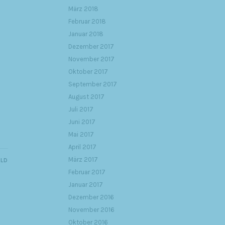
März 2018
Februar 2018
Januar 2018
Dezember 2017
November 2017
Oktober 2017
September 2017
August 2017
Juli 2017
Juni 2017
Mai 2017
April 2017
März 2017
ILD
Februar 2017
Januar 2017
Dezember 2016
November 2016
Oktober 2016