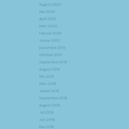
August 2020
Mai 2020
April 2020
März 2020
Februar 2020
Januar 2020
Dezember 2019
Oktober 2019
September 2019
August 2019
Mai 2019
März 2019
Januar 2019
September 2018
August 2018
Juli 2018
Juni 2018
Mai 2018