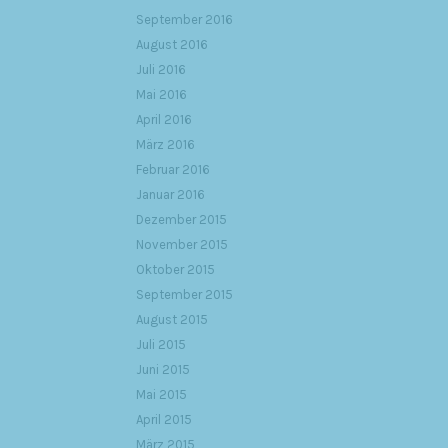
September 2016
August 2016
Juli 2016
Mai 2016
April 2016
März 2016
Februar 2016
Januar 2016
Dezember 2015
November 2015
Oktober 2015
September 2015
August 2015
Juli 2015
Juni 2015
Mai 2015
April 2015
März 2015