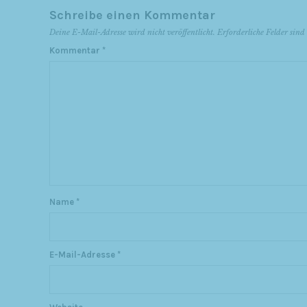
Schreibe einen Kommentar
Deine E-Mail-Adresse wird nicht veröffentlicht.
Erforderliche Felder sin
Kommentar
*
Name
*
E-Mail-Adresse
*