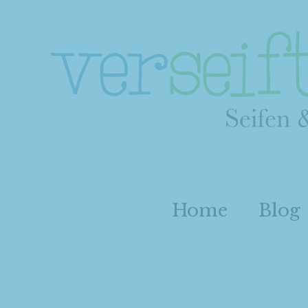
Home
Blog