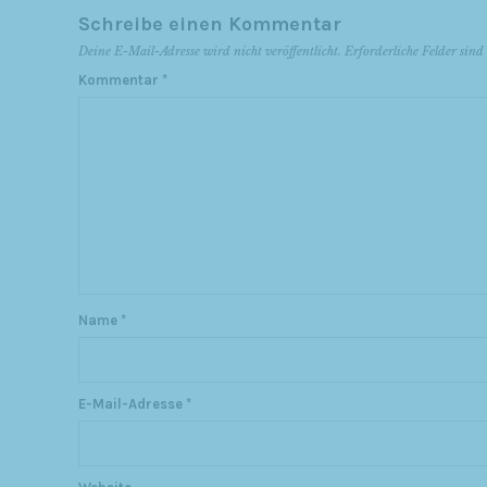
Schreibe einen Kommentar
Deine E-Mail-Adresse wird nicht veröffentlicht.
Erforderliche Felder sin
Kommentar
*
Name
*
E-Mail-Adresse
*