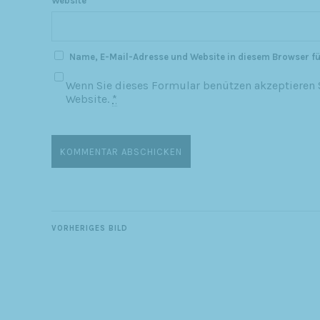
Website
Name, E-Mail-Adresse und Website in diesem Browser f
Wenn Sie dieses Formular benützen akzeptieren S
Website.
*
VORHERIGES BILD