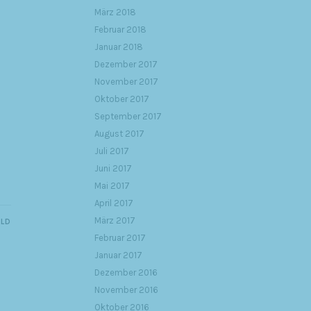
März 2018
Februar 2018
Januar 2018
Dezember 2017
November 2017
Oktober 2017
September 2017
August 2017
Juli 2017
Juni 2017
Mai 2017
April 2017
März 2017
ILD
Februar 2017
Januar 2017
Dezember 2016
November 2016
Oktober 2016