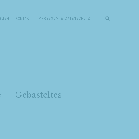
GLISH
KONTAKT
IMPRESSUM & DATENSCHUTZ
e
Gebasteltes