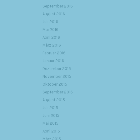
September 2016
August 2016
Juli 2016
Mai 2016
April 2016
März 2016
Februar 2016
Januar 2016
Dezember 2015
November 2015
Oktober 2015
September 2015
August 2015
Juli 2015
Juni 2015
Mai 2015
April 2015
März 2015