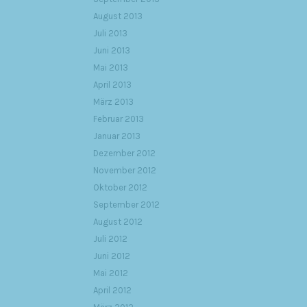
August 2013
Juli 2013
Juni 2013
Mai 2013
April 2013
März 2013
Februar 2013
Januar 2013
Dezember 2012
November 2012
Oktober 2012
September 2012
August 2012
Juli 2012
Juni 2012
Mai 2012
April 2012