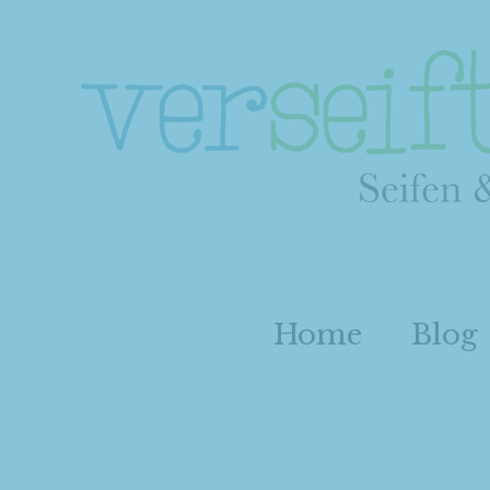
Home
Blog