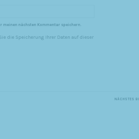
ür meinen nächsten Kommentar speichern.
ie die Speicherung Ihrer Daten auf dieser
NÄCHSTES B