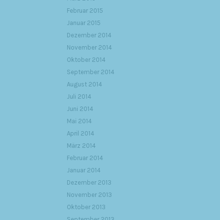
Februar 2015
Januar 2015
Dezember 2014
November 2014
Oktober 2014
September 2014
August 2014
Juli 2014
Juni 2014
Mai 2014
April 2014
März 2014
Februar 2014
Januar 2014
Dezember 2013
November 2013
Oktober 2013
September 2013