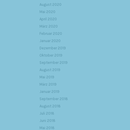
August 2020
Mai 2020
April 2020
März 2020
Februar 2020
Januar 2020
Dezember 2019
Oktober 2019
September 2019
August 2019
Mai 2019
März 2019
Januar 2019
September 2018
August 2018
Juli 2018
Juni 2018
Mai 2018