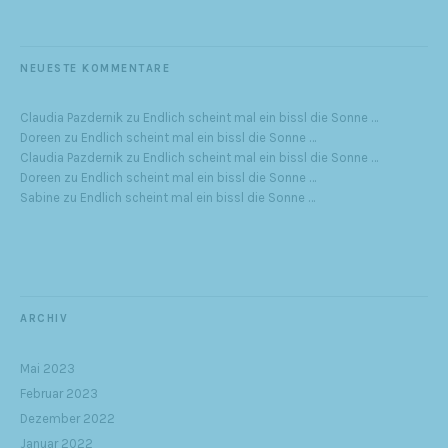
NEUESTE KOMMENTARE
Claudia Pazdernik
zu
Endlich scheint mal ein bissl die Sonne …
Doreen
zu
Endlich scheint mal ein bissl die Sonne …
Claudia Pazdernik
zu
Endlich scheint mal ein bissl die Sonne …
Doreen
zu
Endlich scheint mal ein bissl die Sonne …
Sabine
zu
Endlich scheint mal ein bissl die Sonne …
ARCHIV
Mai 2023
Februar 2023
Dezember 2022
Januar 2022