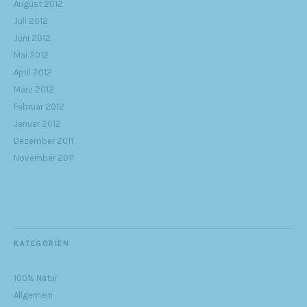
August 2012
Juli 2012
Juni 2012
Mai 2012
April 2012
März 2012
Februar 2012
Januar 2012
Dezember 2011
November 2011
KATEGORIEN
100% Natur
Allgemein