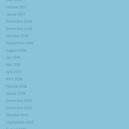
Februar 2017
Januar 2017
Dezember 2016
November 2016
Oktober 2016
September 2016
August 2016
Juli 2016
Mai 2016
April 2016
März 2016
Februar 2016
Januar 2016
Dezember 2015
November 2015
Oktober 2015
September 2015