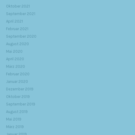
Oktober 2021
September 2021
April 2021
Februar 2021
September 2020
August 2020
Mai 2020
April 2020
März 2020
Februar 2020
Januar 2020
Dezember 2019
Oktober 2019
September 2019
August 2019
Mai 2019
März 2019
Januar 2019