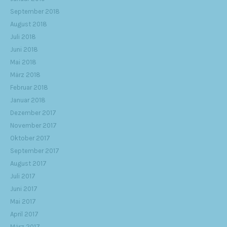
September 2018
August 2018
Juli 2018
Juni 2018
Mai 2018
März 2018
Februar 2018
Januar 2018
Dezember 2017
November 2017
Oktober 2017
September 2017
August 2017
Juli 2017
Juni 2017
Mai 2017
April 2017
März 2017