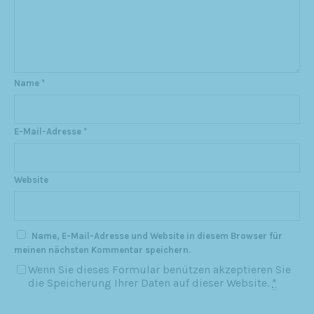
Name
*
E-Mail-Adresse
*
Website
Name, E-Mail-Adresse und Website in diesem Browser für
meinen nächsten Kommentar speichern.
Wenn Sie dieses Formular benützen akzeptieren Sie
die Speicherung Ihrer Daten auf dieser Website.
*