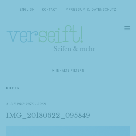
ENGLISH
KONTAKT
IMPRESSUM & DATENSCHUTZ
INHALTE FILTERN
BILDER
4. Juli 2018
2976 × 3968
IMG_20180622_095849