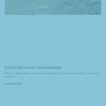
Schreibe einen Kommentar
Deine E-Mail-Adresse wird nicht veröffentlicht.
Erforderliche Felder sind mit
*
markiert
Kommentar
*