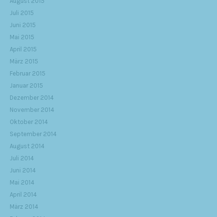
August 2015
Juli 2015
Juni 2015
Mai 2015
April 2015
März 2015
Februar 2015
Januar 2015
Dezember 2014
November 2014
Oktober 2014
September 2014
August 2014
Juli 2014
Juni 2014
Mai 2014
April 2014
März 2014