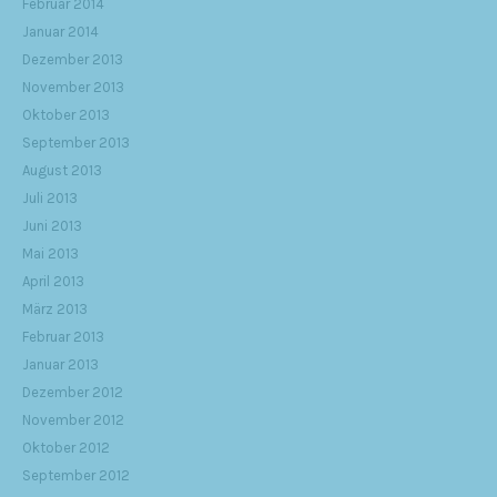
Februar 2014
Januar 2014
Dezember 2013
November 2013
Oktober 2013
September 2013
August 2013
Juli 2013
Juni 2013
Mai 2013
April 2013
März 2013
Februar 2013
Januar 2013
Dezember 2012
November 2012
Oktober 2012
September 2012