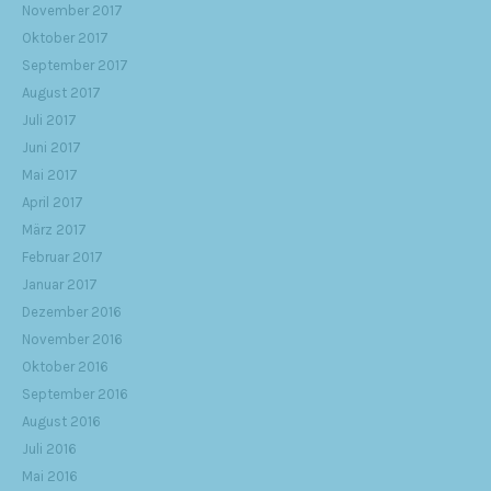
November 2017
Oktober 2017
September 2017
August 2017
Juli 2017
Juni 2017
Mai 2017
April 2017
März 2017
Februar 2017
Januar 2017
Dezember 2016
November 2016
Oktober 2016
September 2016
August 2016
Juli 2016
Mai 2016