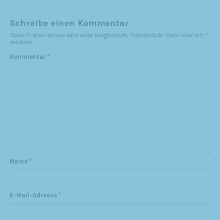
Schreibe einen Kommentar
Deine E-Mail-Adresse wird nicht veröffentlicht.
Erforderliche Felder sind mit
*
markiert
Kommentar
*
Name
*
E-Mail-Adresse
*