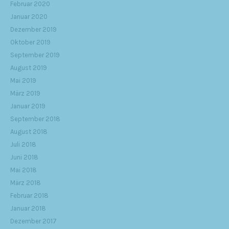
Februar 2020
Januar 2020
Dezember 2019
Oktober 2019
September 2019
August 2019
Mai 2019
März 2019
Januar 2019
September 2018
August 2018
Juli 2018
Juni 2018
Mai 2018
März 2018
Februar 2018
Januar 2018
Dezember 2017