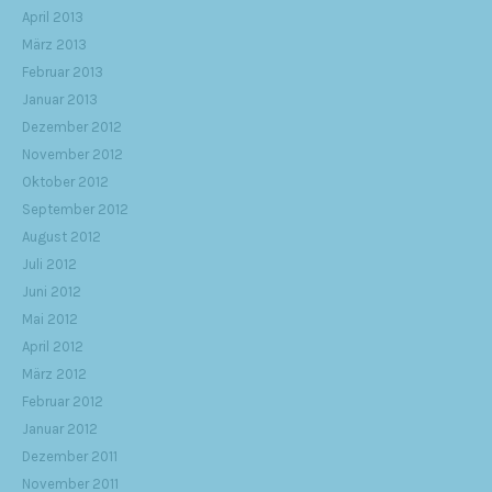
April 2013
März 2013
Februar 2013
Januar 2013
Dezember 2012
November 2012
Oktober 2012
September 2012
August 2012
Juli 2012
Juni 2012
Mai 2012
April 2012
März 2012
Februar 2012
Januar 2012
Dezember 2011
November 2011