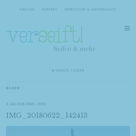
ENGLISH
KONTAKT
IMPRESSUM & DATENSCHUTZ
INHALTE FILTERN
BILDER
4. Juli 2018
3968 × 2976
IMG_20180622_142413