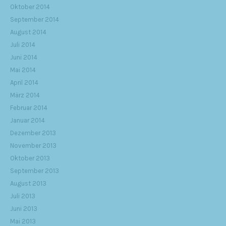
Oktober 2014
September 2014
August 2014
Juli 2014
Juni 2014
Mai 2014
April 2014
März 2014
Februar 2014
Januar 2014
Dezember 2013
November 2013
Oktober 2013
September 2013
August 2013
Juli 2013
Juni 2013
Mai 2013