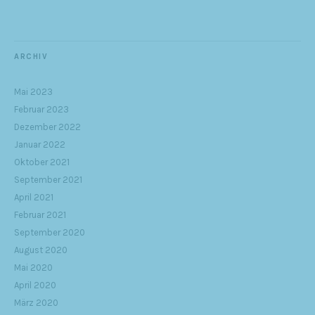
ARCHIV
Mai 2023
Februar 2023
Dezember 2022
Januar 2022
Oktober 2021
September 2021
April 2021
Februar 2021
September 2020
August 2020
Mai 2020
April 2020
März 2020