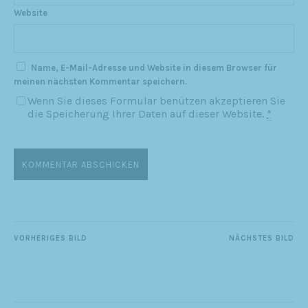
Website
Name, E-Mail-Adresse und Website in diesem Browser für
meinen nächsten Kommentar speichern.
Wenn Sie dieses Formular benützen akzeptieren Sie
die Speicherung Ihrer Daten auf dieser Website.
*
VORHERIGES BILD
NÄCHSTES BILD