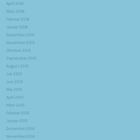
April 2016
März 2016
Februar 2016
Januar 2016
Dezember 2015
November 2015
Oktober 2015
September 2015
August 2015
Juli 2015
Juni 2015
Mai 2015
April 2015
März 2015
Februar 2015
Januar 2015
Dezember 2014
November 2014