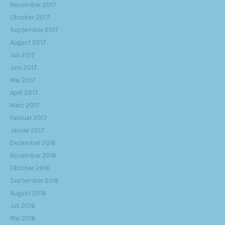
November 2017
Oktober 2017
September 2017
August 2017
Juli 2017
Juni 2017
Mai 2017
April 2017
März 2017
Februar 2017
Januar 2017
Dezember 2016
November 2016
Oktober 2016
September 2016
August 2016
Juli 2016
Mai 2016