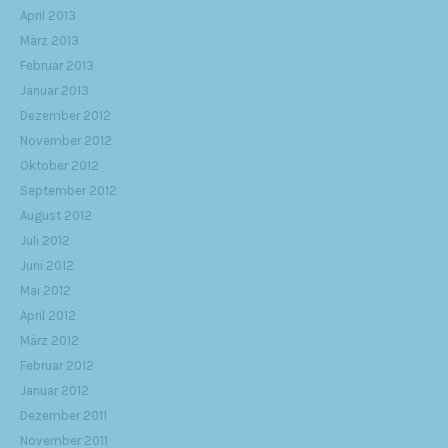
April 2013
März 2013
Februar 2013
Januar 2013
Dezember 2012
November 2012
Oktober 2012
September 2012
August 2012
Juli 2012
Juni 2012
Mai 2012
April 2012
März 2012
Februar 2012
Januar 2012
Dezember 2011
November 2011