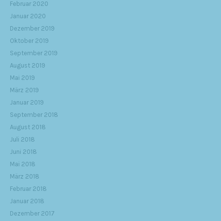
Februar 2020
Januar 2020
Dezember 2019
Oktober 2019
September 2019
August 2019
Mai 2019
März 2019
Januar 2019
September 2018
August 2018
Juli 2018
Juni 2018
Mai 2018
März 2018
Februar 2018
Januar 2018
Dezember 2017