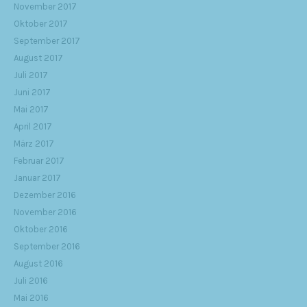
November 2017
Oktober 2017
September 2017
August 2017
Juli 2017
Juni 2017
Mai 2017
April 2017
März 2017
Februar 2017
Januar 2017
Dezember 2016
November 2016
Oktober 2016
September 2016
August 2016
Juli 2016
Mai 2016