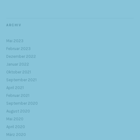
ARCHIV
Mai 2023
Februar 2023
Dezember 2022
Januar 2022
Oktober 2021
September 2021
April 2021
Februar 2021
September 2020
August 2020
Mai 2020
April 2020
März 2020