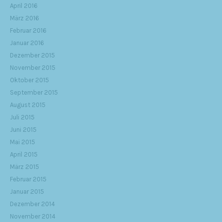
April 2016
März 2016
Februar 2016
Januar 2016
Dezember 2015
November 2015
Oktober 2015
September 2015
August 2015
Juli 2015
Juni 2015
Mai 2015
April 2015
März 2015
Februar 2015
Januar 2015
Dezember 2014
November 2014