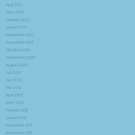
April 2013
März 2013
Februar 2013
Januar 2013
Dezember 2012
November 2012
Oktober 2012
September 2012
August 2012
Juli 2012
Juni 2012
Mai 2012
April 2012
März 2012
Februar 2012
Januar 2012
Dezember 2011
November 2011