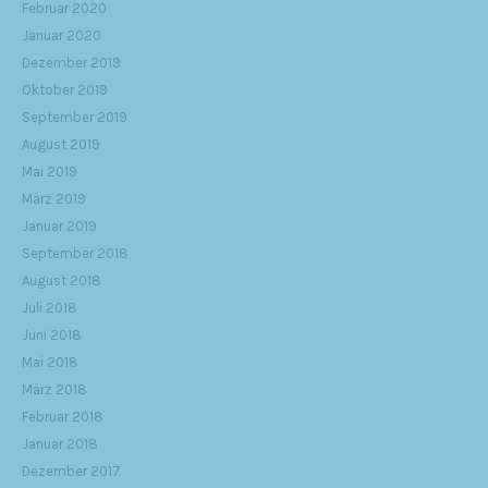
Februar 2020
Januar 2020
Dezember 2019
Oktober 2019
September 2019
August 2019
Mai 2019
März 2019
Januar 2019
September 2018
August 2018
Juli 2018
Juni 2018
Mai 2018
März 2018
Februar 2018
Januar 2018
Dezember 2017