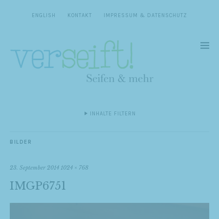
ENGLISH
KONTAKT
IMPRESSUM & DATENSCHUTZ
INHALTE FILTERN
BILDER
23. September 2014
1024 × 768
IMGP6751