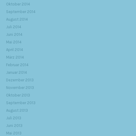
Oktober 2014
September 2014
August 2014
Juli 2014
Juni 2014
Mai 2014
April 2014
März 2014
Februar 2014
Januar 2014
Dezember 2013
November 2013
Oktober 2013
September 2013
August 2013
Juli 2013
Juni 2013
Mai 2013