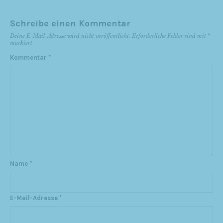
Schreibe einen Kommentar
Deine E-Mail-Adresse wird nicht veröffentlicht.
Erforderliche Felder sind mit
*
markiert
Kommentar
*
Name
*
E-Mail-Adresse
*