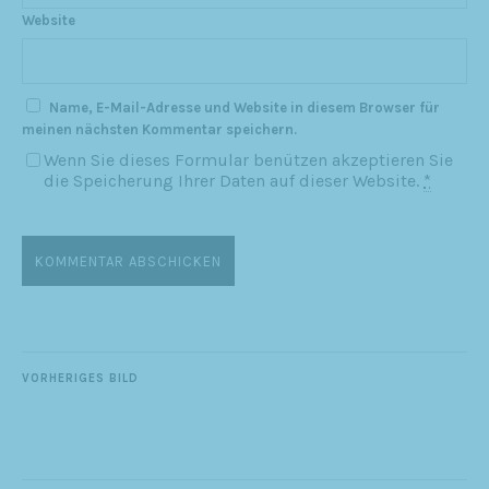
Website
Name, E-Mail-Adresse und Website in diesem Browser für
meinen nächsten Kommentar speichern.
Wenn Sie dieses Formular benützen akzeptieren Sie
die Speicherung Ihrer Daten auf dieser Website.
*
VORHERIGES BILD