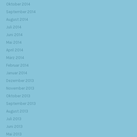
Oktober 2014
September 2014
August 2014
Juli 2014
Juni 2014
Mai 2014
April 2014
März 2014
Februar 2014
Januar 2014
Dezember 2013
November 2013
Oktober 2013
September 2013
August 2013
Juli 2013
Juni 2013
Mai 2013