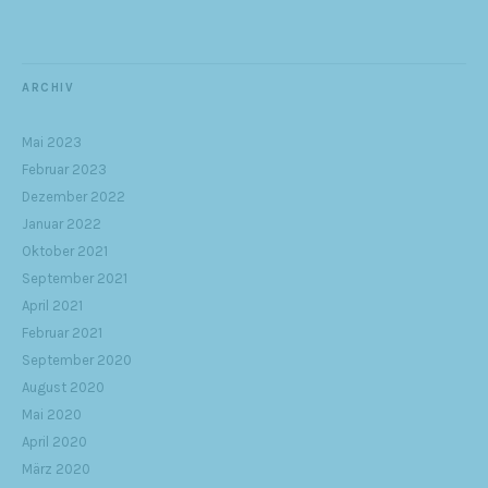
ARCHIV
Mai 2023
Februar 2023
Dezember 2022
Januar 2022
Oktober 2021
September 2021
April 2021
Februar 2021
September 2020
August 2020
Mai 2020
April 2020
März 2020