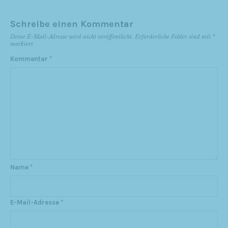
Schreibe einen Kommentar
Deine E-Mail-Adresse wird nicht veröffentlicht.
Erforderliche Felder sind mit
*
markiert
Kommentar
*
Name
*
E-Mail-Adresse
*