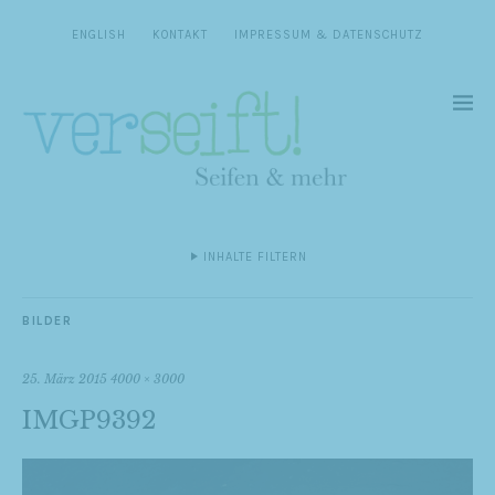
ENGLISH
KONTAKT
IMPRESSUM & DATENSCHUTZ
INHALTE FILTERN
BILDER
25. März 2015
4000 × 3000
IMGP9392