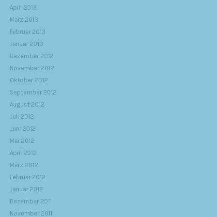
April 2013
März 2013
Februar 2013
Januar 2013
Dezember 2012
November 2012
Oktober 2012
September 2012
August 2012
Juli 2012
Juni 2012
Mai 2012
April 2012
März 2012
Februar 2012
Januar 2012
Dezember 2011
November 2011