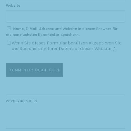
Website
Name, E-Mail-Adresse und Website in diesem Browser für
meinen nächsten Kommentar speichern.
Wenn Sie dieses Formular benützen akzeptieren Sie
die Speicherung Ihrer Daten auf dieser Website.
*
VORHERIGES BILD