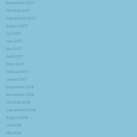
November 2017
Oktober 2017
September 2017
August 2017
Juli 2017
Juni 2017
Mai 2017
April 2017
März 2017
Februar 2017
Januar 2017
Dezember 2016
November 2016
Oktober 2016
September 2016
August 2016
Juli 2016
Mai 2016