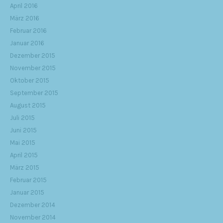
April 2016
März 2016
Februar 2016
Januar 2016
Dezember 2015
November 2015
Oktober 2015
September 2015
August 2015
Juli 2015
Juni 2015
Mai 2015
April 2015
März 2015
Februar 2015
Januar 2015
Dezember 2014
November 2014