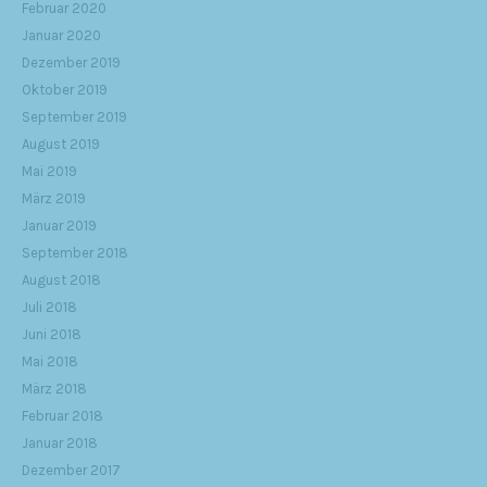
Februar 2020
Januar 2020
Dezember 2019
Oktober 2019
September 2019
August 2019
Mai 2019
März 2019
Januar 2019
September 2018
August 2018
Juli 2018
Juni 2018
Mai 2018
März 2018
Februar 2018
Januar 2018
Dezember 2017