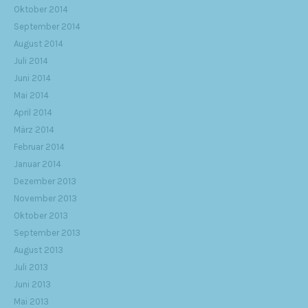
Oktober 2014
September 2014
August 2014
Juli 2014
Juni 2014
Mai 2014
April 2014
März 2014
Februar 2014
Januar 2014
Dezember 2013
November 2013
Oktober 2013
September 2013
August 2013
Juli 2013
Juni 2013
Mai 2013