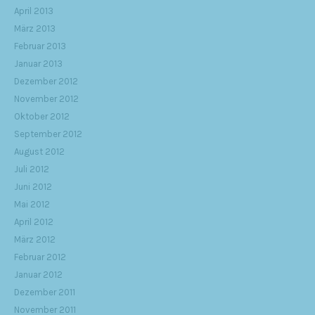
April 2013
März 2013
Februar 2013
Januar 2013
Dezember 2012
November 2012
Oktober 2012
September 2012
August 2012
Juli 2012
Juni 2012
Mai 2012
April 2012
März 2012
Februar 2012
Januar 2012
Dezember 2011
November 2011