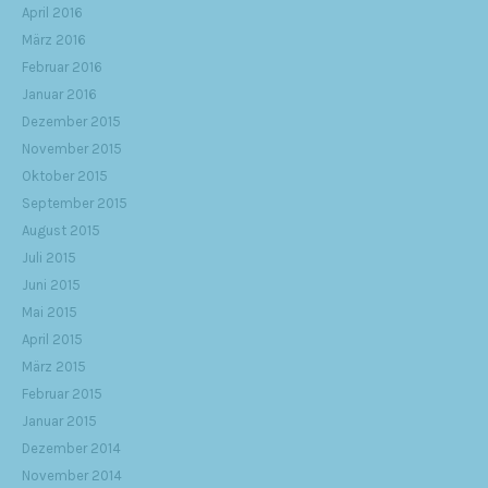
April 2016
März 2016
Februar 2016
Januar 2016
Dezember 2015
November 2015
Oktober 2015
September 2015
August 2015
Juli 2015
Juni 2015
Mai 2015
April 2015
März 2015
Februar 2015
Januar 2015
Dezember 2014
November 2014