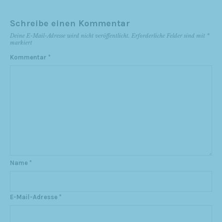
Schreibe einen Kommentar
Deine E-Mail-Adresse wird nicht veröffentlicht.
Erforderliche Felder sind mit
*
markiert
Kommentar
*
Name
*
E-Mail-Adresse
*