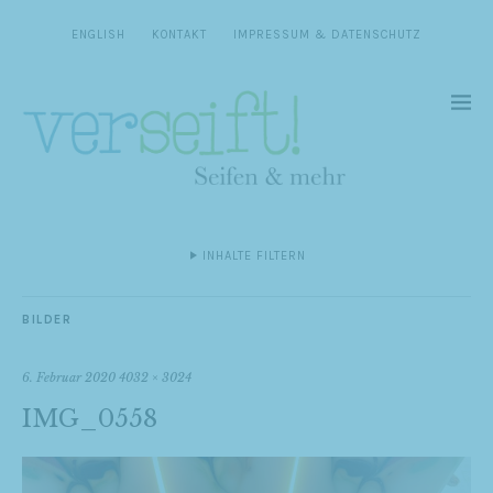
ENGLISH
KONTAKT
IMPRESSUM & DATENSCHUTZ
INHALTE FILTERN
BILDER
6. Februar 2020
4032 × 3024
IMG_0558