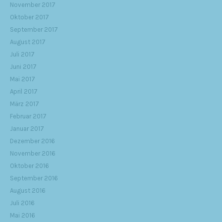
November 2017
Oktober 2017
September 2017
August 2017
Juli 2017
Juni 2017
Mai 2017
April 2017
März 2017
Februar 2017
Januar 2017
Dezember 2016
November 2016
Oktober 2016
September 2016
August 2016
Juli 2016
Mai 2016