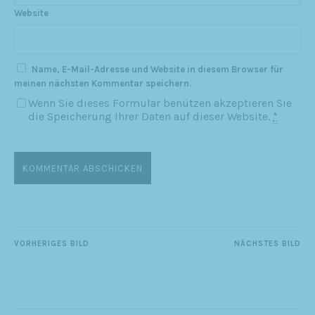
Website
Name, E-Mail-Adresse und Website in diesem Browser für
meinen nächsten Kommentar speichern.
Wenn Sie dieses Formular benützen akzeptieren Sie
die Speicherung Ihrer Daten auf dieser Website.
*
VORHERIGES BILD
NÄCHSTES BILD