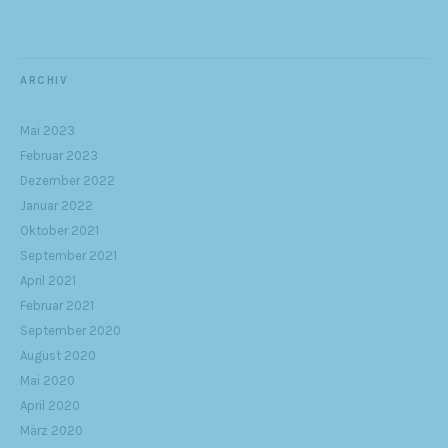
ARCHIV
Mai 2023
Februar 2023
Dezember 2022
Januar 2022
Oktober 2021
September 2021
April 2021
Februar 2021
September 2020
August 2020
Mai 2020
April 2020
März 2020