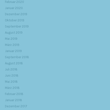
Februar 2020
Januar 2020
Dezember 2019
Oktober 2019
September 2019
August 2019
Mai 2019
März 2019
Januar 2019
September 2018
August 2018
Juli 2018
Juni 2018
Mai 2018
März 2018
Februar 2018
Januar 2018
Dezember 2017